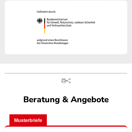
Beratung & Angebote
Musterbriefe