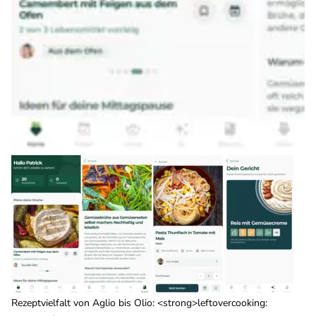
Rezeptvielfalt von Aglio bis Olio: <strong>leftovercooking: