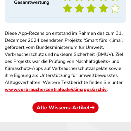
Gesamtwertung
Diese App-Rezension entstand im Rahmen des zum 31.
Dezember 2024 beendeten Projekts "Smart fürs Klima",
gefördert vom Bundesministerium für Umwelt,
Verbraucherschutz und nukleare Sicherheit (BMUV). Ziel
des Projekts war die Prüfung von Nachhaltigkeits- und
Klimaschutz-Apps auf Verbraucherschutzaspekte sowie
ihre Eignung als Unterstützung für umweltbewusstes
Alltagsverhalten. Weitere Testberichte finden Sie unter
www.verbraucherzentrale.de/climapps/archiv
.
Alle Wissens-Artikel