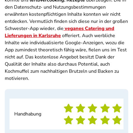
konnte uns
leftovercooking: Rezepte
überzeugen. Die in
den Datenschutz- und Nutzungsbestimmungen
erwähnten kostenpflichtigen Inhalte konnten wir nicht
entdecken. Vermutlich finden sich diese nur in der großen
Schwester-App wieder, die
veganes Catering und
Lieferungen in Karlsruhe
offeriert. Auch werbliche
Inhalte wie individualisierte Google-Anzeigen, wozu die
App zumindest theoretisch fähig wäre, fielen uns im Test
nicht auf. Das kostenlose Angebot besitzt Dank der
Qualität der Inhalte also durchaus Potential, auch
Kochmuffel zum nachhaltigen Brutzeln und Backen zu
motivieren.
Handhabung