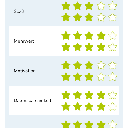
Spaß
Mehrwert
Motivation
Datensparsamkeit