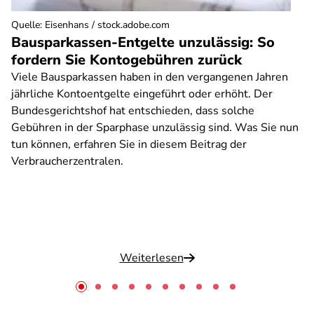
Quelle
:
Eisenhans / stock.adobe.com
Bausparkassen-Entgelte unzulässig: So
fordern Sie Kontogebühren zurück
Viele Bausparkassen haben in den vergangenen Jahren
jährliche Kontoentgelte eingeführt oder erhöht. Der
Bundesgerichtshof hat entschieden, dass solche
Gebühren in der Sparphase unzulässig sind. Was Sie nun
tun können, erfahren Sie in diesem Beitrag der
Verbraucherzentralen.
Weiterlesen