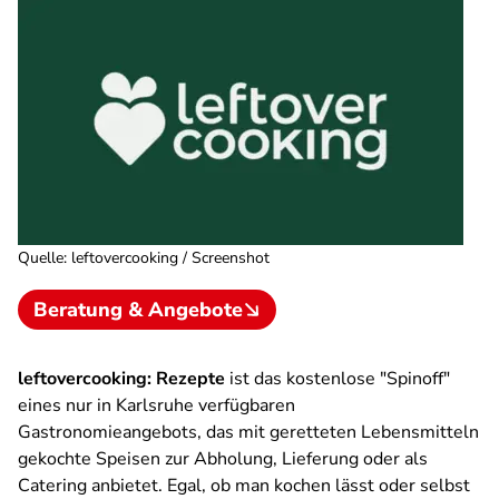
Quelle
:
leftovercooking / Screenshot
Beratung & Angebote
leftovercooking: Rezepte
ist das kostenlose "Spinoff"
eines nur in Karlsruhe verfügbaren
Gastronomieangebots, das mit geretteten Lebensmitteln
gekochte Speisen zur Abholung, Lieferung oder als
Catering anbietet. Egal, ob man kochen lässt oder selbst