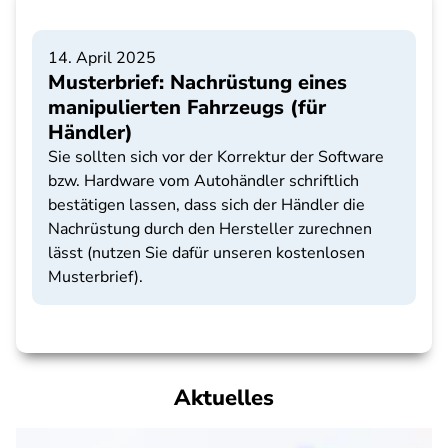
14. April 2025
Musterbrief: Nachrüstung eines
manipulierten Fahrzeugs (für
Händler)
Sie sollten sich vor der Korrektur der Software
bzw. Hardware vom Autohändler schriftlich
bestätigen lassen, dass sich der Händler die
Nachrüstung durch den Hersteller zurechnen
lässt (nutzen Sie dafür unseren kostenlosen
Musterbrief).
Aktuelles