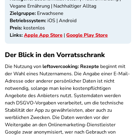
Vegane Ernährung | Nachhaltiger Alltag
Zielgruppe:
Erwachsene
Betriebssystem:
iOS | Android
Preis:
kostenlos
Links:
Apple App Store
|
Google Play Store
Der Blick in den Vorratsschrank
Die Nutzung von
leftovercooking: Rezepte
beginnt mit
der Wahl eines Nutzernamens. Die Angabe einer E-Mail-
Adresse oder anderer persönlicher Daten ist nicht
notwendig, solange man keine kostenpflichtigen
Angebote des Anbieters nutzt. Systemdaten werden
nach DSGVO-Vorgaben verarbeitet, um die technische
Stabilität der App zu gewährleisten, aber auch zu
werblichen Zwecken. Die Daten werden vor der
Weitergabe an den Onlinemarketing-Dienstleister
Google zwar anonymisiert, wer nach Gebrauch von