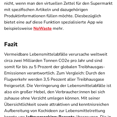
nicht, wenn man den virtuellen Zettel für den Supermarkt
mit spezifischen Artikeln und dazugehörigen
Produktinformationen füllen möchte. Diesbezüglich
bietet eine auf diese Funktion spezialisierte App wie
beispielsweise
NoWaste
mehr.
Fazit
Vermeidbare Lebensmittelabfälle verursache weltweit
circa zwei Milliarden Tonnen CO2e pro Jahr und sind
somit für bis zu 5 Prozent der globalen Treibhausgas-
Emissionen verantwortlich. Zum Vergleich: Durch den
Flugverkehr werden 3,5 Peozent aller Treibhausgase
freigesetzt. Die Verringerung der Lebensmittelabfälle ist
also ein großer Hebel, den Verbraucher:innen bei sich
zuhause ohne Verzicht umlegen können. Mit seiner
Übersichtlichkeit sowie attraktiven und kenntnisreichen
Aufbereitung von Kochideen zur Lebensmittelrettung