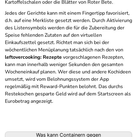
Kartoffelschalen oder die Blätter von Roter Bete.
Jedes der Gerichte kann mit einem Fingertipp favorisiert,
d.h. auf eine Merkliste gesetzt werden. Durch Aktivierung
des Listensymbols werden die für die Zubereitung der
Speise fehlenden Zutaten auf den virtuellen
Einkaufszettel gesetzt. Richtet man sich bei der
wöchentlichen Menüplanung tatsächlich nach den von
leftovercooking: Rezepte
vorgeschlagenen Rezepten,
kann man innerhalb weniger Sekunden den gesamten
Wocheneinkauf planen. Wer diese und andere Kochideen
umsetzt, wird vom Belohnungssystem der App
regelmäßig mit Reward-Punkten belohnt. Das durchs
Restekochen gesparte Geld wird auf dem Startscreen als
Eurobetrag angezeigt.
Podigee-
Was kann Containern gegen