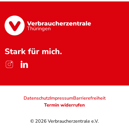
Thüringen
Stark für mich.
Datenschutz
Impressum
Barrierefreiheit
Termin widerrufen
© 2026
Verbraucherzentrale e.V.