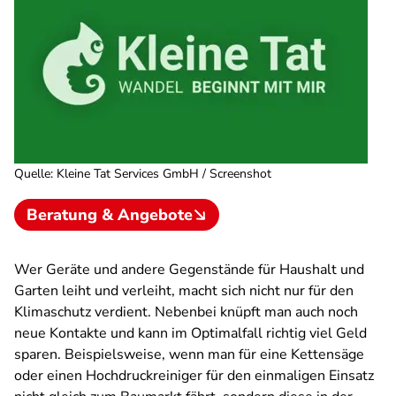
Quelle
:
Kleine Tat Services GmbH / Screenshot
Beratung & Angebote
Wer Geräte und andere Gegenstände für Haushalt und
Garten leiht und verleiht, macht sich nicht nur für den
Klimaschutz verdient. Nebenbei knüpft man auch noch
neue Kontakte und kann im Optimalfall richtig viel Geld
sparen. Beispielsweise, wenn man für eine Kettensäge
oder einen Hochdruckreiniger für den einmaligen Einsatz