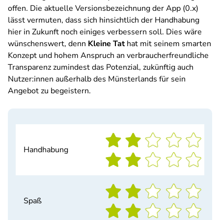
offen. Die aktuelle Versionsbezeichnung der App (0.x)
lässt vermuten, dass sich hinsichtlich der Handhabung
hier in Zukunft noch einiges verbessern soll. Dies wäre
wünschenswert, denn
Kleine Tat
hat mit seinem smarten
Konzept und hohem Anspruch an verbraucherfreundliche
Transparenz zumindest das Potenzial, zukünftig auch
Nutzer:innen außerhalb des Münsterlands für sein
Angebot zu begeistern.
Handhabung
Spaß