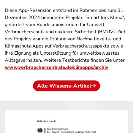
Diese App-Rezension entstand im Rahmen des zum 31.
Dezember 2024 beendeten Projekts "Smart fürs Klima",
gefördert vom Bundesministerium für Umwelt,
Verbraucherschutz und nukleare Sicherheit (BMUV). Ziel
des Projekts war die Prüfung von Nachhaltigkeits- und
Klimaschutz-Apps auf Verbraucherschutzaspekte sowie
ihre Eignung als Unterstützung für umweltbewusstes
Alltagsverhalten. Weitere Testberichte finden Sie unter
www.verbraucherzentrale.de/climapps/archiv
.
Alle Wissens-Artikel