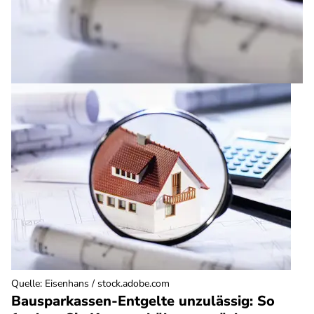
Quelle
:
Eisenhans / stock.adobe.com
Bausparkassen-Entgelte unzulässig: So