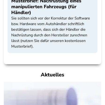
Musterbrief: Nachrüstung eines
manipulierten Fahrzeugs (für
Händler)
Sie sollten sich vor der Korrektur der Software
bzw. Hardware vom Autohändler schriftlich
bestätigen lassen, dass sich der Händler die
Nachrüstung durch den Hersteller zurechnen
lässt (nutzen Sie dafür unseren kostenlosen
Musterbrief).
Aktuelles