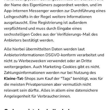
der Name des Eigentümers zugeordnet werden, und im
App-internen Messenger werden zur Durchführung eines
Leihgeschäfts in der Regel weitere Informationen
ausgetauscht. Eine Registrierung ist außerdem
verpflichtend und muss durch Eingabe eines
sechsstelligen Codes aus der Verifizierungs-Mail des
Anbieters bestätigt werden.
Alle hierbei übermittelten Daten werden laut
Anbieterinformationen DSGVO-konform verarbeitet und
nicht zu Werbezwecken verwendet oder an Dritte
weitergegeben. Auch Marketing-Cookies gibt es nicht.
Zahlungsinformationen werden nur bei Nutzung des
Kleine-Tat
-Shops zum Kauf der "Tags" benötigt, was für
die meisten Privatpersonen aber vermutlich nicht
relevant sein dürfte. Alles in allem eine datensichere
Angelegenheit für Verbraucher:innen.