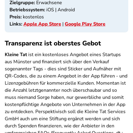
Zielgruppe:
Erwachsene
Betriebssystem:
iOS | Android
Preis:
kostenlos
Links:
Apple App Store
|
Google Play Store
Transparenz ist oberstes Gebot
Kleine Tat
ist ein kostenloses Angebot eines Startups
aus Münster und finanziert sich über den Verkauf
sogenannter Tags - dies sind Sticker und Aufnäher mit
QR-Codes, die zu einem Angebot in der App führen - und
Lizenzgebühren für kommerzielle Kunden. Momentan ist
die Anzahl letztgenannter noch überschaubar und so
muss niemand Sorge haben, nur gewerbliche und somit
kostenpflichtige Angebote von Unternehmen in der App
zu entdecken. Perspektivisch soll die Kleine Tat Services
GmbH auch um eine Stiftung ergänzt werden und sich
durch Spenden finanzieren, wie der Anbieter in den