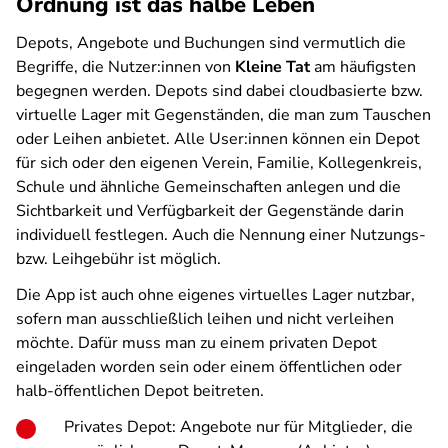
Ordnung ist das halbe Leben
Depots, Angebote und Buchungen sind vermutlich die
Begriffe, die Nutzer:innen von
Kleine Tat
am häufigsten
begegnen werden. Depots sind dabei cloudbasierte bzw.
virtuelle Lager mit Gegenständen, die man zum Tauschen
oder Leihen anbietet. Alle User:innen können ein Depot
für sich oder den eigenen Verein, Familie, Kollegenkreis,
Schule und ähnliche Gemeinschaften anlegen und die
Sichtbarkeit und Verfügbarkeit der Gegenstände darin
individuell festlegen. Auch die Nennung einer Nutzungs-
bzw. Leihgebühr ist möglich.
Die App ist auch ohne eigenes virtuelles Lager nutzbar,
sofern man ausschließlich leihen und nicht
ver
leihen
möchte. Dafür muss man zu einem privaten Depot
eingeladen worden sein oder einem öffentlichen oder
halb-öffentlichen Depot beitreten.
Privates Depot: Angebote nur für Mitglieder, die