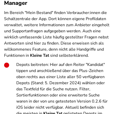
Manager
Im Bereich "Mein Bestand" finden Verbraucher:innen die
Schaltzentrale der App. Dort können eigene Profildaten
verwaltet, weitere Informationen zum Anbieter eingeholt
und Supportanfragen aufgegeben werden. Auch eine
wirklich umfassende Liste häufig gestellter Fragen nebst
Antworten sind hier zu finden. Diese erweisen sich als
willkommenes Feature, denn nicht alle Handgriffe und
Funktionen in
Kleine Tat
sind selbsterklärend.
Depots beitreten
: Hier auf den Reiter "Kandidat"
tippen und anschließend über das Plus-Zeichen
oben rechts aus einer Liste aller 50 verfügbaren
Depots (Stand: 5. Dezember 2024) wählen oder
das Textfeld für die Suche nutzen. Filter,
Sortierfunktionen oder eine erweiterte Suche
waren in der von uns getesteten Version 0.2.6 für
iOS leider nicht verfügbar. Aktuell befinden sich
die meisten in
Kleine Tat
gelisteten Depots im