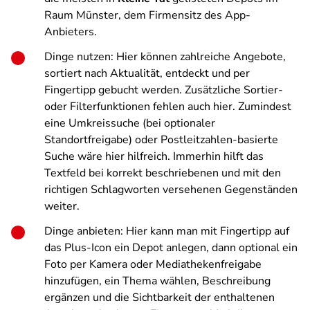
Raum Münster, dem Firmensitz des App-
Anbieters.
Dinge nutzen
: Hier können zahlreiche Angebote,
sortiert nach Aktualität, entdeckt und per
Fingertipp gebucht werden. Zusätzliche Sortier-
oder Filterfunktionen fehlen auch hier. Zumindest
eine Umkreissuche (bei optionaler
Standortfreigabe) oder Postleitzahlen-basierte
Suche wäre hier hilfreich. Immerhin hilft das
Textfeld bei korrekt beschriebenen und mit den
richtigen Schlagworten versehenen Gegenständen
weiter.
Dinge anbieten
: Hier kann man mit Fingertipp auf
das Plus-Icon ein Depot anlegen, dann optional ein
Foto per Kamera oder Mediathekenfreigabe
hinzufügen, ein Thema wählen, Beschreibung
ergänzen und die Sichtbarkeit der enthaltenen