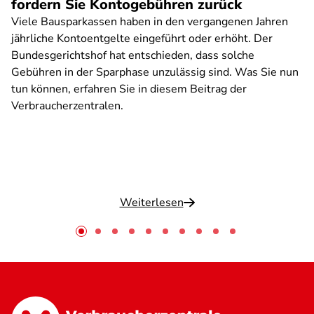
fordern Sie Kontogebühren zurück
Viele Bausparkassen haben in den vergangenen Jahren
jährliche Kontoentgelte eingeführt oder erhöht. Der
Bundesgerichtshof hat entschieden, dass solche
Gebühren in der Sparphase unzulässig sind. Was Sie nun
tun können, erfahren Sie in diesem Beitrag der
Verbraucherzentralen.
Weiterlesen