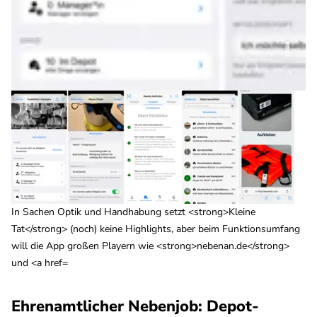
In Sachen Optik und Handhabung setzt <strong>Kleine
Tat</strong> (noch) keine Highlights, aber beim Funktionsumfang
will die App großen Playern wie <strong>nebenan.de</strong>
und <a href=
Ehrenamtlicher Nebenjob: Depot-