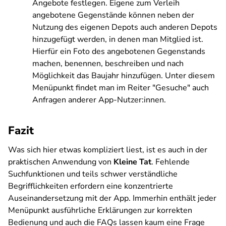
Angebote festlegen. Eigene zum Verleih
angebotene Gegenstände können neben der
Nutzung des eigenen Depots auch anderen Depots
hinzugefügt werden, in denen man Mitglied ist.
Hierfür ein Foto des angebotenen Gegenstands
machen, benennen, beschreiben und nach
Möglichkeit das Baujahr hinzufügen. Unter diesem
Menüpunkt findet man im Reiter "Gesuche" auch
Anfragen anderer App-Nutzer:innen.
Fazit
Was sich hier etwas kompliziert liest, ist es auch in der
praktischen Anwendung von
Kleine Tat
. Fehlende
Suchfunktionen und teils schwer verständliche
Begrifflichkeiten erfordern eine konzentrierte
Auseinandersetzung mit der App. Immerhin enthält jeder
Menüpunkt ausführliche Erklärungen zur korrekten
Bedienung und auch die FAQs lassen kaum eine Frage