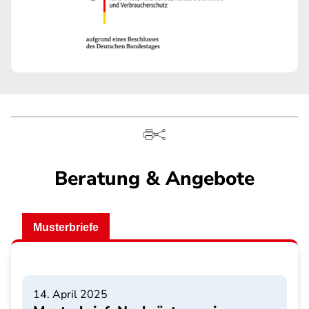
Beratung & Angebote
Musterbriefe
14. April 2025