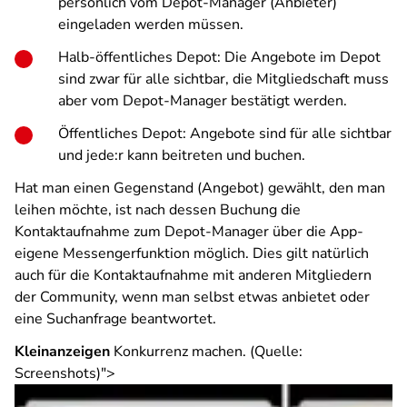
persönlich vom Depot-Manager (Anbieter)
eingeladen werden müssen.
Halb-öffentliches Depot: Die Angebote im Depot
sind zwar für alle sichtbar, die Mitgliedschaft muss
aber vom Depot-Manager bestätigt werden.
Öffentliches Depot: Angebote sind für alle sichtbar
und jede:r kann beitreten und buchen.
Hat man einen Gegenstand (Angebot) gewählt, den man
leihen möchte, ist nach dessen Buchung die
Kontaktaufnahme zum Depot-Manager über die App-
eigene Messengerfunktion möglich. Dies gilt natürlich
auch für die Kontaktaufnahme mit anderen Mitgliedern
der Community, wenn man selbst etwas anbietet oder
eine Suchanfrage beantwortet.
Kleinanzeigen
Konkurrenz machen. (Quelle:
Screenshots)">