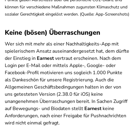
können für verschiedene Maßnahmen zugunsten Klimaschutz und
sozialer Gerechtigkeit eingelöst werden. (Quelle: App-Screenshots)
Keine (bösen) Überraschungen
Wer sich mit mehr als einer Nachhaltigkeits-App mit
spielerischem Ansatz auseinandergesetzt hat, dem dürfte
der Einstieg in
Earnest
vertraut erscheinen. Nach dem
Login per E-Mail oder mittels Apple-, Google- oder
Facebook-Profil motivieren uns sogleich 1.000 Punkte
als Dankeschön für unsere Registrierung. Auch die
Allgemeinen Geschäftsbedingungen halten in der von
uns getesteten Version (2.38.0 für iOS) keine
unangenehmen Überraschungen bereit. In Sachen Zugriff
auf Bewegungs- und Biodaten stellt
Earnest
keine
Anforderungen, nach einer Freigabe für Pushnachrichten
wird nicht einmal gefragt.