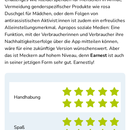
Vermeidung genderspezifischer Produkte wie rosa
Duschgel für Mädchen, oder dem Folgen von
antirassistischen Aktivist:innen ist zudem ein erfreuliches
Alleinstellungsmerkmal. Apropos soziale Medien: Eine
Funktion, mit der Verbraucherinnen und Verbraucher ihre
Nachhaltigkeitserfolge über die App mitteilen können,
wäre für eine zukünftige Version wünschenswert. Aber
das ist Meckern auf hohem Niveau, denn
Earnest
ist auch
in seiner jetzigen Form sehr gut.
Earnestly
!
Handhabung
Spaß