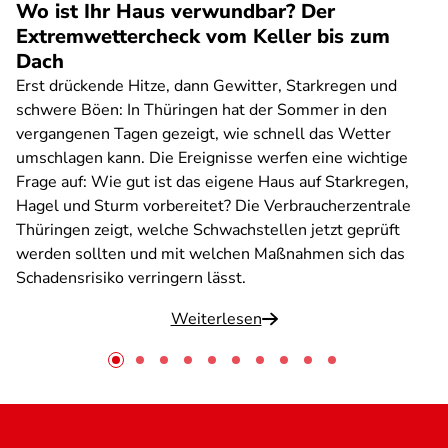
Wo ist Ihr Haus verwundbar? Der
Extremwettercheck vom Keller bis zum
Dach
Erst drückende Hitze, dann Gewitter, Starkregen und
schwere Böen: In Thüringen hat der Sommer in den
vergangenen Tagen gezeigt, wie schnell das Wetter
umschlagen kann. Die Ereignisse werfen eine wichtige
Frage auf: Wie gut ist das eigene Haus auf Starkregen,
Hagel und Sturm vorbereitet? Die Verbraucherzentrale
Thüringen zeigt, welche Schwachstellen jetzt geprüft
werden sollten und mit welchen Maßnahmen sich das
Schadensrisiko verringern lässt.
Weiterlesen