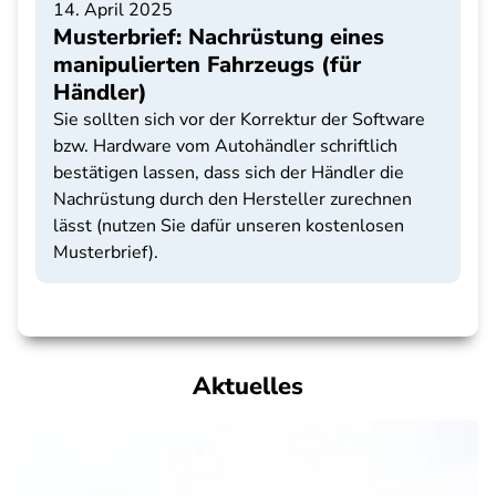
14. April 2025
Musterbrief: Nachrüstung eines
manipulierten Fahrzeugs (für
Händler)
Sie sollten sich vor der Korrektur der Software
bzw. Hardware vom Autohändler schriftlich
bestätigen lassen, dass sich der Händler die
Nachrüstung durch den Hersteller zurechnen
lässt (nutzen Sie dafür unseren kostenlosen
Musterbrief).
Aktuelles