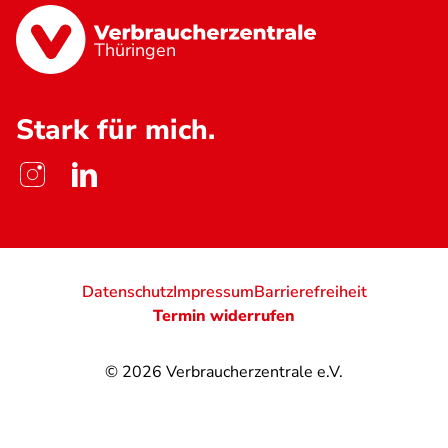
Thüringen
Stark für mich.
Datenschutz
Impressum
Barrierefreiheit
Termin widerrufen
© 2026
Verbraucherzentrale e.V.