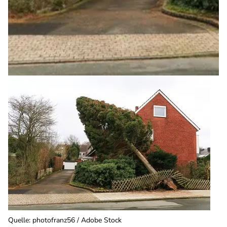
Quelle
:
photofranz56 / Adobe Stock