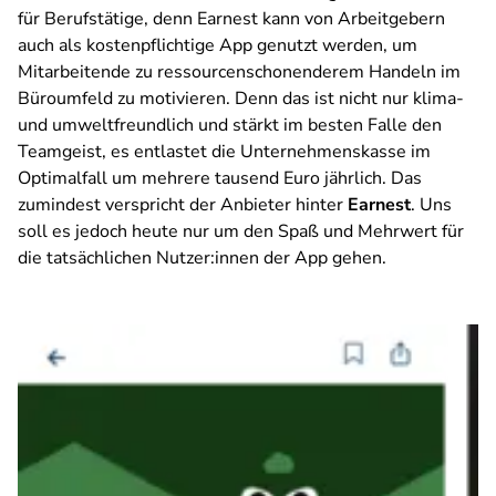
für Berufstätige, denn Earnest kann von Arbeitgebern
auch als kostenpflichtige App genutzt werden, um
Mitarbeitende zu ressourcenschonenderem Handeln im
Büroumfeld zu motivieren. Denn das ist nicht nur klima-
und umweltfreundlich und stärkt im besten Falle den
Teamgeist, es entlastet die Unternehmenskasse im
Optimalfall um mehrere tausend Euro jährlich. Das
zumindest verspricht der Anbieter hinter
Earnest
. Uns
soll es jedoch heute nur um den Spaß und Mehrwert für
die tatsächlichen Nutzer:innen der App gehen.