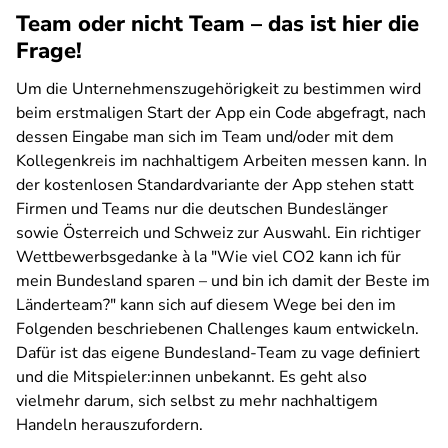
Team oder nicht Team – das ist hier die
Frage!
Um die Unternehmenszugehörigkeit zu bestimmen wird
beim erstmaligen Start der App ein Code abgefragt, nach
dessen Eingabe man sich im Team und/oder mit dem
Kollegenkreis im nachhaltigem Arbeiten messen kann. In
der kostenlosen Standardvariante der App stehen statt
Firmen und Teams nur die deutschen Bundeslänger
sowie Österreich und Schweiz zur Auswahl. Ein richtiger
Wettbewerbsgedanke à la "Wie viel CO2 kann ich für
mein Bundesland sparen – und bin ich damit der Beste im
Länderteam?" kann sich auf diesem Wege bei den im
Folgenden beschriebenen Challenges kaum entwickeln.
Dafür ist das eigene Bundesland-
Team
zu vage definiert
und die Mitspieler:innen unbekannt. Es geht also
vielmehr darum, sich selbst zu mehr nachhaltigem
Handeln herauszufordern.