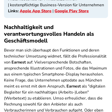
| kostenpflichtige Business-Version für Unternehmen
Links:
Apple App Store
|
Google Play Store
Nachhaltigkeit und
verantwortungsvolles Handeln als
Geschäftsmodell
Bevor man sich überhaupt den Funktionen und deren
technischer Umsetzung widmet, fällt die Professionalität
von
Earnest
auf: Vielversprechende Botschaften,
ansprechende Illustrationen und Fotos, die das Maximum
aus einem typischen Smartphone-Display herausholen.
Keine Frage, das Unternehmen
uptodate
aus München
meint es ernst mit dem Anspruch,
Earnest
als "digitalen
Begleiter für ein nachhaltiges (Arbeits-)Leben"
(Werbetext) zu etablieren. Umso erfreulicher, dass die
Rechnung sowohl für den Anbieter als auch
Verbraucherinnen und Verbrauchen aufgeht. Oder eben