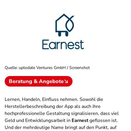
Quelle
:
uptodate Ventures GmbH / Screenshot
Beratung & Angebote
Lernen, Handeln, Einfluss nehmen. Sowohl die
Herstellerbeschreibung der App als auch ihre
hochprofessionelle Gestaltung signalisieren, dass viel
Geld und Entwicklungsarbeit in
Earnest
geflossen ist.
Und der mehrdeutige Name bringt auf den Punkt, auf