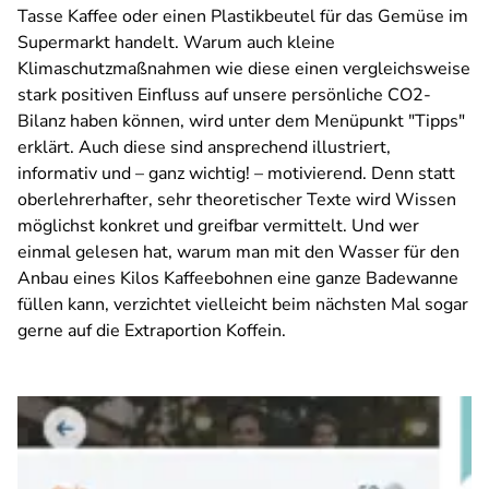
Tasse Kaffee oder einen Plastikbeutel für das Gemüse im
Supermarkt handelt. Warum auch kleine
Klimaschutzmaßnahmen wie diese einen vergleichsweise
stark positiven Einfluss auf unsere persönliche CO2-
Bilanz haben können, wird unter dem Menüpunkt "Tipps"
erklärt. Auch diese sind ansprechend illustriert,
informativ und – ganz wichtig! – motivierend. Denn statt
oberlehrerhafter, sehr theoretischer Texte wird Wissen
möglichst konkret und greifbar vermittelt. Und wer
einmal gelesen hat, warum man mit den Wasser für den
Anbau eines Kilos Kaffeebohnen eine ganze Badewanne
füllen kann, verzichtet vielleicht beim nächsten Mal sogar
gerne auf die Extraportion Koffein.