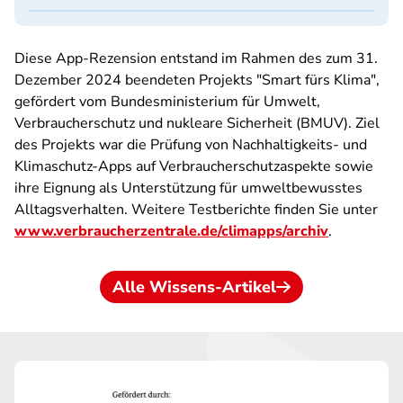
Diese App-Rezension entstand im Rahmen des zum 31.
Dezember 2024 beendeten Projekts "Smart fürs Klima",
gefördert vom Bundesministerium für Umwelt,
Verbraucherschutz und nukleare Sicherheit (BMUV). Ziel
des Projekts war die Prüfung von Nachhaltigkeits- und
Klimaschutz-Apps auf Verbraucherschutzaspekte sowie
ihre Eignung als Unterstützung für umweltbewusstes
Alltagsverhalten. Weitere Testberichte finden Sie unter
www.verbraucherzentrale.de/climapps/archiv
.
Alle Wissens-Artikel