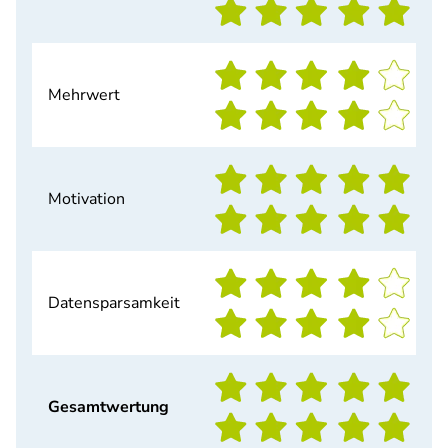
Mehrwert
Motivation
Datensparsamkeit
Gesamtwertung