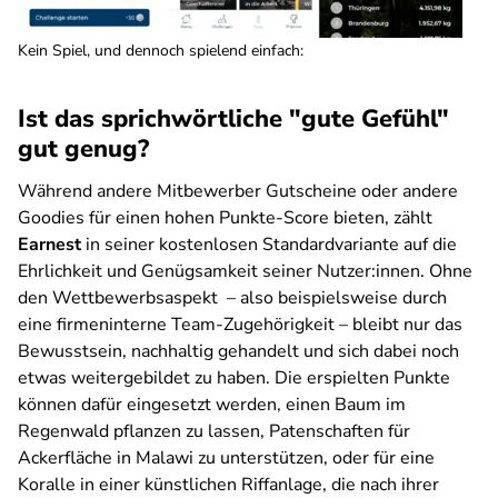
Kein Spiel, und dennoch spielend einfach:
Ist das sprichwörtliche "gute Gefühl"
gut genug?
Während andere Mitbewerber Gutscheine oder andere
Goodies für einen hohen Punkte-Score bieten, zählt
Earnest
in seiner kostenlosen Standardvariante auf die
Ehrlichkeit und Genügsamkeit seiner Nutzer:innen. Ohne
den Wettbewerbsaspekt – also beispielsweise durch
eine firmeninterne Team-Zugehörigkeit – bleibt nur das
Bewusstsein, nachhaltig gehandelt und sich dabei noch
etwas weitergebildet zu haben. Die erspielten Punkte
können dafür eingesetzt werden, einen Baum im
Regenwald pflanzen zu lassen, Patenschaften für
Ackerfläche in Malawi zu unterstützen, oder für eine
Koralle in einer künstlichen Riffanlage, die nach ihrer