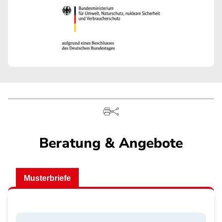
Beratung & Angebote
Musterbriefe