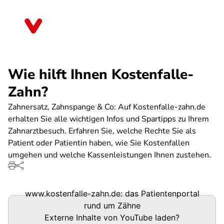
Direkt
zum
Thüringen
Inhalt
Wie hilft Ihnen Kostenfalle-
Zahn?
Zahnersatz, Zahnspange & Co: Auf Kostenfalle-zahn.de
erhalten Sie alle wichtigen Infos und Spartipps zu Ihrem
Zahnarztbesuch. Erfahren Sie, welche Rechte Sie als
Patient oder Patientin haben, wie Sie Kostenfallen
umgehen und welche Kassenleistungen Ihnen zustehen.
www.kostenfalle-zahn.de: das Patientenportal
rund um Zähne
Externe Inhalte von
YouTube
laden?