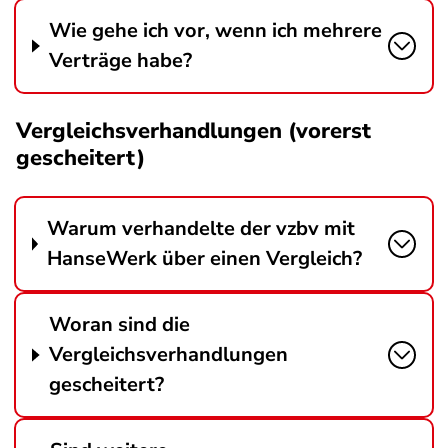
Wie gehe ich vor, wenn ich mehrere
Verträge habe?
Vergleichsverhandlungen (vorerst
gescheitert)
Warum verhandelte der vzbv mit
HanseWerk über einen Vergleich?
Woran sind die
Vergleichsverhandlungen
gescheitert?