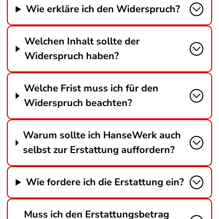
Wie erkläre ich den Widerspruch?
Welchen Inhalt sollte der
Widerspruch haben?
Welche Frist muss ich für den
Widerspruch beachten?
Warum sollte ich HanseWerk auch
selbst zur Erstattung auffordern?
Wie fordere ich die Erstattung ein?
Muss ich den Erstattungsbetrag