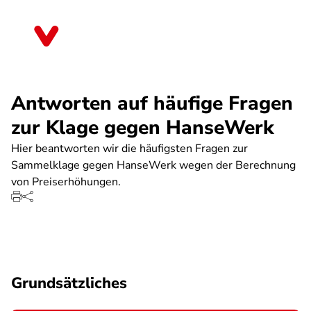
Direkt
zum
Thüringen
Inhalt
Antworten auf häufige Fragen
zur Klage gegen HanseWerk
Hier beantworten wir die häufigsten Fragen zur
Sammelklage gegen HanseWerk wegen der Berechnung
von Preiserhöhungen.
Grundsätzliches