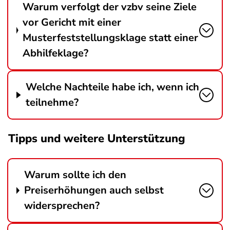
Warum verfolgt der vzbv seine Ziele
vor Gericht mit einer
Musterfeststellungsklage statt einer
Abhilfeklage?
Welche Nachteile habe ich, wenn ich
teilnehme?
Tipps und weitere Unterstützung
Warum sollte ich den
Preiserhöhungen auch selbst
widersprechen?