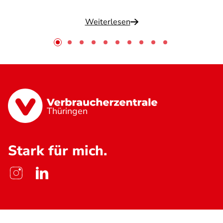
Weiterlesen
Thüringen
Stark für mich.