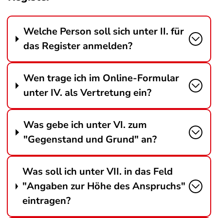
Welche Person soll sich unter II. für
das Register anmelden?
Wen trage ich im Online-Formular
unter IV. als Vertretung ein?
Was gebe ich unter VI. zum
"Gegenstand und Grund" an?
Was soll ich unter VII. in das Feld
"Angaben zur Höhe des Anspruchs"
eintragen?