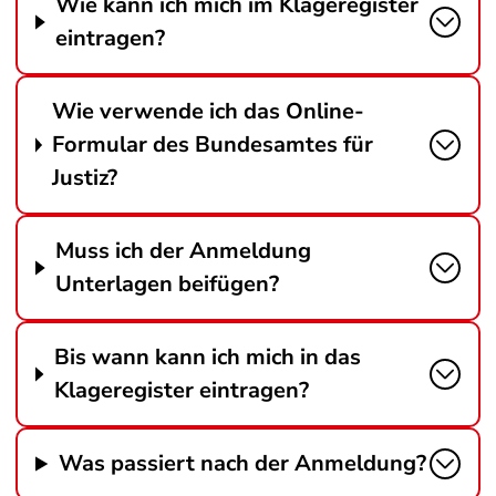
Wie kann ich mich im Klageregister
eintragen?
Wie verwende ich das Online-
Formular des Bundesamtes für
Justiz?
Muss ich der Anmeldung
Unterlagen beifügen?
Bis wann kann ich mich in das
Klageregister eintragen?
Was passiert nach der Anmeldung?