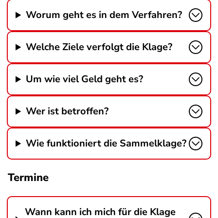
Worum geht es in dem Verfahren?
Welche Ziele verfolgt die Klage?
Um wie viel Geld geht es?
Wer ist betroffen?
Wie funktioniert die Sammelklage?
Termine
Wann kann ich mich für die Klage