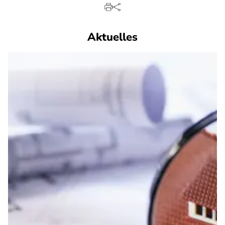
Aktuelles