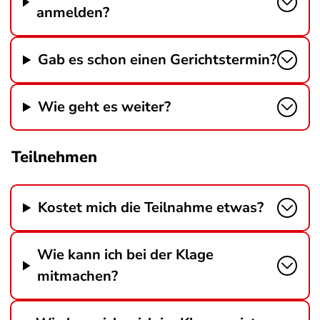
anmelden?
Gab es schon einen Gerichtstermin?
Wie geht es weiter?
Teilnehmen
Kostet mich die Teilnahme etwas?
Wie kann ich bei der Klage
mitmachen?