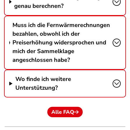
genau berechnen?
Muss ich die Fernwärmerechnungen
bezahlen, obwohl ich der
Preiserhöhung widersprochen und
mich der Sammelklage
angeschlossen habe?
Wo finde ich weitere
Unterstützung?
Alle FAQ