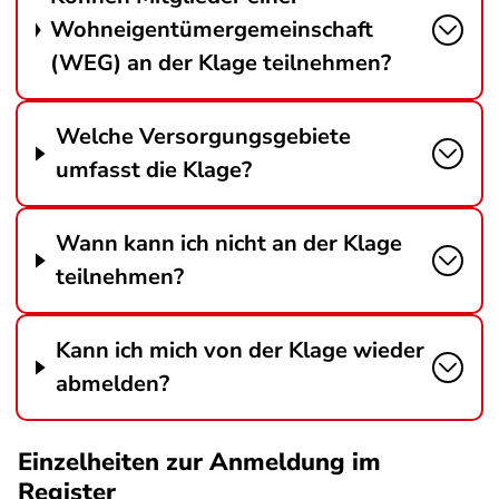
Wohneigentümergemeinschaft
(WEG) an der Klage teilnehmen?
Welche Versorgungsgebiete
umfasst die Klage?
Wann kann ich nicht an der Klage
teilnehmen?
Kann ich mich von der Klage wieder
abmelden?
Einzelheiten zur Anmeldung im
Register