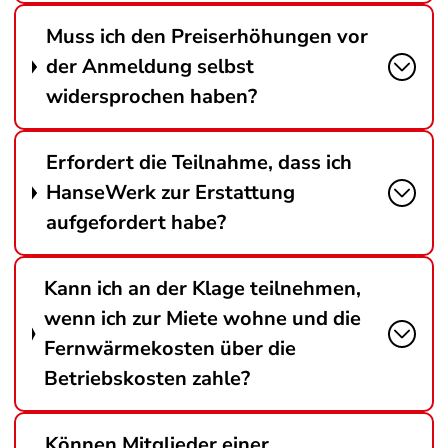
Muss ich den Preiserhöhungen vor
der Anmeldung selbst
widersprochen haben?
Erfordert die Teilnahme, dass ich
HanseWerk zur Erstattung
aufgefordert habe?
Kann ich an der Klage teilnehmen,
wenn ich zur Miete wohne und die
Fernwärmekosten über die
Betriebskosten zahle?
Können Mitglieder einer