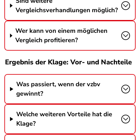
Sind weitere
Vergleichsverhandlungen möglich?
Wer kann von einem möglichen
Vergleich profitieren?
Ergebnis der Klage: Vor- und Nachteile
Was passiert, wenn der vzbv
gewinnt?
Welche weiteren Vorteile hat die
Klage?