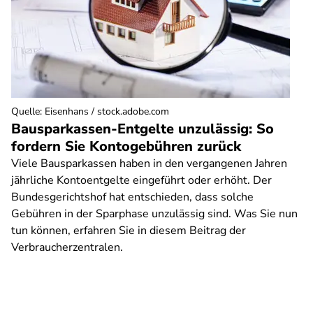
Quelle
:
Eisenhans / stock.adobe.com
Bausparkassen-Entgelte unzulässig: So
fordern Sie Kontogebühren zurück
Viele Bausparkassen haben in den vergangenen Jahren
jährliche Kontoentgelte eingeführt oder erhöht. Der
Bundesgerichtshof hat entschieden, dass solche
Gebühren in der Sparphase unzulässig sind. Was Sie nun
tun können, erfahren Sie in diesem Beitrag der
Verbraucherzentralen.