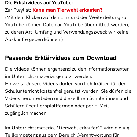
Die Erklärvideos auf YouTube:
Zur Playlist:
Kann man Tierwohl erkaufen?
(Mit dem Klicken auf den Link und der Weiterleitung zu
YouTube können Daten an YouTube übermittelt werden,
zu deren Art, Umfang und Verwendungszweck wir keine
Auskünfte geben können.)
Passende Erklärvideos zum Download
Die Videos können ergänzend zu den Informationstexten
im Unterrichtsmaterial genutzt werden.
Hinweis:
Unsere Videos dürfen von Lehrkräften für den
Schulunterricht kostenfrei genutzt werden. Sie dürfen die
Videos herunterladen und diese Ihren Schülerinnen und
Schülern über Lernplattformen oder per E-Mail
zugänglich machen.
Im Unterrichtsmaterial "Tierwohl erkaufen?" wird die u.g.
Teilkompetenz aus dem Bereich „Verantwortung für