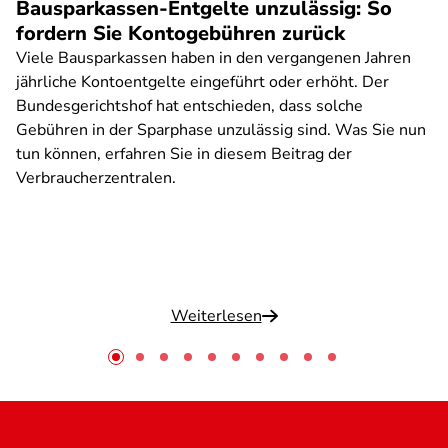
Bausparkassen-Entgelte unzulässig: So
fordern Sie Kontogebühren zurück
Viele Bausparkassen haben in den vergangenen Jahren
jährliche Kontoentgelte eingeführt oder erhöht. Der
Bundesgerichtshof hat entschieden, dass solche
Gebühren in der Sparphase unzulässig sind. Was Sie nun
tun können, erfahren Sie in diesem Beitrag der
Verbraucherzentralen.
Weiterlesen