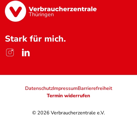
Thüringen
Stark für mich.
Datenschutz
Impressum
Barrierefreiheit
Termin widerrufen
© 2026
Verbraucherzentrale e.V.