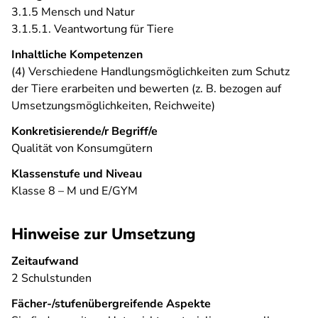
3.1.5 Mensch und Natur
3.1.5.1. Veantwortung für Tiere
Inhaltliche Kompetenzen
(4) Verschiedene Handlungsmöglichkeiten zum Schutz
der Tiere erarbeiten und bewerten (z. B. bezogen auf
Umsetzungsmöglichkeiten, Reichweite)
Konkretisierende/r Begriff/e
Qualität von Konsumgütern
Klassenstufe und Niveau
Klasse 8 – M und E/GYM
Hinweise zur Umsetzung
Zeitaufwand
2 Schulstunden
Fächer-/stufenübergreifende Aspekte