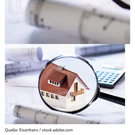
Quelle
:
Eisenhans / stock.adobe.com