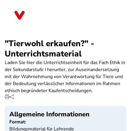
Direkt
zum
Thüringen
Inhalt
"Tierwohl erkaufen?" -
Unterrichtsmaterial
Laden Sie hier die Unterrichtseinheit für das Fach Ethik in
der Sekundarstufe I herunter, zur Auseinandersetzung
mit der Wahrnehmung von Verantwortung für Tiere und
der Bedeutung verlässlicher Informationen im Rahmen
ethisch begründeter Kaufentscheidungen.
Allgemeine Informationen
Format:
Bildungsmaterial für Lehrende