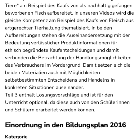
Tiere“ am Beispiel des Kaufs von als nachhaltig gefangen
beworbenen Fisch aufbereitet. In unseren Videos wird die
gleiche Kompetenz am Beispiel des Kaufs von Fleisch aus
artgerechter Tierhaltung thematisiert. In beiden
Aufbereitungen stehen die Auseinandersetzung mit der
Bedeutung verlässlicher Produktinformationen für
ethisch begründete Kaufentscheidungen und damit
verbunden die Betrachtung der Handlungsmöglichkeiten
des Verbrauchers im Vordergrund. Damit setzen sich die
beiden Materialien auch mit Möglichkeiten
selbstbestimmten Entscheidens und Handelns in
konkreten Situationen auseinander.
Teil 3 enthält Lösungsvorschläge und ist für den
Unterricht optional, da diese auch von den Schülerinnen
und Schülern erarbeitet werden können.
Einordnung in den Bildungsplan 2016
Kategorie