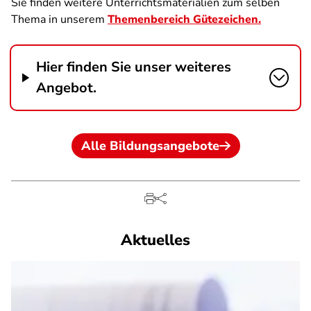
Sie finden weitere Unterrichtsmaterialien zum selben
Thema in unserem
Themenbereich Gütezeichen.
Hier finden Sie unser weiteres
Angebot.
Alle Bildungsangebote
Aktuelles