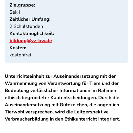
Zielgruppe:
Sek I
Zeitlicher Umfang:
2 Schulstunden
Kontaktmöglichkeit:
bildung@vz-bw.de
Kosten:
kostenfrei
Unterrichtseinheit zur Auseinandersetzung mit der
Wahrnehmung von Verantwortung für Tiere und der
Bedeutung verlässlicher Informationen im Rahmen
ethisch begründeter Kaufentscheidungen. Durch die
Auseinandersetzung mit Gütezeichen, die angeblich
Tierwohl versprechen, wird die Leitperspektive
Verbraucherbildung in den Ethikunterricht integriert.