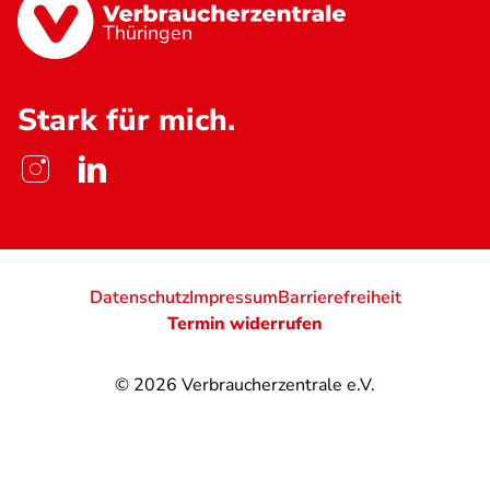
Thüringen
Stark für mich.
Datenschutz
Impressum
Barrierefreiheit
Termin widerrufen
© 2026
Verbraucherzentrale e.V.