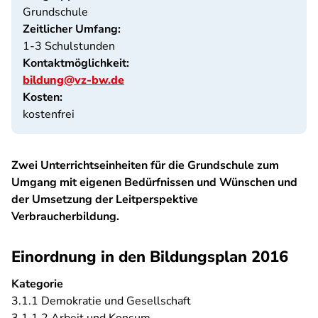
Grundschule
Zeitlicher Umfang:
1-3 Schulstunden
Kontaktmöglichkeit:
bildung@vz-bw.de
Kosten:
kostenfrei
Zwei Unterrichtseinheiten für die Grundschule zum
Umgang mit eigenen Bedürfnissen und Wünschen und
der Umsetzung der Leitperspektive
Verbraucherbildung.
Einordnung in den Bildungsplan 2016
Kategorie
3.1.1 Demokratie und Gesellschaft