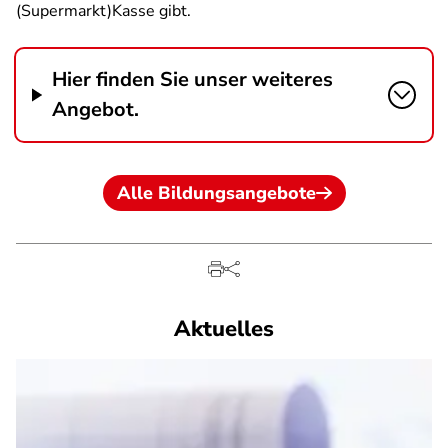
(Supermarkt)Kasse gibt.
Hier finden Sie unser weiteres
Angebot.
Alle Bildungsangebote
Aktuelles