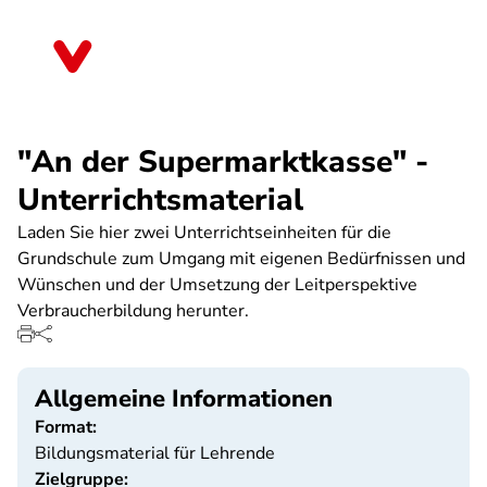
Direkt
zum
Thüringen
Inhalt
"An der Supermarktkasse" -
Unterrichtsmaterial
Laden Sie hier zwei Unterrichtseinheiten für die
Grundschule zum Umgang mit eigenen Bedürfnissen und
Wünschen und der Umsetzung der Leitperspektive
Verbraucherbildung herunter.
Allgemeine Informationen
Format:
Bildungsmaterial für Lehrende
Zielgruppe: