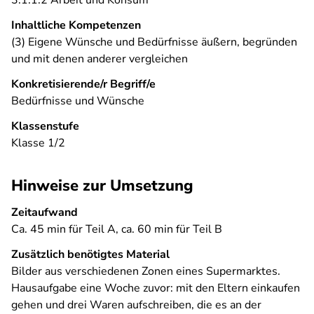
3.1.1.2 Arbeit und Konsum
Inhaltliche Kompetenzen
(3) Eigene Wünsche und Bedürfnisse äußern, begründen
und mit denen anderer vergleichen
Konkretisierende/r Begriff/e
Bedürfnisse und Wünsche
Klassenstufe
Klasse 1/2
Hinweise zur Umsetzung
Zeitaufwand
Ca. 45 min für Teil A, ca. 60 min für Teil B
Zusätzlich benötigtes Material
Bilder aus verschiedenen Zonen eines Supermarktes.
Hausaufgabe eine Woche zuvor: mit den Eltern einkaufen
gehen und drei Waren aufschreiben, die es an der