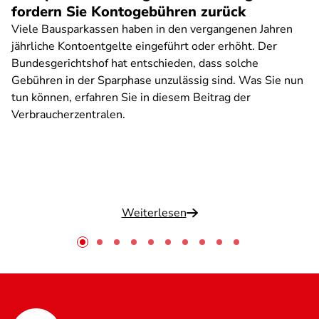
fordern Sie Kontogebühren zurück
Viele Bausparkassen haben in den vergangenen Jahren
jährliche Kontoentgelte eingeführt oder erhöht. Der
Bundesgerichtshof hat entschieden, dass solche
Gebühren in der Sparphase unzulässig sind. Was Sie nun
tun können, erfahren Sie in diesem Beitrag der
Verbraucherzentralen.
Weiterlesen