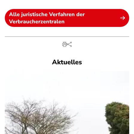
Alle juristische Verfahren der
Verbraucherzentralen
Aktuelles