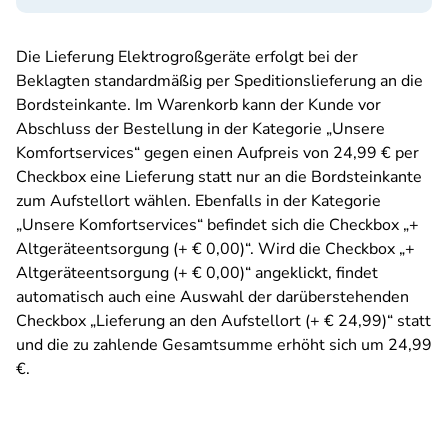
Die Lieferung Elektrogroßgeräte erfolgt bei der
Beklagten standardmäßig per Speditionslieferung an die
Bordsteinkante. Im Warenkorb kann der Kunde vor
Abschluss der Bestellung in der Kategorie „Unsere
Komfortservices“ gegen einen Aufpreis von 24,99 € per
Checkbox eine Lieferung statt nur an die Bordsteinkante
zum Aufstellort wählen. Ebenfalls in der Kategorie
„Unsere Komfortservices“ befindet sich die Checkbox „+
Altgeräteentsorgung (+ € 0,00)“. Wird die Checkbox „+
Altgeräteentsorgung (+ € 0,00)“ angeklickt, findet
automatisch auch eine Auswahl der darüberstehenden
Checkbox „Lieferung an den Aufstellort (+ € 24,99)“ statt
und die zu zahlende Gesamtsumme erhöht sich um 24,99
€.