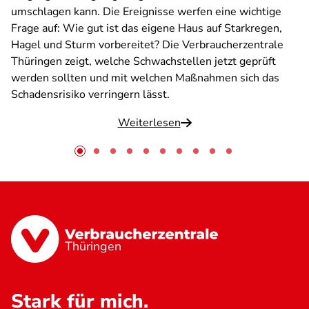
umschlagen kann. Die Ereignisse werfen eine wichtige
Frage auf: Wie gut ist das eigene Haus auf Starkregen,
Hagel und Sturm vorbereitet? Die Verbraucherzentrale
Thüringen zeigt, welche Schwachstellen jetzt geprüft
werden sollten und mit welchen Maßnahmen sich das
Schadensrisiko verringern lässt.
Weiterlesen
Thüringen
Stark für mich.