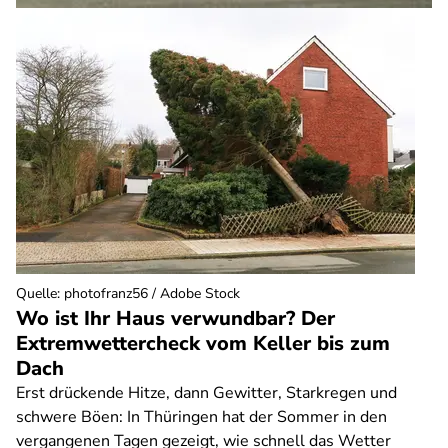
Quelle
:
photofranz56 / Adobe Stock
Wo ist Ihr Haus verwundbar? Der
Extremwettercheck vom Keller bis zum
Dach
Erst drückende Hitze, dann Gewitter, Starkregen und
schwere Böen: In Thüringen hat der Sommer in den
vergangenen Tagen gezeigt, wie schnell das Wetter