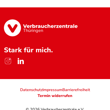
Thüringen
Stark für mich.
Datenschutz
Impressum
Barrierefreiheit
Termin widerrufen
© 2026
Verbraucherzentrale e.V.