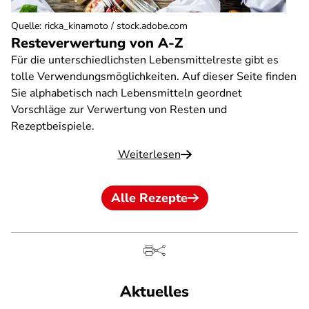
Quelle
:
ricka_kinamoto / stock.adobe.com
Resteverwertung von A-Z
Für die unterschiedlichsten Lebensmittelreste gibt es
tolle Verwendungsmöglichkeiten. Auf dieser Seite finden
Sie alphabetisch nach Lebensmitteln geordnet
Vorschläge zur Verwertung von Resten und
Rezeptbeispiele.
Weiterlesen
Alle Rezepte
Aktuelles