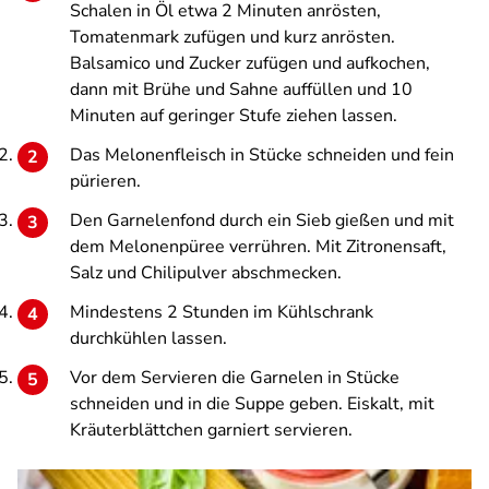
Schalen in Öl etwa 2 Minuten anrösten,
Tomatenmark zufügen und kurz anrösten.
Balsamico und Zucker zufügen und aufkochen,
dann mit Brühe und Sahne auffüllen und 10
Minuten auf geringer Stufe ziehen lassen.
Das Melonenfleisch in Stücke schneiden und fein
pürieren.
Den Garnelenfond durch ein Sieb gießen und mit
dem Melonenpüree verrühren. Mit Zitronensaft,
Salz und Chilipulver abschmecken.
Mindestens 2 Stunden im Kühlschrank
durchkühlen lassen.
Vor dem Servieren die Garnelen in Stücke
schneiden und in die Suppe geben. Eiskalt, mit
Kräuterblättchen garniert servieren.