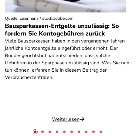
Quelle
:
Eisenhans / stock.adobe.com
Bausparkassen-Entgelte unzulässig: So
fordern Sie Kontogebühren zurück
Viele Bausparkassen haben in den vergangenen Jahren
jährliche Kontoentgelte eingeführt oder erhöht. Der
Bundesgerichtshof hat entschieden, dass solche
Gebühren in der Sparphase unzulässig sind. Was Sie nun
tun können, erfahren Sie in diesem Beitrag der
Verbraucherzentralen.
Weiterlesen