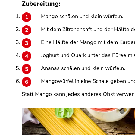
Zubereitung:
Mango schälen und klein würfeln.
Mit dem Zitronensaft und der Hälfte 
Eine Hälfte der Mango mit dem Karda
Joghurt und Quark unter das Püree mi
Ananas schälen und klein würfeln.
Mangowürfel in eine Schale geben und
Statt Mango kann jedes anderes Obst verwen