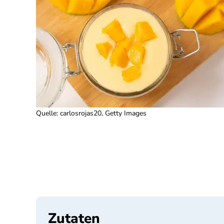
Quelle
:
carlosrojas20, Getty Images
Zutaten