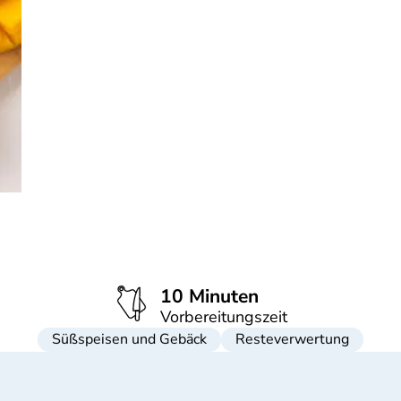
10 Minuten
Vorbereitungszeit
Süßspeisen und Gebäck
Resteverwertung