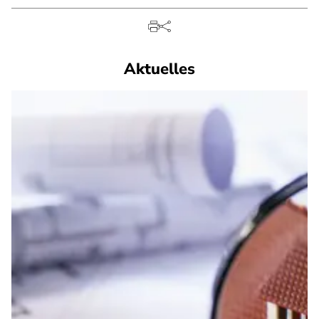
Aktuelles