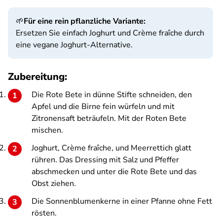
🌱
Für eine rein pflanzliche Variante:
Ersetzen Sie einfach Joghurt und Crème fraîche durch
eine vegane Joghurt-Alternative.
Zubereitung:
Die Rote Bete in dünne Stifte schneiden, den
Apfel und die Birne fein würfeln und mit
Zitronensaft beträufeln. Mit der Roten Bete
mischen.
Joghurt, Crème fraîche, und Meerrettich glatt
rühren. Das Dressing mit Salz und Pfeffer
abschmecken und unter die Rote Bete und das
Obst ziehen.
Die Sonnenblumenkerne in einer Pfanne ohne Fett
rösten.