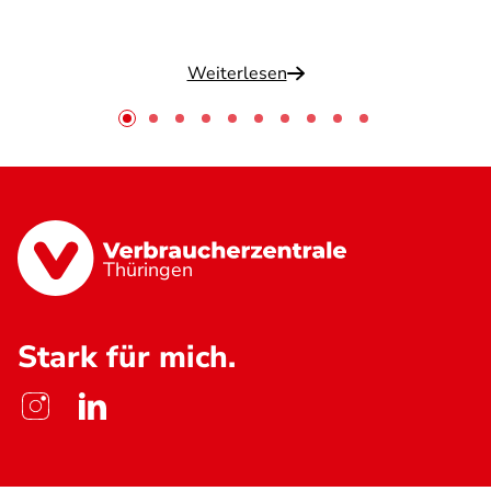
Weiterlesen
Thüringen
Stark für mich.