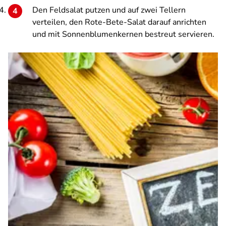
Den Feldsalat putzen und auf zwei Tellern
verteilen, den Rote-Bete-Salat darauf anrichten
und mit Sonnenblumenkernen bestreut servieren.