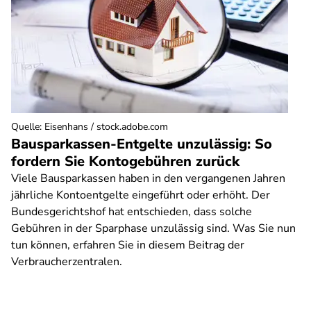
Quelle
:
Eisenhans / stock.adobe.com
Bausparkassen-Entgelte unzulässig: So
fordern Sie Kontogebühren zurück
Viele Bausparkassen haben in den vergangenen Jahren
jährliche Kontoentgelte eingeführt oder erhöht. Der
Bundesgerichtshof hat entschieden, dass solche
Gebühren in der Sparphase unzulässig sind. Was Sie nun
tun können, erfahren Sie in diesem Beitrag der
Verbraucherzentralen.