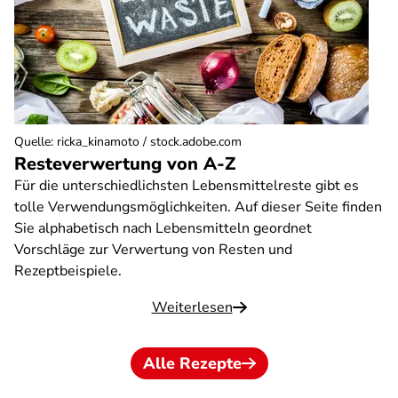
Quelle
:
ricka_kinamoto / stock.adobe.com
Resteverwertung von A-Z
Für die unterschiedlichsten Lebensmittelreste gibt es
tolle Verwendungsmöglichkeiten. Auf dieser Seite finden
Sie alphabetisch nach Lebensmitteln geordnet
Vorschläge zur Verwertung von Resten und
Rezeptbeispiele.
Weiterlesen
Alle Rezepte