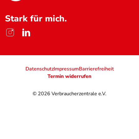
Stark für mich.
Datenschutz
Impressum
Barrierefreiheit
Termin widerrufen
© 2026
Verbraucherzentrale e.V.