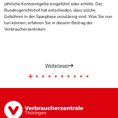
jährliche Kontoentgelte eingeführt oder erhöht. Der
Bundesgerichtshof hat entschieden, dass solche
Gebühren in der Sparphase unzulässig sind. Was Sie nun
tun können, erfahren Sie in diesem Beitrag der
Verbraucherzentralen.
Weiterlesen
Thüringen