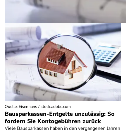
Quelle
:
Eisenhans / stock.adobe.com
Bausparkassen-Entgelte unzulässig: So
fordern Sie Kontogebühren zurück
Viele Bausparkassen haben in den vergangenen Jahren