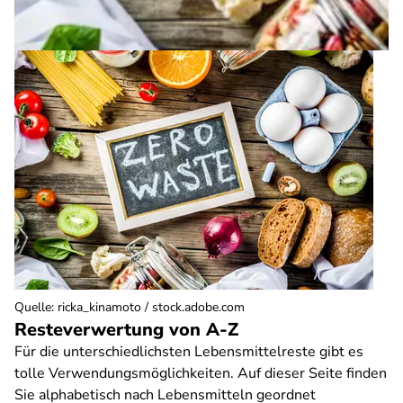
Quelle
:
ricka_kinamoto / stock.adobe.com
Resteverwertung von A-Z
Für die unterschiedlichsten Lebensmittelreste gibt es
tolle Verwendungsmöglichkeiten. Auf dieser Seite finden
Sie alphabetisch nach Lebensmitteln geordnet