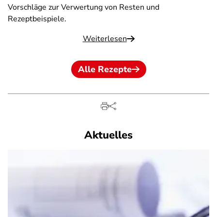
Vorschläge zur Verwertung von Resten und
Rezeptbeispiele.
Weiterlesen
Alle Rezepte
Aktuelles