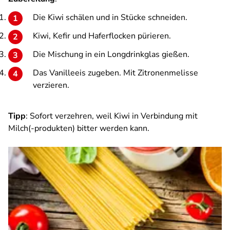
Die Kiwi schälen und in Stücke schneiden.
Kiwi, Kefir und Haferflocken pürieren.
Die Mischung in ein Longdrinkglas gießen.
Das Vanilleeis zugeben. Mit Zitronenmelisse
verzieren.
Tipp
: Sofort verzehren, weil Kiwi in Verbindung mit
Milch(-produkten) bitter werden kann.