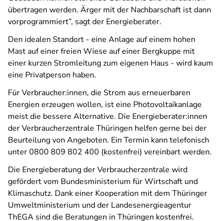
übertragen werden. Ärger mit der Nachbarschaft ist dann
vorprogrammiert”, sagt der Energieberater.
Den idealen Standort - eine Anlage auf einem hohen
Mast auf einer freien Wiese auf einer Bergkuppe mit
einer kurzen Stromleitung zum eigenen Haus - wird kaum
eine Privatperson haben.
Für Verbraucher:innen, die Strom aus erneuerbaren
Energien erzeugen wollen, ist eine Photovoltaikanlage
meist die bessere Alternative. Die Energieberater:innen
der Verbraucherzentrale Thüringen helfen gerne bei der
Beurteilung von Angeboten. Ein Termin kann telefonisch
unter 0800 809 802 400 (kostenfrei) vereinbart werden.
Die Energieberatung der Verbraucherzentrale wird
gefördert vom Bundesministerium für Wirtschaft und
Klimaschutz. Dank einer Kooperation mit dem Thüringer
Umweltministerium und der Landesenergieagentur
ThEGA sind die Beratungen in Thüringen kostenfrei.