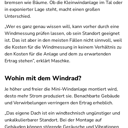
bremsen wie Bäume. Ob die Kleinwindanlage im Tal oder
in exponierter Lage steht, macht einen großen
Unterschied.
„Wer es ganz genau wissen will, kann vorher durch eine
Windmessung prüfen lassen, ob sein Standort geeignet
ist. Das ist aber in den meisten Fällen nicht sinnvoll, weil
die Kosten für die Windmessung in keinem Verhältnis zu
den Kosten für die Anlage und dem zu erwartenden
Ertrag stehen”, erklärt Maschke.
Wohin mit dem Windrad?
Je höher und freier die Mini-Windanlage montiert wird,
desto mehr Strom produziert sie. Benachbarte Gebäude
und Verwirbelungen verringern den Ertrag erheblich.
„Das eigene Dach ist ein windtechnisch ungünstiger und
unkalkulierbarer Standort. Bei der Montage auf
Gebäuden können störende Geräusche und Vibrationen