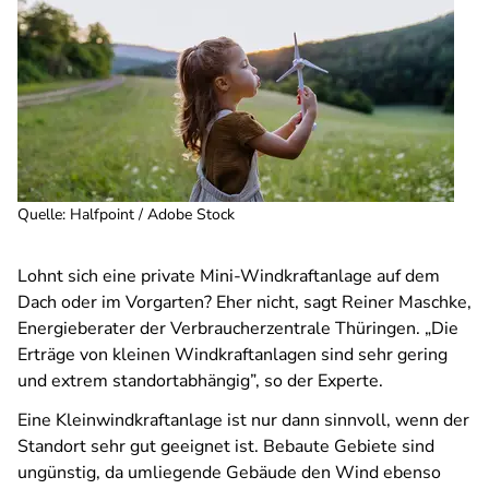
Quelle
:
Halfpoint / Adobe Stock
Lohnt sich eine private Mini-Windkraftanlage auf dem
Dach oder im Vorgarten? Eher nicht, sagt Reiner Maschke,
Energieberater der Verbraucherzentrale Thüringen. „Die
Erträge von kleinen Windkraftanlagen sind sehr gering
und extrem standortabhängig”, so der Experte.
Eine Kleinwindkraftanlage ist nur dann sinnvoll, wenn der
Standort sehr gut geeignet ist. Bebaute Gebiete sind
ungünstig, da umliegende Gebäude den Wind ebenso