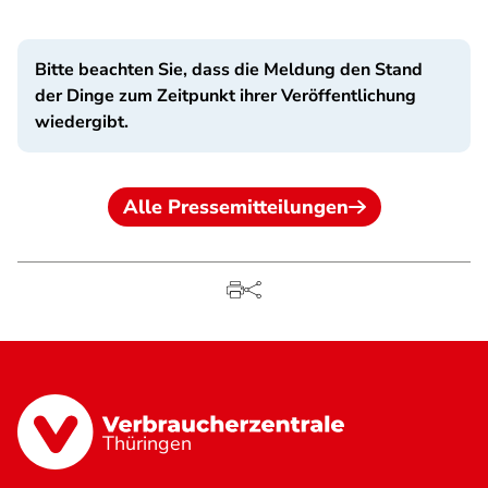
Bitte beachten Sie, dass die Meldung den Stand
der Dinge zum Zeitpunkt ihrer Veröffentlichung
wiedergibt.
Alle Pressemitteilungen
Thüringen