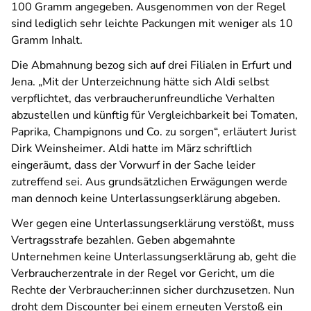
100 Gramm angegeben. Ausgenommen von der Regel
sind lediglich sehr leichte Packungen mit weniger als 10
Gramm Inhalt.
Die Abmahnung bezog sich auf drei Filialen in Erfurt und
Jena. „Mit der Unterzeichnung hätte sich Aldi selbst
verpflichtet, das verbraucherunfreundliche Verhalten
abzustellen und künftig für Vergleichbarkeit bei Tomaten,
Paprika, Champignons und Co. zu sorgen“, erläutert Jurist
Dirk Weinsheimer. Aldi hatte im März schriftlich
eingeräumt, dass der Vorwurf in der Sache leider
zutreffend sei. Aus grundsätzlichen Erwägungen werde
man dennoch keine Unterlassungserklärung abgeben.
Wer gegen eine Unterlassungserklärung verstößt, muss
Vertragsstrafe bezahlen. Geben abgemahnte
Unternehmen keine Unterlassungserklärung ab, geht die
Verbraucherzentrale in der Regel vor Gericht, um die
Rechte der Verbraucher:innen sicher durchzusetzen. Nun
droht dem Discounter bei einem erneuten Verstoß ein