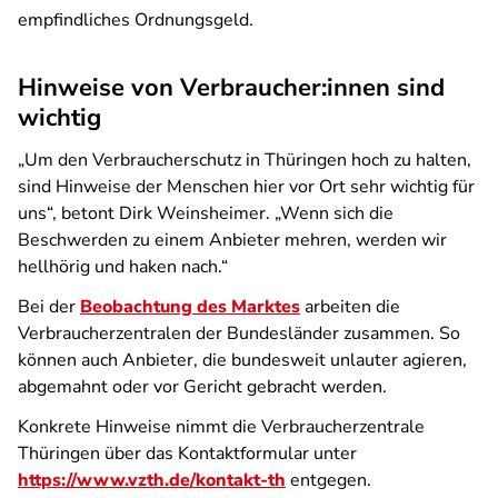
empfindliches Ordnungsgeld.
Hinweise von Verbraucher:innen sind
wichtig
„Um den Verbraucherschutz in Thüringen hoch zu halten,
sind Hinweise der Menschen hier vor Ort sehr wichtig für
uns“, betont Dirk Weinsheimer. „Wenn sich die
Beschwerden zu einem Anbieter mehren, werden wir
hellhörig und haken nach.“
Bei der
Beobachtung des Marktes
arbeiten die
Verbraucherzentralen der Bundesländer zusammen. So
können auch Anbieter, die bundesweit unlauter agieren,
abgemahnt oder vor Gericht gebracht werden.
Konkrete Hinweise nimmt die Verbraucherzentrale
Thüringen über das Kontaktformular unter
https://www.vzth.de/kontakt-th
entgegen.