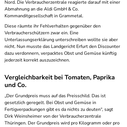
Nord. Die Verbraucherzentrale reagierte darauf mit einer
Abmahnung an die Aldi GmbH & Co.
Kommanditgesellschaft in Grammetal.
Diese räumte ihr Fehlverhalten gegenüber den
Verbraucherschützern zwar ein. Eine
Unterlassungserklärung unterschreiben wollte sie aber
nicht. Nun musste das Landgericht Erfurt den Discounter
dazu verdonnern, verpacktes Obst und Gemüse künftig
jederzeit korrekt auszuzeichnen.
Vergleichbarkeit bei Tomaten, Paprika
und Co.
„Der Grundpreis muss auf das Preisschild. Das ist
gesetzlich geregelt. Bei Obst und Gemüse in
Fertigverpackungen gibt es da nichts zu deuten“, sagt
Dirk Weinsheimer von der Verbraucherzentrale
Thüringen. Der Grundpreis wird pro Kilogramm oder pro