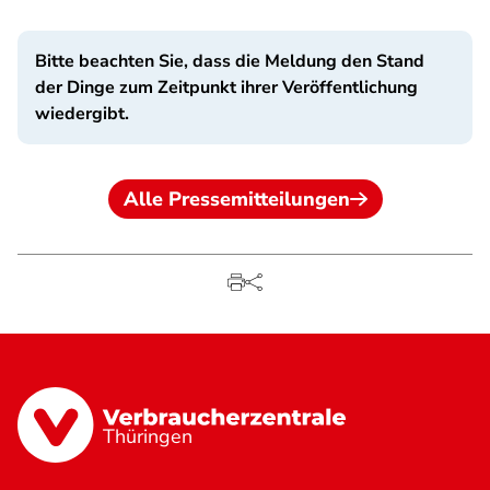
Bitte beachten Sie, dass die Meldung den Stand
der Dinge zum Zeitpunkt ihrer Veröffentlichung
wiedergibt.
Alle Pressemitteilungen
Thüringen