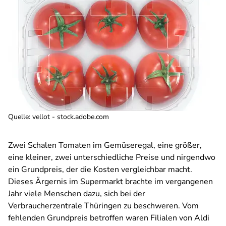
Quelle
:
vellot - stock.adobe.com
Zwei Schalen Tomaten im Gemüseregal, eine größer,
eine kleiner, zwei unterschiedliche Preise und nirgendwo
ein Grundpreis, der die Kosten vergleichbar macht.
Dieses Ärgernis im Supermarkt brachte im vergangenen
Jahr viele Menschen dazu, sich bei der
Verbraucherzentrale Thüringen zu beschweren. Vom
fehlenden Grundpreis betroffen waren Filialen von Aldi