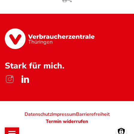
Thüringen
Stark für mich.
Datenschutz
Impressum
Barrierefreiheit
Termin widerrufen