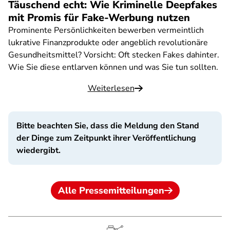
Täuschend echt: Wie Kriminelle Deepfakes
mit Promis für Fake-Werbung nutzen
Prominente Persönlichkeiten bewerben vermeintlich
lukrative Finanzprodukte oder angeblich revolutionäre
Gesundheitsmittel? Vorsicht: Oft stecken Fakes dahinter.
Wie Sie diese entlarven können und was Sie tun sollten.
Weiterlesen
Bitte beachten Sie, dass die Meldung den Stand
der Dinge zum Zeitpunkt ihrer Veröffentlichung
wiedergibt.
Alle Pressemitteilungen