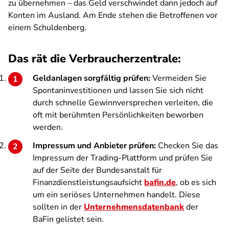
zu übernehmen – das Geld verschwindet dann jedoch auf
Konten im Ausland. Am Ende stehen die Betroffenen vor
einem Schuldenberg.
Das rät die Verbraucherzentrale:
Geldanlagen sorgfältig prüfen:
Vermeiden Sie
Spontaninvestitionen und lassen Sie sich nicht
durch schnelle Gewinnversprechen verleiten, die
oft mit berühmten Persönlichkeiten beworben
werden.
Impressum und Anbieter prüfen:
Checken Sie das
Impressum der Trading-Plattform und prüfen Sie
auf der Seite der Bundesanstalt für
Finanzdienstleistungsaufsicht
bafin.de
, ob es sich
um ein seriöses Unternehmen handelt. Diese
sollten in der
Unternehmensdatenbank
der
BaFin gelistet sein.