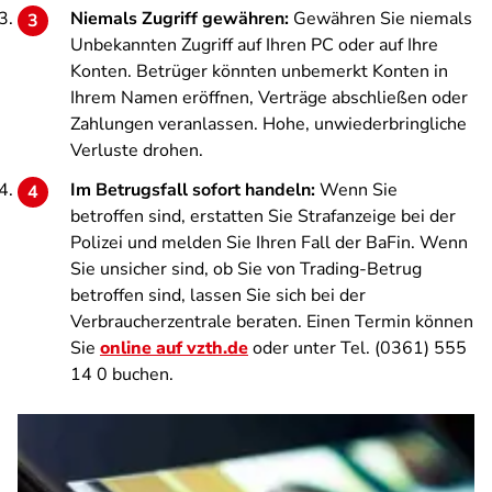
Niemals Zugriff gewähren:
Gewähren Sie niemals
Unbekannten Zugriff auf Ihren PC oder auf Ihre
Konten. Betrüger könnten unbemerkt Konten in
Ihrem Namen eröffnen, Verträge abschließen oder
Zahlungen veranlassen. Hohe, unwiederbringliche
Verluste drohen.
Im Betrugsfall sofort handeln:
Wenn Sie
betroffen sind, erstatten Sie Strafanzeige bei der
Polizei und melden Sie Ihren Fall der BaFin. Wenn
Sie unsicher sind, ob Sie von Trading-Betrug
betroffen sind, lassen Sie sich bei der
Verbraucherzentrale beraten. Einen Termin können
Sie
online auf vzth.de
oder unter Tel. (0361) 555
14 0 buchen.