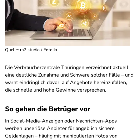
Quelle
:
ra2 studio / Fotolia
Die Verbraucherzentrale Thüringen verzeichnet aktuell
eine deutliche Zunahme und Schwere solcher Fälle – und
warnt eindringlich davor, auf Angebote hereinzufallen,
die schnelle und hohe Gewinne versprechen.
So gehen die Betrüger vor
In Social-Media-Anzeigen oder Nachrichten-Apps
werben unseriöse Anbieter für angeblich sichere
Geldanlagen – häufig mit manipulierten Fotos von