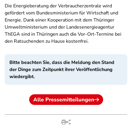
Die Energieberatung der Verbraucherzentrale wird
gefördert vom Bundesministerium für Wirtschaft und
Energie. Dank einer Kooperation mit dem Thüringer
Umweltministerium und der Landesenergieagentur
ThEGA sind in Thüringen auch die Vor-Ort-Termine bei
den Ratsuchenden zu Hause kostenfrei.
Bitte beachten Sie, dass die Meldung den Stand
der Dinge zum Zeitpunkt ihrer Veröffentlichung
wiedergibt.
Alle Pressemitteilungen