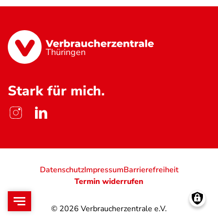
Thüringen
Stark für mich.
Datenschutz
Impressum
Barrierefreiheit
Termin widerrufen
© 2026
Verbraucherzentrale e.V.