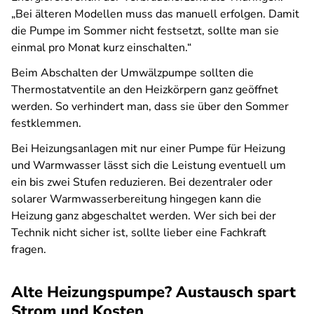
„Bei älteren Modellen muss das manuell erfolgen. Damit
die Pumpe im Sommer nicht festsetzt, sollte man sie
einmal pro Monat kurz einschalten.“
Beim Abschalten der Umwälzpumpe sollten die
Thermostatventile an den Heizkörpern ganz geöffnet
werden. So verhindert man, dass sie über den Sommer
festklemmen.
Bei Heizungsanlagen mit nur einer Pumpe für Heizung
und Warmwasser lässt sich die Leistung eventuell um
ein bis zwei Stufen reduzieren. Bei dezentraler oder
solarer Warmwasserbereitung hingegen kann die
Heizung ganz abgeschaltet werden. Wer sich bei der
Technik nicht sicher ist, sollte lieber eine Fachkraft
fragen.
Alte Heizungspumpe? Austausch spart
Strom und Kosten