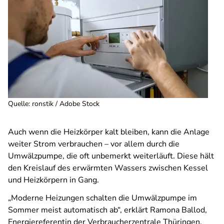
Quelle
:
ronstik / Adobe Stock
Auch wenn die Heizkörper kalt bleiben, kann die Anlage
weiter Strom verbrauchen – vor allem durch die
Umwälzpumpe, die oft unbemerkt weiterläuft. Diese hält
den Kreislauf des erwärmten Wassers zwischen Kessel
und Heizkörpern in Gang.
„Moderne Heizungen schalten die Umwälzpumpe im
Sommer meist automatisch ab“, erklärt Ramona Ballod,
Energiereferentin der Verbraucherzentrale Thüringen.