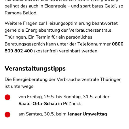
gelingt das auch in Eigenregie – und spart bares Geld“, so
Ramona Ballod.
Weitere Fragen zur Heizungsoptimierung beantwortet
gerne die Energieberatung der Verbraucherzentrale
Thüringen. Ein Termin für ein persönliches
Beratungsgespräch kann unter der Telefonnummer
0800
809 802 400
(kostenfrei) vereinbart werden.
Veranstaltungstipps
Die Energieberatung der Verbraucherzentrale Thüringen
ist unterwegs:
von Freitag, 29.5. bis Sonntag, 31.5. auf der
Saale-Orla-Schau
in Pößneck
am Samtag, 30.5. beim
Jenaer Umwelttag