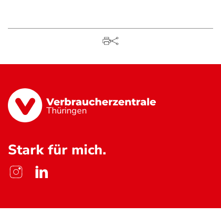
Thüringen
Stark für mich.