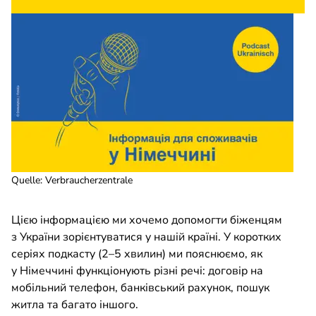
Quelle
:
Verbraucherzentrale
Цією інформацією ми хочемо допомогти біженцям
з України зорієнтуватися у нашій країні. У коротких
серіях подкасту (2–5 хвилин) ми пояснюємо, як
у Німеччині функціонують різні речі: договір на
мобільний телефон, банківський рахунок, пошук
житла та багато іншого.