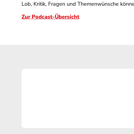
Lob, Kritik, Fragen und Themenwünsche könn
Zur Podcast-Übersicht