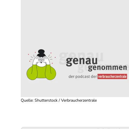
Quelle
:
Shutterstock / Verbraucherzentrale