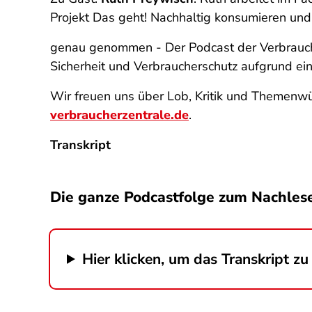
Projekt
Das geht! Nachhaltig konsumieren und
genau genommen - Der Podcast der Verbrauch
Sicherheit und Verbraucherschutz aufgrund e
Wir freuen uns über Lob, Kritik und Themenwü
verbraucherzentrale.de
.
Transkript
Die ganze Podcastfolge zum Nachles
Hier klicken, um das Transkript zu 