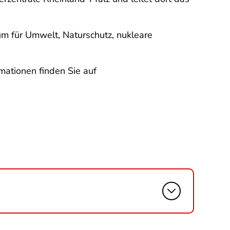
m für Umwelt, Naturschutz, nukleare
mationen finden Sie auf