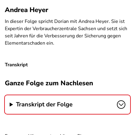
Andrea Heyer
In dieser Folge spricht Dorian mit Andrea Heyer. Sie ist
Expertin der Verbraucherzentrale Sachsen und setzt sich
seit Jahren für die Verbesserung der Sicherung gegen
Elementarschaden ein.
Transkript
Ganze Folge zum Nachlesen
Transkript der Folge