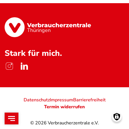
Thüringen
Stark für mich.
Datenschutz
Impressum
Barrierefreiheit
Termin widerrufen
© 2026
Verbraucherzentrale e.V.