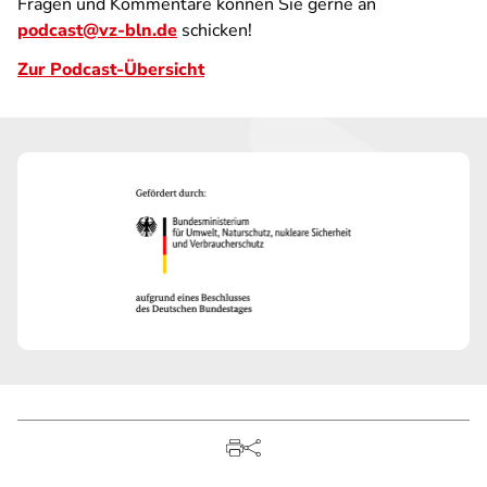
Fragen und Kommentare können Sie gerne an
podcast@vz-bln.de
schicken!
Zur Podcast-Übersicht