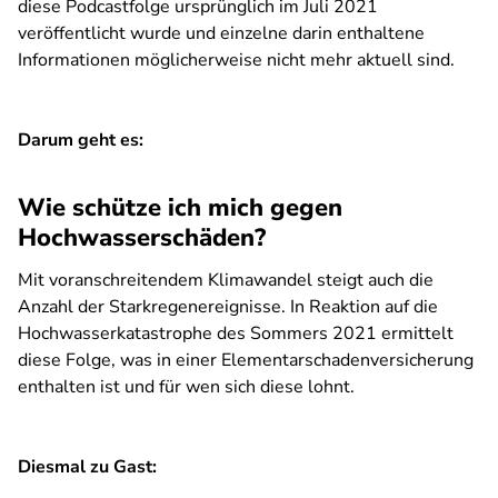
diese Podcastfolge ursprünglich im Juli 2021
veröffentlicht wurde und einzelne darin enthaltene
Informationen möglicherweise nicht mehr aktuell sind.
Darum geht es:
Wie schütze ich mich gegen
Hochwasserschäden?
Mit voranschreitendem Klimawandel steigt auch die
Anzahl der Starkregenereignisse. In Reaktion auf die
Hochwasserkatastrophe des Sommers 2021 ermittelt
diese Folge, was in einer Elementarschadenversicherung
enthalten ist und für wen sich diese lohnt.
Diesmal zu Gast: