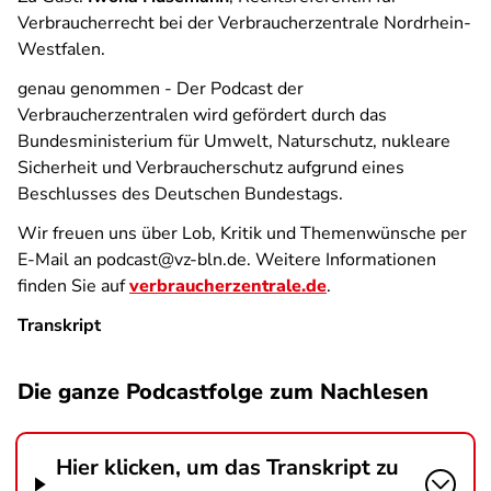
Verbraucherrecht bei der Verbraucherzentrale Nordrhein-
Westfalen.
genau genommen - Der Podcast der
Verbraucherzentralen
wird gefördert durch das
Bundesministerium für Umwelt, Naturschutz, nukleare
Sicherheit und Verbraucherschutz aufgrund eines
Beschlusses des Deutschen Bundestags.
Wir freuen uns über Lob, Kritik und Themenwünsche per
E-Mail an podcast@vz-bln.de. Weitere Informationen
finden Sie auf
verbraucherzentrale.de
.
Transkript
Die ganze Podcastfolge zum Nachlesen
Hier klicken, um das Transkript zu