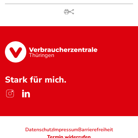
Thüringen
Stark für mich.
Datenschutz
Impressum
Barrierefreiheit
Termin widerrufen