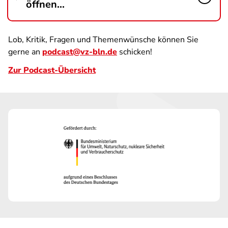
öffnen...
Lob, Kritik, Fragen und Themenwünsche können Sie
gerne an
podcast@vz-bln.de
schicken!
Zur Podcast-Übersicht