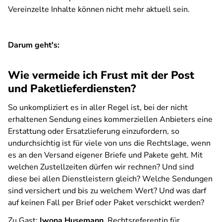
Vereinzelte Inhalte können nicht mehr aktuell sein.
Darum geht's:
Wie vermeide ich Frust mit der Post
und Paketlieferdiensten?
So unkompliziert es in aller Regel ist, bei der nicht
erhaltenen Sendung eines kommerziellen Anbieters eine
Erstattung oder Ersatzlieferung einzufordern, so
undurchsichtig ist für viele von uns die Rechtslage, wenn
es an den Versand eigener Briefe und Pakete geht. Mit
welchen Zustellzeiten dürfen wir rechnen? Und sind
diese bei allen Dienstleistern gleich? Welche Sendungen
sind versichert und bis zu welchem Wert? Und was darf
auf keinen Fall per Brief oder Paket verschickt werden?
Zu Gast:
Iwona Husemann
, Rechtsreferentin für