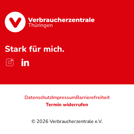
Thüringen
Stark für mich.
Datenschutz
Impressum
Barrierefreiheit
Termin widerrufen
© 2026
Verbraucherzentrale e.V.