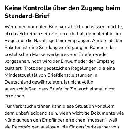
Keine Kontrolle über den Zugang beim
Standard-Brief
Wer einen normalen Brief verschickt und wissen möchte,
ob das Schreiben sein Ziel erreicht hat, dem bleibt in der
Regel nur die Nachfrage beim Empfänger. Anders als bei
Paketen ist eine Sendungsverfolgung im Rahmen des
postalischen Massenverkehres von Briefen weder
vorgesehen, noch wird der Einwurf oder der Empfang
quittiert. Trotz der gesetzlichen Regelungen, die eine
Mindestqualität von Briefdienstleistungen in
Deutschland gewährleisten, ist nicht völlig
auszuschließen, dass Briefe ihr Ziel auch einmal nicht
erreichen.
Für Verbraucher:innen kann diese Situation vor allem
dann unbefriedigend sein, wenn wichtige Dokumente wie
Kündigungen den Empfänger erreichen "müssen", weil
sie Rechtsfolgen auslösen, die für den Verbraucher von