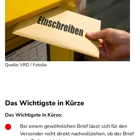
Quelle
:
VRD / Fotolia
Das Wichtigste in Kürze
Das Wichtigste in Kürze:
Bei einem gewöhnlichen Brief lässt sich für den
Versender nicht direkt nachvollziehen, ob der Brief