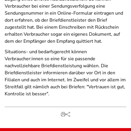
Verbraucher bei einer Sendungsverfolgung eine
Sendungsnummer in ein Online-Formular eintragen und
dort erfahren, ob der Briefdienstleister den Brief
zugestellt hat. Bei einem Einschreiben mit Rückschein
erhalten Verbraucher sogar ein eigenes Dokument, auf
dem der Empfänger den Empfang quittiert hat.
Situations- und bedarfsgerecht können
Verbraucher:innen so eine für sie passende
nachvollziehbare Briefdienstleistung wählen. Die
Briefdienstleister informieren darüber vor Ort in den
Filialen und auch im Internet. Im Zweifel und vor allem im
Streitfall gilt nämlich auch bei Briefen: "Vertrauen ist gut,
Kontrolle ist besser".