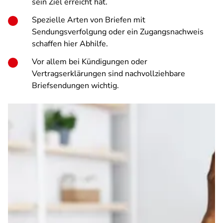
sein Ziel erreicht hat.
Spezielle Arten von Briefen mit
Sendungsverfolgung oder ein Zugangsnachweis
schaffen hier Abhilfe.
Vor allem bei Kündigungen oder
Vertragserklärungen sind nachvollziehbare
Briefsendungen wichtig.