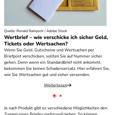
Quelle
:
Ronald Rampsch / Adobe Stock
Wertbrief – wie verschicke ich sicher Geld,
Tickets oder Wertsachen?
Wenn Sie Geld, Gutscheine und Wertsachen per
Briefpost verschicken, sollten Sie auf Nummer sicher
gehen. Denn wenn ein Standardbrief nicht ankommt,
bekommen Sie keinen Schadensersatz. Hier erfahren Sie,
wie Sie Wertsachen gut und sicher versenden.
Weiterlesen
Je nach Produkt gibt es verschiedene Möglichkeiten den
Zugang eines Briefes nachzuvollziehen. So können