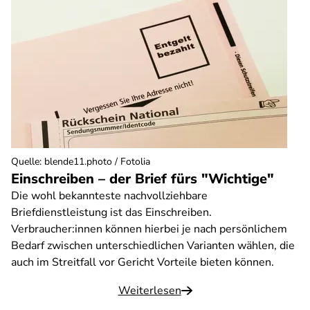
Quelle
:
blende11.photo / Fotolia
Einschreiben – der Brief fürs "Wichtige"
Die wohl bekannteste nachvollziehbare
Briefdienstleistung ist das Einschreiben.
Verbraucher:innen können hierbei je nach persönlichem
Bedarf zwischen unterschiedlichen Varianten wählen, die
auch im Streitfall vor Gericht Vorteile bieten können.
Weiterlesen