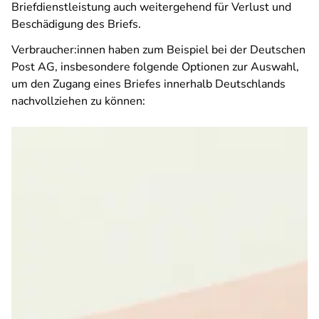
Briefdienstleistung auch weitergehend für Verlust und
Beschädigung des Briefs.
Verbraucher:innen haben zum Beispiel bei der Deutschen
Post AG, insbesondere folgende Optionen zur Auswahl,
um den Zugang eines Briefes innerhalb Deutschlands
nachvollziehen zu können: