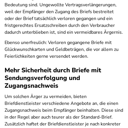
Bedeutung sind. Ungewollte Vertragsverlängerungen,
weil der Empfänger den Zugang des Briefs bestreitet
oder der Brief tatsächlich verloren gegangen und ein
fristgerechtes Ersatzschreiben durch den Verbraucher
dadurch unterblieben ist, sind ein vermeidbares Ärgernis.
Ebenso unerfreulich: Verloren gegangene Briefe mit
Glückwunschkarten und Geldbeträgen, die vor allem zu
Feierlichkeiten gerne versendet werden.
Mehr Sicherheit durch Briefe mit
Sendungsverfolgung und
Zugangsnachweis
Um solchen Ärger zu vermeiden, bieten
Briefdienstleister verschiedene Angebote an, die einen
Zugangsnachweis beim Empfänger beinhalten. Diese sind
in der Regel aber auch teurer als der Standard-Brief.
Zusätzlich haftet der Briefdienstleister je nach konkreter