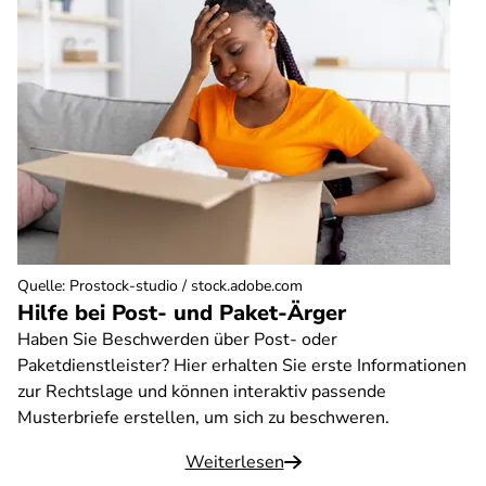
Quelle
:
Prostock-studio / stock.adobe.com
Hilfe bei Post- und Paket-Ärger
Haben Sie Beschwerden über Post- oder
Paketdienstleister? Hier erhalten Sie erste Informationen
zur Rechtslage und können interaktiv passende
Musterbriefe erstellen, um sich zu beschweren.
Weiterlesen