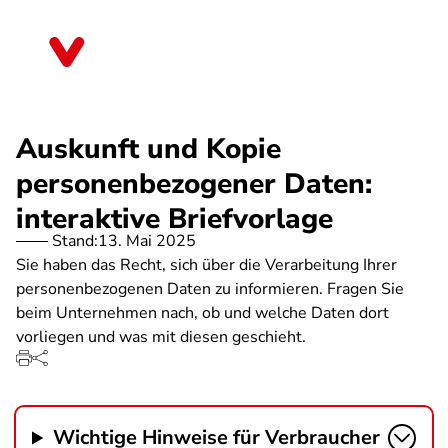
Direkt
zum
Thüringen
Inhalt
Auskunft und Kopie
personenbezogener Daten:
interaktive Briefvorlage
Stand:
13. Mai 2025
Sie haben das Recht, sich über die Verarbeitung Ihrer
personenbezogenen Daten zu informieren. Fragen Sie
beim Unternehmen nach, ob und welche Daten dort
vorliegen und was mit diesen geschieht.
Wichtige Hinweise für Verbraucher