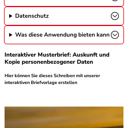
Datenschutz
Was diese Anwendung bieten kann
Interaktiver Musterbrief: Auskunft und
Kopie personenbezogener Daten
Hier können Sie dieses Schreiben mit unserer
interaktiven Briefvorlage erstellen
SPA