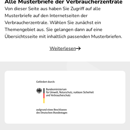
Alle Musterbriefe der Verbraucherzentrale
Von dieser Seite aus haben Sie Zugriff auf alle
Musterbriefe auf den Internetseiten der
Verbraucherzentrale. Wählen Sie zunächst ein
Themengebiet aus. Sie gelangen dann auf eine
Übersichtsseite mit inhaltlich passenden Musterbriefen.
Weiterlesen