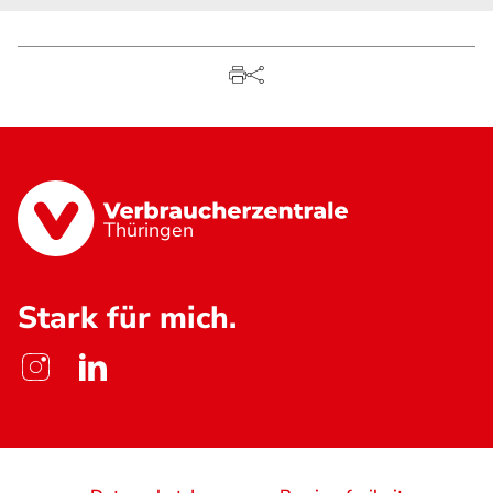
Thüringen
Stark für mich.