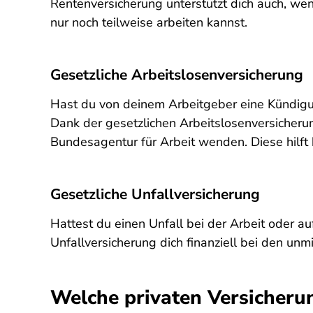
Rentenversicherung unterstützt dich auch, we
nur noch teilweise arbeiten kannst.
Gesetzliche Arbeitslosenversicherung
Hast du von deinem Arbeitgeber eine Kündigung 
Dank der gesetzlichen Arbeitslosenversicherun
Bundesagentur für Arbeit wenden. Diese hilft
Gesetzliche Unfallversicherung
Hattest du einen Unfall bei der Arbeit oder au
Unfallversicherung dich finanziell bei den unm
Welche privaten Versicherun