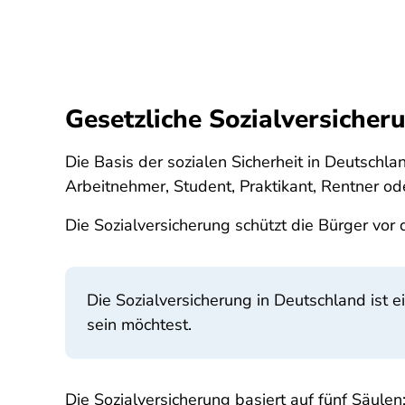
Gesetzliche Sozialversicheru
Die Basis der sozialen Sicherheit in Deutschlan
Arbeitnehmer, Student, Praktikant, Rentner o
Die Sozialversicherung schützt die Bürger vor 
Die Sozialversicherung in Deutschland ist e
sein möchtest.
Die Sozialversicherung basiert auf fünf Säulen