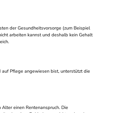
Kosten der Gesundheitsvorsorge (zum Beispiel
icht arbeiten kannst und deshalb kein Gehalt
eich.
 auf Pflege angewiesen bist, unterstützt die
m Alter einen Rentenanspruch. Die