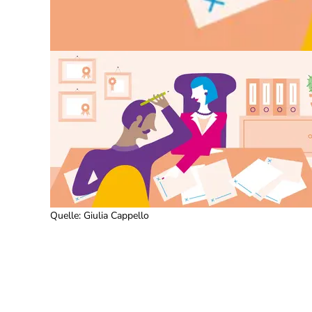
Quelle
:
Giulia Cappello