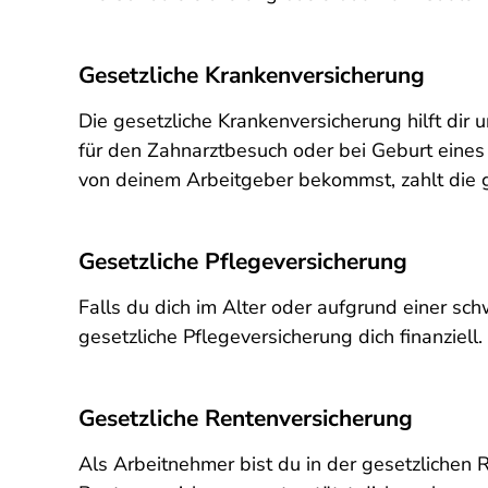
Gesetzliche Krankenversicherung
Die gesetzliche Krankenversicherung hilft dir
für den Zahnarztbesuch oder bei Geburt eines
von deinem Arbeitgeber bekommst, zahlt die g
Gesetzliche Pflegeversicherung
Falls du dich im Alter oder aufgrund einer sc
gesetzliche Pflegeversicherung dich finanziell.
Gesetzliche Rentenversicherung
Als Arbeitnehmer bist du in der gesetzlichen 