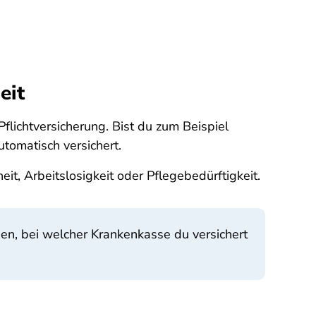
eit
Pflichtversicherung. Bist du zum Beispiel
tomatisch versichert.
it, Arbeitslosigkeit oder Pflegebedürftigkeit.
den, bei welcher Krankenkasse du versichert