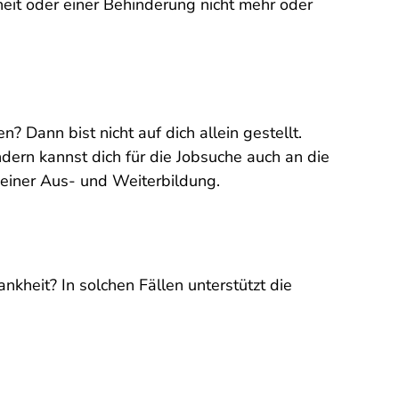
eit oder einer Behinderung nicht mehr oder
 Dann bist nicht auf dich allein gestellt.
dern kannst dich für die Jobsuche auch an die
 einer Aus- und Weiterbildung.
nkheit? In solchen Fällen unterstützt die