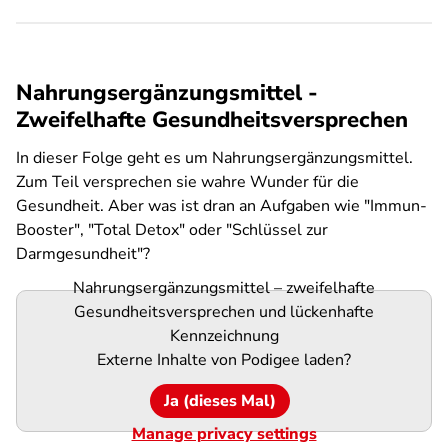
Nahrungsergänzungsmittel -
Zweifelhafte Gesundheitsversprechen
In dieser Folge geht es um Nahrungsergänzungsmittel.
Zum Teil versprechen sie wahre Wunder für die
Gesundheit. Aber was ist dran an Aufgaben wie "Immun-
Booster", "Total Detox" oder "Schlüssel zur
Darmgesundheit"?
Nahrungsergänzungsmittel – zweifelhafte
Podigee-
Gesundheitsversprechen und lückenhafte
URL
Kennzeichnung
Externe Inhalte von
Podigee
laden?
Ja (dieses Mal)
Manage privacy settings