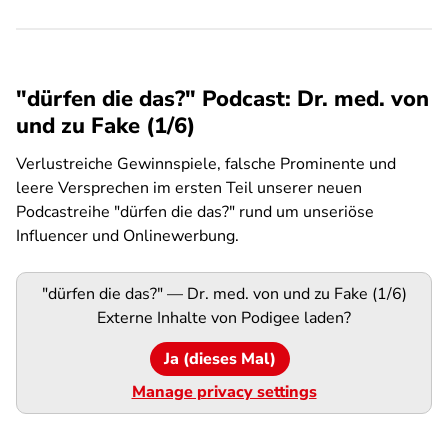
"dürfen die das?" Podcast: Dr. med. von
und zu Fake (1/6)
Verlustreiche Gewinnspiele, falsche Prominente und
leere Versprechen im ersten Teil unserer neuen
Podcastreihe "dürfen die das?" rund um unseriöse
Influencer und Onlinewerbung.
Podigee-
"dürfen die das?" — Dr. med. von und zu Fake (1/6)
URL
Externe Inhalte von
Podigee
laden?
Ja (dieses Mal)
Manage privacy settings