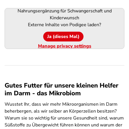
Nahrungsergänzung für Schwangerschaft und
Podigee-
Kinderwunsch
URL
Externe Inhalte von
Podigee
laden?
Ja (dieses Mal)
Manage privacy settings
Gutes Futter für unsere kleinen Helfer
im Darm - das Mikrobiom
Wusstet Ihr, dass wir mehr Mikroorganismen im Darm
beherbergen, als wir selber an Körperzellen besitzen?
Warum sie so wichtig für unsere Gesundheit sind, warum
Süßstoffe zu Übergewicht führen können und warum der