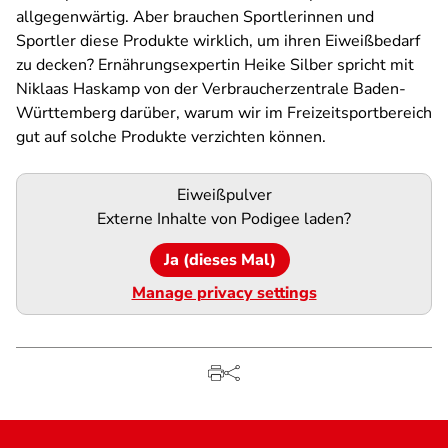
allgegenwärtig. Aber brauchen Sportlerinnen und
Sportler diese Produkte wirklich, um ihren Eiweißbedarf
zu decken? Ernährungsexpertin Heike Silber spricht mit
Niklaas Haskamp von der Verbraucherzentrale Baden-
Württemberg darüber, warum wir im Freizeitsportbereich
gut auf solche Produkte verzichten können.
Podigee-
Eiweißpulver
URL
Externe Inhalte von
Podigee
laden?
Ja (dieses Mal)
Manage privacy settings