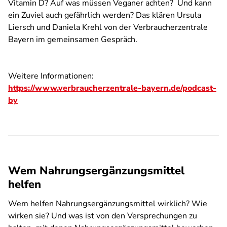
Vitamin D? Auf was müssen Veganer achten? Und kann
ein Zuviel auch gefährlich werden? Das klären Ursula
Liersch und Daniela Krehl von der Verbraucherzentrale
Bayern im gemeinsamen Gespräch.
Weitere Informationen:
https://www.verbraucherzentrale-bayern.de/podcast-
by
Wem Nahrungsergänzungsmittel
helfen
Wem helfen Nahrungsergänzungsmittel wirklich? Wie
wirken sie? Und was ist von den Versprechungen zu