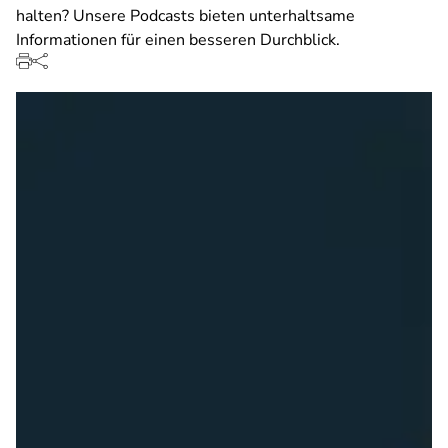
halten? Unsere Podcasts bieten unterhaltsame
Informationen für einen besseren Durchblick.