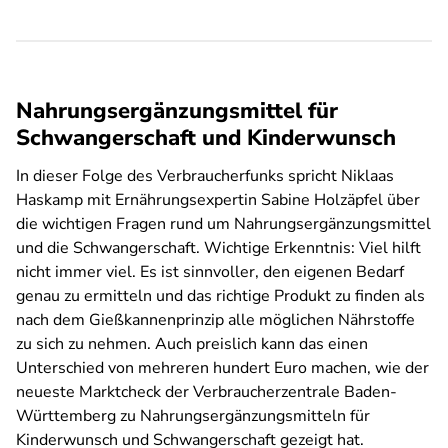
Nahrungsergänzungsmittel für
Schwangerschaft und Kinderwunsch
In dieser Folge des Verbraucherfunks spricht Niklaas
Haskamp mit Ernährungsexpertin Sabine Holzäpfel über
die wichtigen Fragen rund um Nahrungsergänzungsmittel
und die Schwangerschaft. Wichtige Erkenntnis: Viel hilft
nicht immer viel. Es ist sinnvoller, den eigenen Bedarf
genau zu ermitteln und das richtige Produkt zu finden als
nach dem Gießkannenprinzip alle möglichen Nährstoffe
zu sich zu nehmen. Auch preislich kann das einen
Unterschied von mehreren hundert Euro machen, wie der
neueste Marktcheck der Verbraucherzentrale Baden-
Württemberg zu Nahrungsergänzungsmitteln für
Kinderwunsch und Schwangerschaft gezeigt hat.