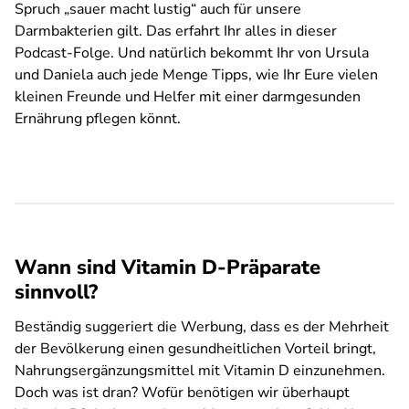
Spruch „sauer macht lustig“ auch für unsere
Darmbakterien gilt. Das erfahrt Ihr alles in dieser
Podcast-Folge. Und natürlich bekommt Ihr von Ursula
und Daniela auch jede Menge Tipps, wie Ihr Eure vielen
kleinen Freunde und Helfer mit einer darmgesunden
Ernährung pflegen könnt.
Wann sind Vitamin D-Präparate
sinnvoll?
Beständig suggeriert die Werbung, dass es der Mehrheit
der Bevölkerung einen gesundheitlichen Vorteil bringt,
Nahrungsergänzungsmittel mit Vitamin D einzunehmen.
Doch was ist dran? Wofür benötigen wir überhaupt