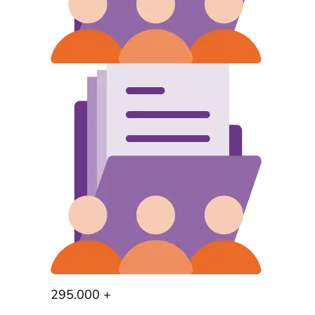
295.000 +