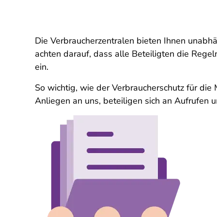
Die Verbraucherzentralen bieten Ihnen unabhä
achten darauf, dass alle Beteiligten die Regeln
ein.
So wichtig, wie der Verbraucherschutz für die 
Anliegen an uns, beteiligen sich an Aufrufen u