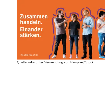
Quelle
:
vzbv unter Verwendung von Rawpixel/iStock