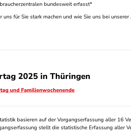
braucherzentralen bundesweit erfasst*
ir uns für Sie stark machen und wie Sie uns bei unserer
rtag 2025 in Thüringen
rtag und Familienwochenende
tistik basieren auf der Vorgangserfassung aller 16 Ve
angserfassung stellt die statistische Erfassung aller V