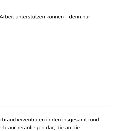
 Arbeit unterstützen können - denn nur
rbraucherzentralen in den insgesamt rund
erbraucheranliegen dar, die an die