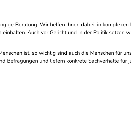
ngige Beratung. Wir helfen Ihnen dabei, in komplexen 
 einhalten. Auch vor Gericht und in der Politik setzen w
Menschen ist, so wichtig sind auch die Menschen für uns
nd Befragungen und liefern konkrete Sachverhalte für ju