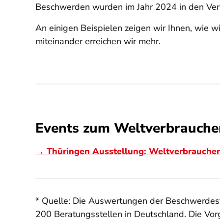
Beschwerden wurden im Jahr 2024 in den Ver
An einigen Beispielen zeigen wir Ihnen, wie w
miteinander erreichen wir mehr.
Events zum Weltverbrauche
→ Thüringen Ausstellung: Weltverbrauche
* Quelle: Die Auswertungen der Beschwerdesta
200 Beratungsstellen in Deutschland. Die Vorg