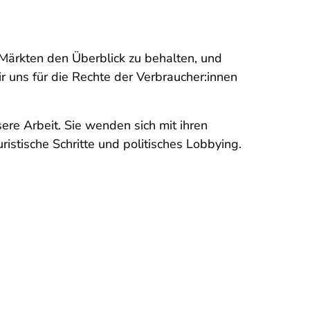
Märkten den Überblick zu behalten, und
ir uns für die Rechte der Verbraucher:innen
ere Arbeit. Sie wenden sich mit ihren
ristische Schritte und politisches Lobbying.