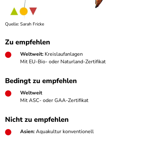
Quelle
:
Sarah Fricke
Zu empfehlen
Weltweit:
Kreislaufanlagen
Mit EU-Bio- oder Naturland-Zertifikat
Bedingt zu empfehlen
Weltweit
Mit ASC- oder GAA-Zertifikat
Nicht zu empfehlen
Asien:
Aquakultur konventionell