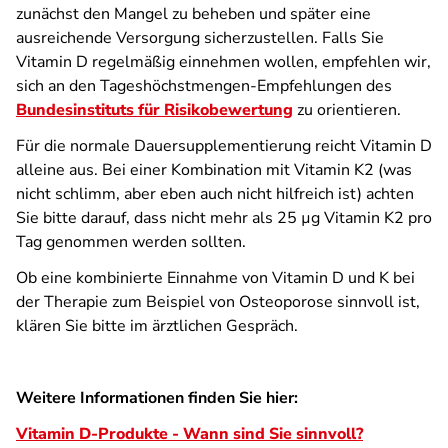
zunächst den Mangel zu beheben und später eine
ausreichende Versorgung sicherzustellen. Falls Sie
Vitamin D regelmäßig einnehmen wollen, empfehlen wir,
sich an den Tageshöchstmengen-Empfehlungen des
Bundesinstituts für Risikobewertung
zu orientieren.
Für die normale Dauersupplementierung reicht Vitamin D
alleine aus. Bei einer Kombination mit Vitamin K2 (was
nicht schlimm, aber eben auch nicht hilfreich ist) achten
Sie bitte darauf, dass nicht mehr als 25 µg Vitamin K2 pro
Tag genommen werden sollten.
Ob eine kombinierte Einnahme von Vitamin D und K bei
der Therapie zum Beispiel von Osteoporose sinnvoll ist,
klären Sie bitte im ärztlichen Gespräch.
Weitere Informationen finden Sie hier:
Vitamin D-Produkte - Wann sind Sie sinnvoll?