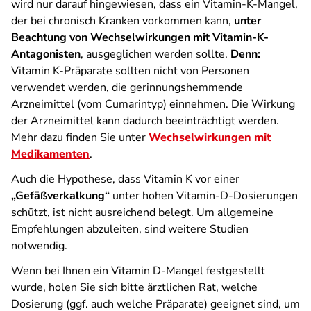
wird nur darauf hingewiesen, dass ein Vitamin-K-Mangel,
der bei chronisch Kranken vorkommen kann,
unter
Beachtung von Wechselwirkungen mit Vitamin-K-
Antagonisten
, ausgeglichen werden sollte.
Denn:
Vitamin K-Präparate sollten nicht von Personen
verwendet werden, die gerinnungshemmende
Arzneimittel (vom Cumarintyp) einnehmen. Die Wirkung
der Arzneimittel kann dadurch beeinträchtigt werden.
Mehr dazu finden Sie unter
Wechselwirkungen mit
Medikamenten
.
Auch die Hypothese, dass Vitamin K vor einer
„Gefäßverkalkung“
unter hohen Vitamin-D-Dosierungen
schützt, ist nicht ausreichend belegt. Um allgemeine
Empfehlungen abzuleiten, sind weitere Studien
notwendig.
Wenn bei Ihnen ein Vitamin D-Mangel festgestellt
wurde, holen Sie sich bitte ärztlichen Rat, welche
Dosierung (ggf. auch welche Präparate) geeignet sind, um