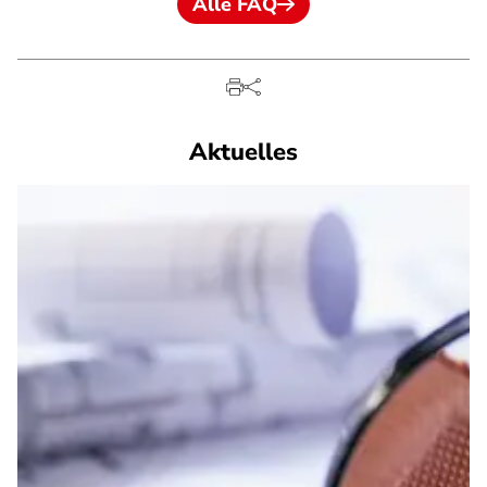
Alle FAQ
Aktuelles