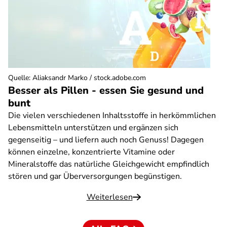
Quelle
:
Aliaksandr Marko / stock.adobe.com
Besser als Pillen - essen Sie gesund und
bunt
Die vielen verschiedenen Inhaltsstoffe in herkömmlichen
Lebensmitteln unterstützen und ergänzen sich
gegenseitig – und liefern auch noch Genuss! Dagegen
können einzelne, konzentrierte Vitamine oder
Mineralstoffe das natürliche Gleichgewicht empfindlich
stören und gar Überversorgungen begünstigen.
Weiterlesen