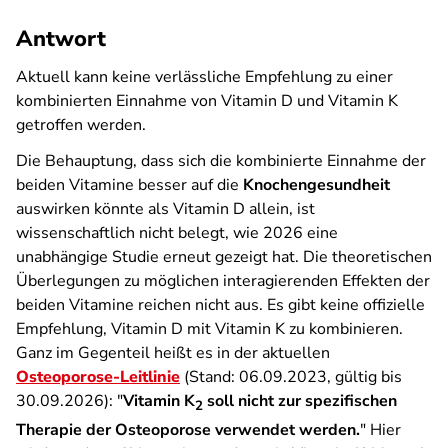
Antwort
Aktuell kann keine verlässliche Empfehlung zu einer
kombinierten Einnahme von Vitamin D und Vitamin K
getroffen werden.
Die Behauptung, dass sich die kombinierte Einnahme der
beiden Vitamine besser auf die
Knochengesundheit
auswirken könnte als Vitamin D allein, ist
wissenschaftlich nicht belegt, wie 2026 eine
unabhängige Studie erneut gezeigt hat. Die theoretischen
Überlegungen zu möglichen interagierenden Effekten der
beiden Vitamine reichen nicht aus. Es gibt keine offizielle
Empfehlung, Vitamin D mit Vitamin K zu kombinieren.
Ganz im Gegenteil heißt es in der aktuellen
Osteoporose-Leitlinie
(Stand: 06.09.2023, gültig bis
30.09.2026): "
Vitamin K
soll nicht zur spezifischen
2
Therapie der Osteoporose verwendet werden.
" Hier