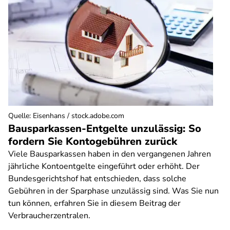
Quelle
:
Eisenhans / stock.adobe.com
Bausparkassen-Entgelte unzulässig: So
fordern Sie Kontogebühren zurück
Viele Bausparkassen haben in den vergangenen Jahren
jährliche Kontoentgelte eingeführt oder erhöht. Der
Bundesgerichtshof hat entschieden, dass solche
Gebühren in der Sparphase unzulässig sind. Was Sie nun
tun können, erfahren Sie in diesem Beitrag der
Verbraucherzentralen.