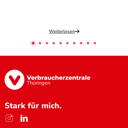
Weiterlesen
Thüringen
Stark für mich.