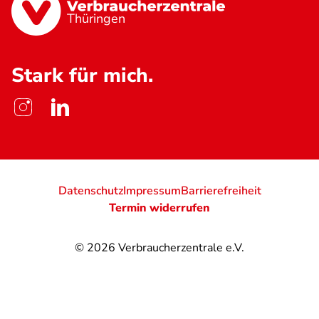
Thüringen
Stark für mich.
Datenschutz
Impressum
Barrierefreiheit
Termin widerrufen
© 2026
Verbraucherzentrale e.V.