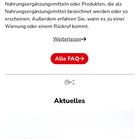
Nahrungsergänzungsmitteln oder Produkten, die als
Nahrungsergänzungsmittel bezeichnet werden oder so
erscheinen. Außerdem erfahren Sie, wann es zu einer
Warnung oder einem Rückruf kommt.
Weiterlesen
Alle FAQ
Aktuelles