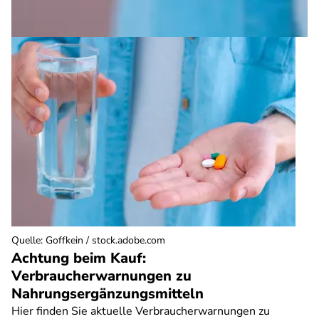
Quelle
:
Goffkein / stock.adobe.com
Achtung beim Kauf:
Verbraucherwarnungen zu
Nahrungsergänzungsmitteln
Hier finden Sie aktuelle Verbraucherwarnungen zu