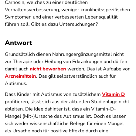
Carnosin, welches zu einer deutlichen
Verhaltensverbesserung, weniger krankheitsspezifischen
Symptomen und einer verbesserten Lebensqualität
führen soll. Gibt es dazu Untersuchungen?
Antwort
Grundsätzlich dienen Nahrungsergänzungsmittel nicht
zur Therapie oder Heilung von Erkrankungen und dürfen
damit auch
nicht beworben
werden. Das ist Aufgabe von
Arzneimitteln
. Das gilt selbstverständlich auch für
Autismus.
Dass Kinder mit Autismus von zusätzlichem
Vitamin D
profitieren, lässt sich aus der aktuellen Studienlage nicht
ableiten. Die Idee dahinter ist, dass ein Vitamin-D-
Mangel (Mit-)Ursache des Autismus ist. Doch es lassen
sich weder wissenschaftliche Belege für einen Mangel
als Ursache noch für positive Effekte durch eine