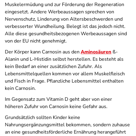
Muskelermüdung und zur Förderung der Regeneration
eingesetzt. Andere Werbeaussagen sprechen von
Nervenschutz, Linderung von Altersbeschwerden und
verbesserter Wundheilung. Belegt ist das jedoch nicht.
Alle diese gesundheitsbezogenen Werbeaussagen sind
von der EU nicht genehmigt.
Der Körper kann Carnosin aus den
Aminosäuren
ß-
Alanin und L-Histidin selbst herstellen. Es besteht als
kein Bedarf an einer zusätzlichen Zufuhr. Als
Lebensmittelquellen kommen vor allem Muskelfleisch
und Fisch in Frage. Pflanzliche Lebensmittel enthalten
kein Carnosin.
Im Gegensatz zum Vitamin D geht aber von einer
höheren Zufuhr von Carnosin keine Gefahr aus.
Grundsätzlich sollten Kinder keine
Nahrungsergänzungsmittel bekommen, sondern zuhause
an eine gesundheitsförderliche Ernährung herangeführt