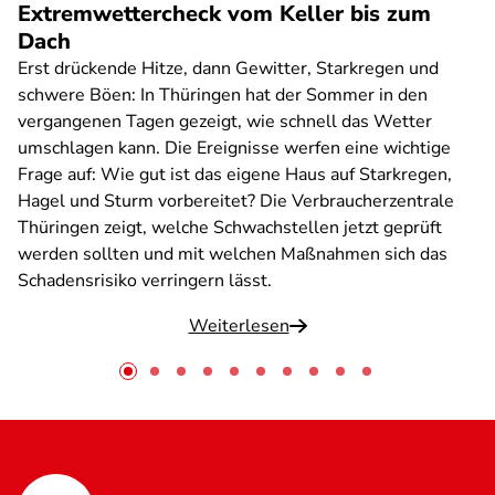
Extremwettercheck vom Keller bis zum
Dach
Erst drückende Hitze, dann Gewitter, Starkregen und
schwere Böen: In Thüringen hat der Sommer in den
vergangenen Tagen gezeigt, wie schnell das Wetter
umschlagen kann. Die Ereignisse werfen eine wichtige
Frage auf: Wie gut ist das eigene Haus auf Starkregen,
Hagel und Sturm vorbereitet? Die Verbraucherzentrale
Thüringen zeigt, welche Schwachstellen jetzt geprüft
werden sollten und mit welchen Maßnahmen sich das
Schadensrisiko verringern lässt.
Weiterlesen