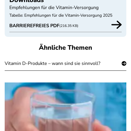
Downloads
Empfehlungen für die Vitamin-Versorgung
Tabelle: Empfehlungen für die Vitamin-Versorgung 2025
BARRIEREFREIES PDF
(216.35 KB)
Ähnliche Themen
Vitamin D-Produkte – wann sind sie sinnvoll?