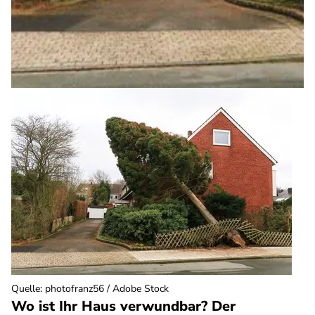
Quelle
:
photofranz56 / Adobe Stock
Wo ist Ihr Haus verwundbar? Der