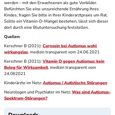
werden – mit den Erwachsenen als gute Vorbilder.
Befürchten Sie eine unzureichende Ernährung Ihres
Kindes, fragen Sie bitte in Ihrer Kinderarztpraxis um Rat.
Sollte ein Vitamin-D-Mangel bestehen, lässt sich dieser
dort durch eine Blutuntersuchung feststellen.
Quellen:
Kerschner B (2021):
Carnosin bei Autismus wohl
wirkungslos
. medizin transparent vom 24.06.2021
Kerschner B (2021):
Vitamin D gegen Autismus: kein
Beleg für Wirksamkeit
. medizin transparent vom
24.062021
Kinderärzte im Netz:
Autismus / Autistische Störungen
Neurologen und Psychiater im Netz:
Was sind Autismus-
Spektrum-Störungen?