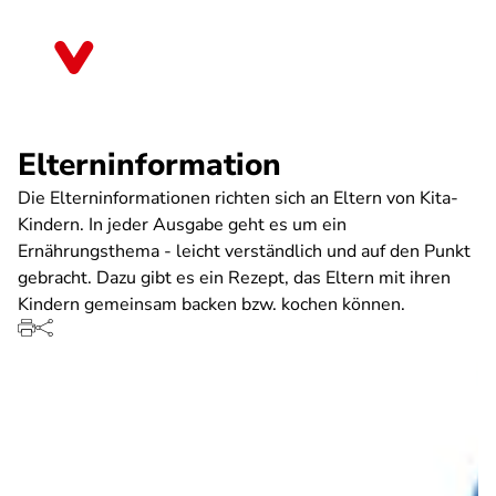
Direkt
zum
Thüringen
Inhalt
Elterninformation
Die Elterninformationen richten sich an Eltern von Kita-
Kindern. In jeder Ausgabe geht es um ein
Ernährungsthema - leicht verständlich und auf den Punkt
gebracht. Dazu gibt es ein Rezept, das Eltern mit ihren
Kindern gemeinsam backen bzw. kochen können.