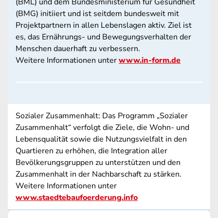
(BML) und dem Bundesministerium für Gesundheit
(BMG) initiiert und ist seitdem bundesweit mit
Projektpartnern in allen Lebenslagen aktiv. Ziel ist
es, das Ernährungs- und Bewegungsverhalten der
Menschen dauerhaft zu verbessern.
Weitere Informationen unter
www.in-form.de
Sozialer Zusammenhalt: Das Programm „Sozialer
Zusammenhalt“ verfolgt die Ziele, die Wohn- und
Lebensqualität sowie die Nutzungsvielfalt in den
Quartieren zu erhöhen, die Integration aller
Bevölkerungsgruppen zu unterstützen und den
Zusammenhalt in der Nachbarschaft zu stärken.
Weitere Informationen unter
www.staedtebaufoerderung.info