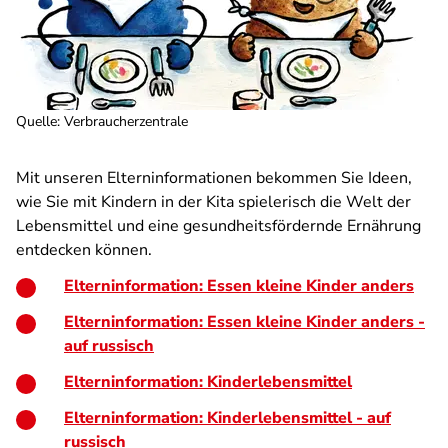
Quelle
:
Verbraucherzentrale
Mit unseren Elterninformationen bekommen Sie Ideen,
wie Sie mit Kindern in der Kita spielerisch die Welt der
Lebensmittel und eine gesundheitsfördernde Ernährung
entdecken können.
Elterninformation: Essen kleine Kinder anders
Elterninformation: Essen kleine Kinder anders -
auf russisch
Elterninformation: Kinderlebensmittel
Elterninformation: Kinderlebensmittel - auf
russisch