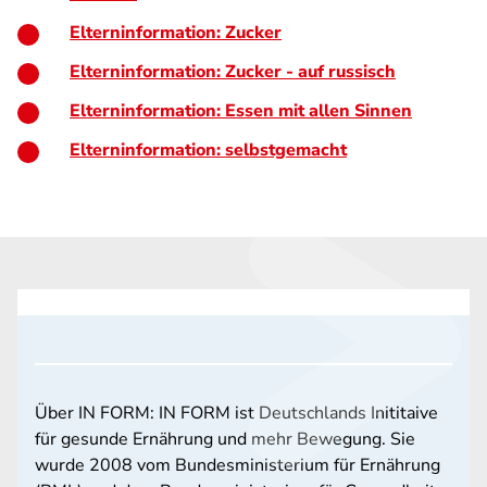
Elterninformation: Zucker
Elterninformation: Zucker - auf russisch
Elterninformation: Essen mit allen Sinnen
Elterninformation: selbstgemacht
Über IN FORM: IN FORM ist Deutschlands Inititaive
für gesunde Ernährung und mehr Bewegung. Sie
wurde 2008 vom Bundesministerium für Ernährung