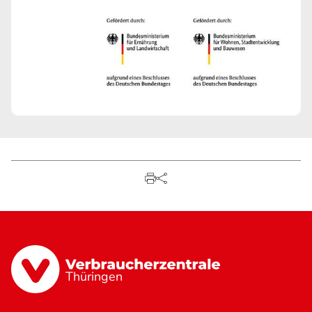
Thüringen