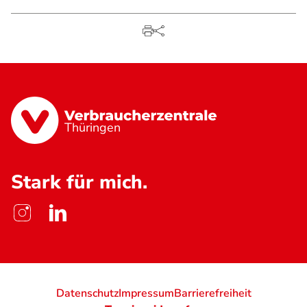
Thüringen
Stark für mich.
Datenschutz
Impressum
Barrierefreiheit