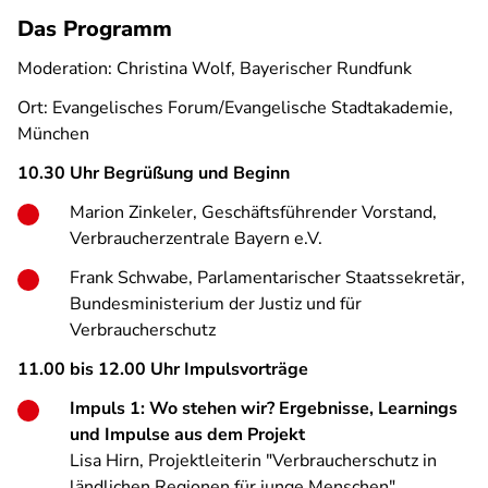
Das Programm
Moderation: Christina Wolf, Bayerischer Rundfunk
Ort: Evangelisches Forum/Evangelische Stadtakademie,
München
10.30 Uhr Begrüßung und Beginn
Marion Zinkeler, Geschäftsführender Vorstand,
Verbraucherzentrale Bayern e.V.
Frank Schwabe, Parlamentarischer Staatssekretär,
Bundesministerium der Justiz und für
Verbraucherschutz
11.00 bis 12.00 Uhr Impulsvorträge
Impuls 1: Wo stehen wir? Ergebnisse, Learnings
und Impulse aus dem Projekt
Lisa Hirn, Projektleiterin "Verbraucherschutz in
ländlichen Regionen für junge Menschen",