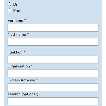
Dr.
Prof.
Vorname
Nachname
Funktion
Organisation
E-Mail-Adresse
Telefon (optional)