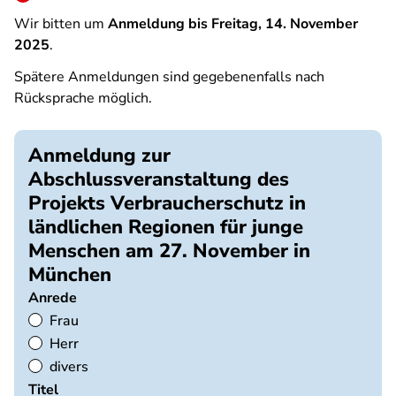
Wir bitten um
Anmeldung bis Freitag, 14. November
2025
.
Spätere Anmeldungen sind gegebenenfalls nach
Rücksprache möglich.
Anmeldung zur
Abschlussveranstaltung des
Projekts Verbraucherschutz in
ländlichen Regionen für junge
Menschen am 27. November in
München
Anrede
Frau
Herr
divers
Titel