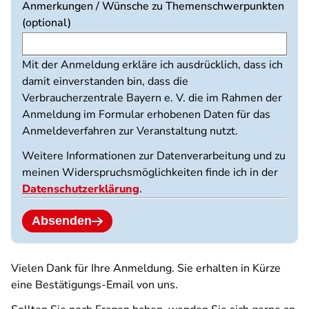
Anmerkungen / Wünsche zu Themenschwerpunkten
(optional)
Mit der Anmeldung erkläre ich ausdrücklich, dass ich
damit einverstanden bin, dass die
Verbraucherzentrale Bayern e. V. die im Rahmen der
Anmeldung im Formular erhobenen Daten für das
Anmeldeverfahren zur Veranstaltung nutzt.
Weitere Informationen zur Datenverarbeitung und zu
meinen Widerspruchsmöglichkeiten finde ich in der
Datenschutzerklärung
.
Absenden
Vielen Dank für Ihre Anmeldung. Sie erhalten in Kürze
eine Bestätigungs-Email von uns.