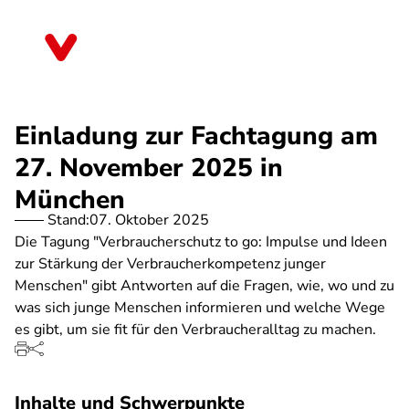
Direkt
zum
Thüringen
Inhalt
Einladung zur Fachtagung am
27. November 2025 in
München
Stand:
07. Oktober 2025
Die Tagung "Verbraucherschutz to go: Impulse und Ideen
zur Stärkung der Verbraucherkompetenz junger
Menschen" gibt Antworten auf die Fragen, wie, wo und zu
was sich junge Menschen informieren und welche Wege
es gibt, um sie fit für den Verbraucheralltag zu machen.
Inhalte und Schwerpunkte