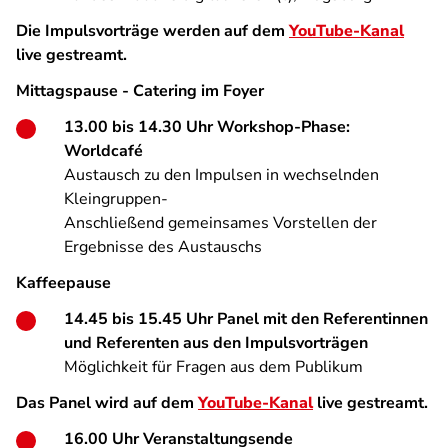
Die Impulsvorträge werden auf dem
YouTube-Kanal
live gestreamt.
Mittagspause - Catering im Foyer
13.00 bis 14.30 Uhr Workshop-Phase:
Worldcafé
Austausch zu den Impulsen in wechselnden
Kleingruppen-
Anschließend gemeinsames Vorstellen der
Ergebnisse des Austauschs
Kaffeepause
14.45 bis 15.45 Uhr Panel mit den Referentinnen
und Referenten aus den Impulsvorträgen
Möglichkeit für Fragen aus dem Publikum
Das Panel wird auf dem
YouTube-Kanal
live gestreamt.
16.00 Uhr Veranstaltungsende