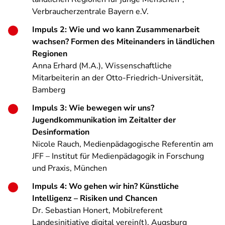
Verbraucherzentrale Bayern e.V.
Impuls 2: Wie und wo kann Zusammenarbeit
wachsen? Formen des Miteinanders in ländlichen
Regionen
Anna Erhard (M.A.), Wissenschaftliche
Mitarbeiterin an der Otto-Friedrich-Universität,
Bamberg
Impuls 3: Wie bewegen wir uns?
Jugendkommunikation im Zeitalter der
Desinformation
Nicole Rauch, Medienpädagogische Referentin am
JFF – Institut für Medienpädagogik in Forschung
und Praxis, München
Impuls 4: Wo gehen wir hin? Künstliche
Intelligenz – Risiken und Chancen
Dr. Sebastian Honert, Mobilreferent
Landesinitiative digital verein(t), Augsburg