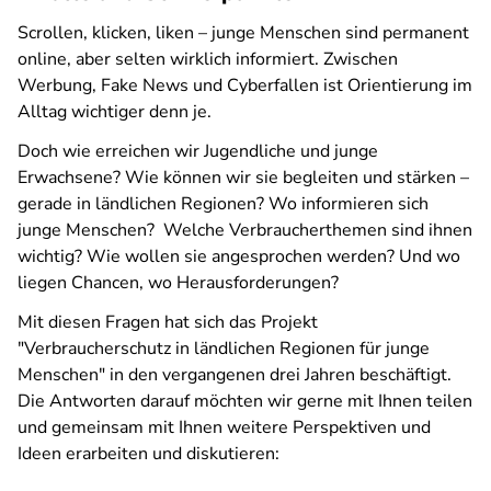
Scrollen, klicken, liken – junge Menschen sind permanent
online, aber selten wirklich informiert. Zwischen
Werbung, Fake News und Cyberfallen ist Orientierung im
Alltag wichtiger denn je.
Doch wie erreichen wir Jugendliche und junge
Erwachsene? Wie können wir sie begleiten und stärken –
gerade in ländlichen Regionen? Wo informieren sich
junge Menschen? Welche Verbraucherthemen sind ihnen
wichtig? Wie wollen sie angesprochen werden? Und wo
liegen Chancen, wo Herausforderungen?
Mit diesen Fragen hat sich das Projekt
"Verbraucherschutz in ländlichen Regionen für junge
Menschen" in den vergangenen drei Jahren beschäftigt.
Die Antworten darauf möchten wir gerne mit Ihnen teilen
und gemeinsam mit Ihnen weitere Perspektiven und
Ideen erarbeiten und diskutieren: