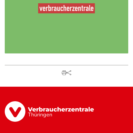
Thüringen