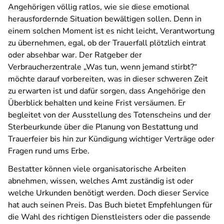
Angehörigen völlig ratlos, wie sie diese emotional
herausfordernde Situation bewältigen sollen. Denn in
einem solchen Moment ist es nicht leicht, Verantwortung
zu übernehmen, egal, ob der Trauerfall plötzlich eintrat
oder absehbar war. Der Ratgeber der
Verbraucherzentrale „Was tun, wenn jemand stirbt?“
möchte darauf vorbereiten, was in dieser schweren Zeit
zu erwarten ist und dafür sorgen, dass Angehörige den
Überblick behalten und keine Frist versäumen. Er
begleitet von der Ausstellung des Totenscheins und der
Sterbeurkunde über die Planung von Bestattung und
Trauerfeier bis hin zur Kündigung wichtiger Verträge oder
Fragen rund ums Erbe.
Bestatter können viele organisatorische Arbeiten
abnehmen, wissen, welches Amt zuständig ist oder
welche Urkunden benötigt werden. Doch dieser Service
hat auch seinen Preis. Das Buch bietet Empfehlungen für
die Wahl des richtigen Dienstleisters oder die passende