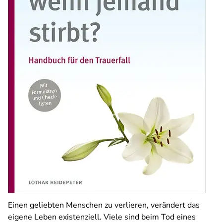
Einen geliebten Menschen zu verlieren, verändert das
eigene Leben existenziell. Viele sind beim Tod eines