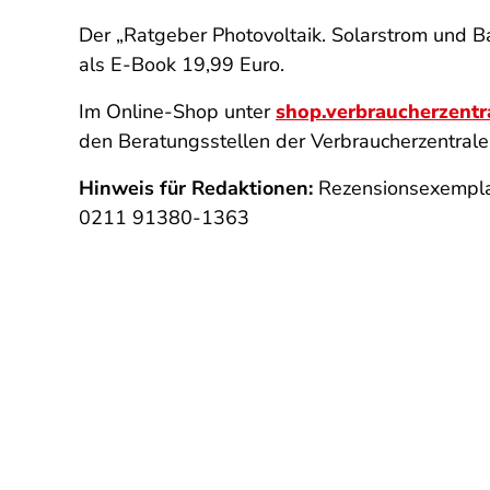
Der „Ratgeber Photovoltaik. Solarstrom und Ba
als E-Book 19,99 Euro.
Im Online-Shop unter
shop.verbraucherzentr
den Beratungsstellen der Verbraucherzentrale
Hinweis für Redaktionen:
Rezensionsexempla
0211 91380-1363