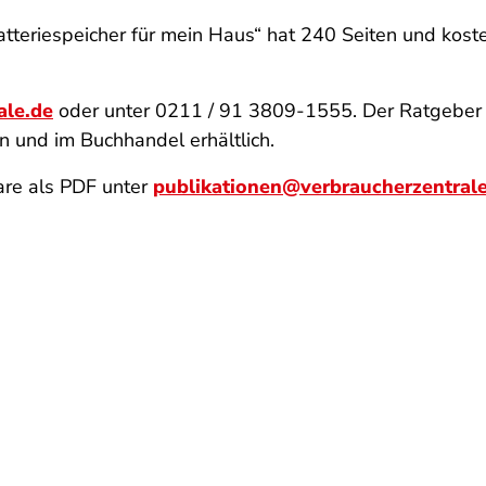
tteriespeicher für mein Haus“ hat 240 Seiten und koste
ale.de
oder unter 0211 / 91 3809-1555. Der Ratgeber i
n und im Buchhandel erhältlich.
re als PDF unter
publikationen@verbraucherzentral