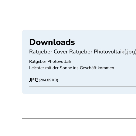
Downloads
Ratgeber Cover Ratgeber Photovoltaik(.jpg
Ratgeber Photovoltaik
Leichter mit der Sonne ins Geschäft kommen
JPG
(204.89 KB)