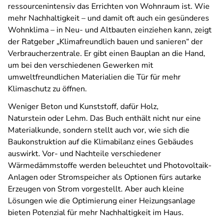
ressourcenintensiv das Errichten von Wohnraum ist. Wie
mehr Nachhaltigkeit – und damit oft auch ein gesünderes
Wohnklima – in Neu- und Altbauten einziehen kann, zeigt
der Ratgeber „Klimafreundlich bauen und sanieren“ der
Verbraucherzentrale. Er gibt einen Bauplan an die Hand,
um bei den verschiedenen Gewerken mit
umweltfreundlichen Materialien die Tür für mehr
Klimaschutz zu öffnen.
Weniger Beton und Kunststoff, dafür Holz,
Naturstein
oder Lehm. Das Buch enthält nicht nur eine
Materialkunde, sondern stellt auch vor, wie sich die
Baukonstruktion auf die Klimabilanz eines Gebäudes
auswirkt. Vor- und Nachteile verschiedener
Wärmedämmstoffe werden beleuchtet und Photovoltaik-
Anlagen oder Stromspeicher als Optionen fürs autarke
Erzeugen von Strom vorgestellt. Aber auch kleine
Lösungen wie die Optimierung einer Heizungsanlage
bieten Potenzial für mehr Nachhaltigkeit im Haus.