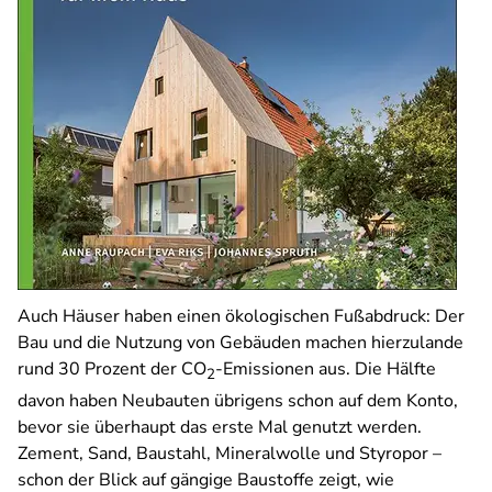
Auch Häuser haben einen ökologischen Fußabdruck: Der
Bau und die Nutzung von Gebäuden machen hierzulande
rund 30 Prozent der
CO
-Emissionen aus. Die Hälfte
2
davon haben Neubauten übrigens schon auf dem Konto,
bevor sie überhaupt das erste Mal genutzt werden.
Zement, Sand, Baustahl, Mineralwolle und Styropor –
schon der Blick auf gängige Baustoffe zeigt, wie