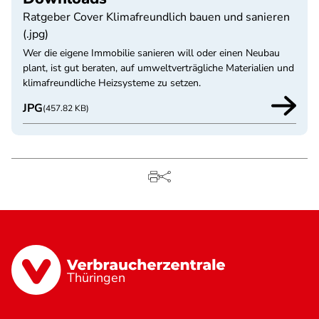
Ratgeber Cover Klimafreundlich bauen und sanieren
(.jpg)
Wer die eigene Immobilie sanieren will oder einen Neubau
plant, ist gut beraten, auf umweltverträgliche Materialien und
klimafreundliche Heizsysteme zu setzen.
JPG
(457.82 KB)
Thüringen