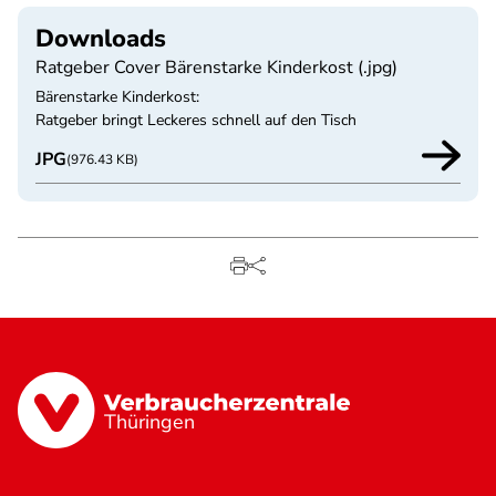
Downloads
Ratgeber Cover Bärenstarke Kinderkost (.jpg)
Bärenstarke Kinderkost:
Ratgeber bringt Leckeres schnell auf den Tisch
JPG
(976.43 KB)
Thüringen