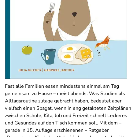
Fast alle Familien essen mindestens einmal am Tag
gemeinsam zu Hause – meist abends. Was Studien als
Alltagsroutine zutage gebracht haben, bedeutet aber
vielfach einen Spagat, wenn in eng getakteten Zeitplänen
zwischen Schule, Kita, Job und Freizeit schnell Leckeres
und Gesundes auf den Tisch kommen soll. Mit dem –
gerade in 15. Auflage erschienenen – Ratgeber