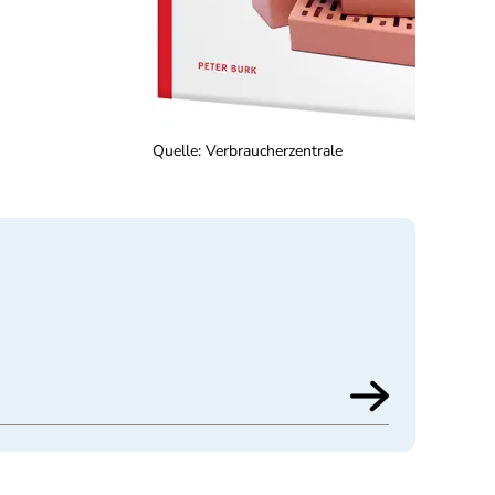
Quelle
:
Verbraucherzentrale