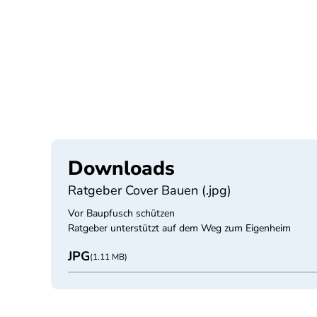
Downloads
Ratgeber Cover Bauen (.jpg)
Vor Baupfusch schützen
Ratgeber unterstützt auf dem Weg zum Eigenheim
JPG
(1.11 MB)