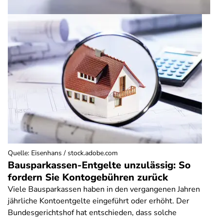
Quelle
:
Eisenhans / stock.adobe.com
Bausparkassen-Entgelte unzulässig: So
fordern Sie Kontogebühren zurück
Viele Bausparkassen haben in den vergangenen Jahren
jährliche Kontoentgelte eingeführt oder erhöht. Der
Bundesgerichtshof hat entschieden, dass solche