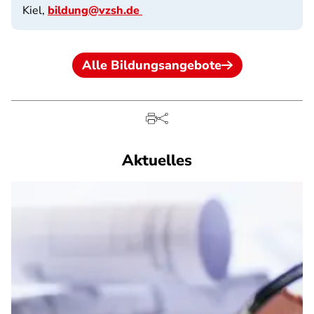
Kiel,
bildung@vzsh.de
Alle Bildungsangebote
Aktuelles