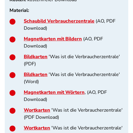
Material:
Schaubild Verbraucherzentrale
(AO, PDF
Download)
Magnetkarten mit Bildern
(AO, PDF
Download)
Bildkarten
'Was ist die Verbraucherzentrale'
(PDF)
Bildkarten
'Was ist die Verbraucherzentrale'
(Word)
Magnetkarten mit Wörtern
, (AO, PDF
Download)
Wortkarten
'Was ist die Verbraucherzentrale'
(PDF Download)
Wortkarten
'Was ist die Verbraucherzentrale'