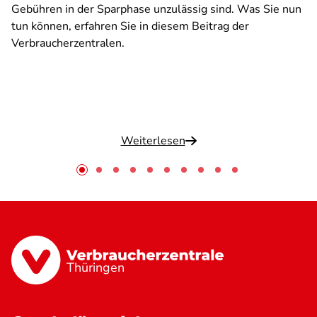
Gebühren in der Sparphase unzulässig sind. Was Sie nun
tun können, erfahren Sie in diesem Beitrag der
Verbraucherzentralen.
Weiterlesen
Thüringen