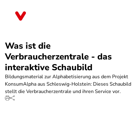
Direkt
zum
Thüringen
Inhalt
Was ist die
Verbraucherzentrale - das
interaktive Schaubild
Bildungsmaterial zur Alphabetisierung aus dem Projekt
KonsumAlpha aus Schleswig-Holstein: Dieses Schaubild
stellt die Verbraucherzentrale und ihren Service vor.