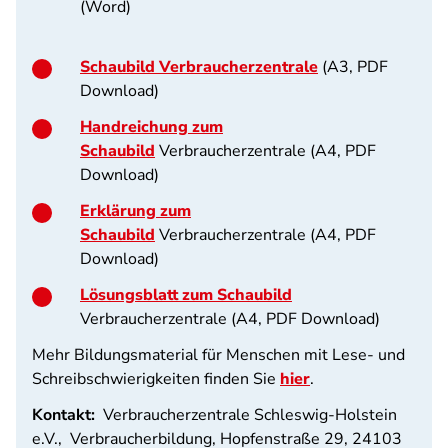
(Word)
Schaubild Verbraucherzentrale
(A3, PDF
Download)
Handreichung zum
Schaubild
Verbraucherzentrale (A4, PDF
Download)
Erklärung zum
Schaubild
Verbraucherzentrale (A4, PDF
Download)
Lösungsblatt zum Schaubild
Verbraucherzentrale (A4, PDF Download)
Mehr Bildungsmaterial für Menschen mit Lese- und
Schreibschwierigkeiten finden Sie
hier
.
Kontakt:
Verbraucherzentrale Schleswig-Holstein
e.V., Verbraucherbildung, Hopfenstraße 29, 24103