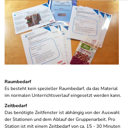
Raumbedarf
Es besteht kein spezieller Raumbedarf, da das Material
im normalen Unterrichtsverlauf eingesetzt werden kann.
Zeitbedarf
Das benötigte Zeitfenster ist abhängig von der Auswahl
der Stationen und dem Ablauf der Gruppenarbeit. Pro
Station ist mit einem Zeitbedarf von ca. 15 - 30 Minuten