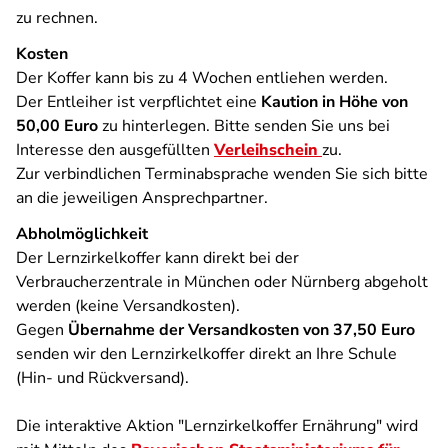
zu rechnen.
Kosten
Der Koffer kann bis zu 4 Wochen entliehen werden.
Der Entleiher ist verpflichtet eine
Kaution in Höhe von
50,00 Euro
zu hinterlegen. Bitte senden Sie uns bei
Interesse den ausgefüllten
Verleihschein
zu.
Zur verbindlichen Terminabsprache wenden Sie sich bitte
an die jeweiligen Ansprechpartner.
Abholmöglichkeit
Der Lernzirkelkoffer kann direkt bei der
Verbraucherzentrale in München oder Nürnberg abgeholt
werden (keine Versandkosten).
Gegen
Übernahme der Versandkosten von 37,50 Euro
senden wir den Lernzirkelkoffer direkt an Ihre Schule
(Hin- und Rückversand).
Die interaktive Aktion "Lernzirkelkoffer Ernährung" wird