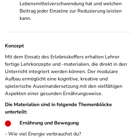
Lebensmittelverschwendung hat und welchen
Beitrag jeder Einzelne zur Reduzierung leisten
kann.
Konzept
Mit dem Einsatz des Erlebniskoffers erhalten Lehrer
fertige Lehrkonzepte und -materialien, die direkt in den
Unterricht integriert werden können. Der modulare
Aufbau ermöglicht eine kognitive, kreative und
spielerische Auseinandersetzung mit den vielfältigen
Aspekten einer gesunden Ernährungsweise.
Die Materialien sind in folgende Themenblöcke
unterteilt:
Ernährung und Bewegung
- Wie viel Energie verbrauchst du?