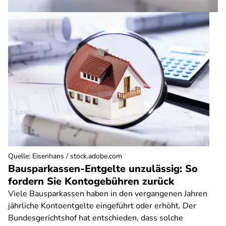
Quelle
:
Eisenhans / stock.adobe.com
Bausparkassen-Entgelte unzulässig: So
fordern Sie Kontogebühren zurück
Viele Bausparkassen haben in den vergangenen Jahren
jährliche Kontoentgelte eingeführt oder erhöht. Der
Bundesgerichtshof hat entschieden, dass solche