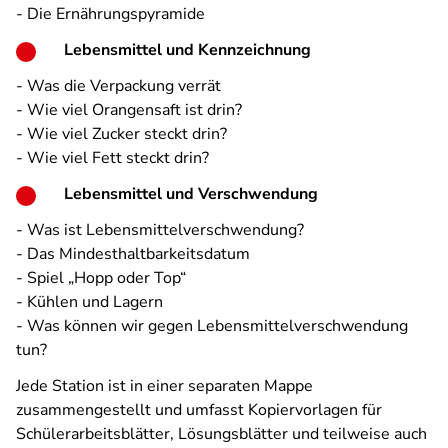
- Die Ernährungspyramide
Lebensmittel und Kennzeichnung
- Was die Verpackung verrät
- Wie viel Orangensaft ist drin?
- Wie viel Zucker steckt drin?
- Wie viel Fett steckt drin?
Lebensmittel und Verschwendung
- Was ist Lebensmittelverschwendung?
- Das Mindesthaltbarkeitsdatum
- Spiel „Hopp oder Top“
- Kühlen und Lagern
- Was können wir gegen Lebensmittelverschwendung
tun?
Jede Station ist in einer separaten Mappe
zusammengestellt und umfasst Kopiervorlagen für
Schülerarbeitsblätter, Lösungsblätter und teilweise auch