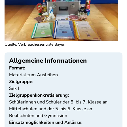
Quelle
:
Verbraucherzentrale Bayern
Allgemeine Informationen
Format:
Material zum Ausleihen
Zielgruppe:
Sek I
Zielgruppenkonkretisierung:
Schülerinnen und Schüler der 5. bis 7. Klasse an
Mittelschulen und der 5. bis 6. Klasse an
Realschulen und Gymnasien
Einsatzmöglichkeiten und Anlässe: