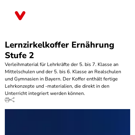
Direkt
zum
Thüringen
Inhalt
Lernzirkelkoffer Ernährung
Stufe 2
Verleihmaterial für Lehrkräfte der 5. bis 7. Klasse an
Mittelschulen und der 5. bis 6. Klasse an Realschulen
und Gymnasien in Bayern. Der Koffer enthält fertige
Lehrkonzepte und -materialien, die direkt in den
Unterricht integriert werden können.