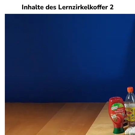
Inhalte des Lernzirkelkoffer 2