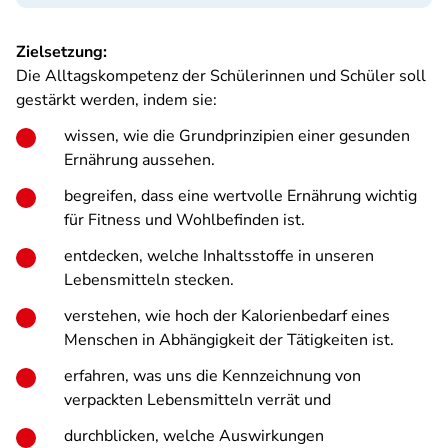
Zielsetzung:
Die Alltagskompetenz der Schülerinnen und Schüler soll
gestärkt werden, indem sie:
wissen, wie die Grundprinzipien einer gesunden
Ernährung aussehen.
begreifen, dass eine wertvolle Ernährung wichtig
für Fitness und Wohlbefinden ist.
entdecken, welche Inhaltsstoffe in unseren
Lebensmitteln stecken.
verstehen, wie hoch der Kalorienbedarf eines
Menschen in Abhängigkeit der Tätigkeiten ist.
erfahren, was uns die Kennzeichnung von
verpackten Lebensmitteln verrät und
durchblicken, welche Auswirkungen