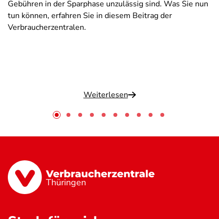
Gebühren in der Sparphase unzulässig sind. Was Sie nun
tun können, erfahren Sie in diesem Beitrag der
Verbraucherzentralen.
Weiterlesen
Thüringen