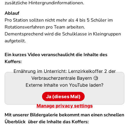
zusätzliche Hintergrundinformationen.
Ablauf
Pro Station sollten nicht mehr als 4 bis 5 Schüler im
Rotationsverfahren pro Team arbeiten.
Dementsprechend wird die Schulklasse in Kleingruppen
aufgeteilt.
Ein kurzes Video veranschaulicht die Inhalte des
Koffers:
Ernährung im Unterricht: Lernzirkelkoffer 2 der
Verbraucherzentrale Bayern 🧐
Externe Inhalte von
YouTube
laden?
Ja (dieses Mal)
Manage privacy settings
Mit unserer Bildergalerie bekommt man einen schnellen
Überblick über die Inhalte das Koffers: