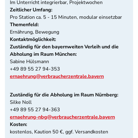
Im Unterricht integrierbar, Projektwochen
Zeitlicher Umfang:
Pro Station ca. 5 - 15 Minuten, modular einsetzbar
Themenfeld:
Ernährung, Bewegung
Kontaktmöglichkeit:
Zuständig für den bayernweiten Verleih und die
Abholung im Raum München:
Sabine Hülsmann
+49 89 55 27 94-353
ernaehrung@verbraucherzentrale.bayern
Zuständig für die Abholung im Raum Nürnberg:
Silke Noll
+49 89 55 27 94-363
ernaehrung-nbg@verbraucherzentrale.bayern
Kosten:
kostenlos, Kaution 50 €, ggf. Versandkosten