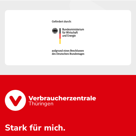
Thüringen
Stark für mich.