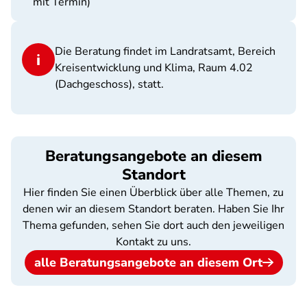
mit Termin)
Die Beratung findet im Landratsamt, Bereich
Kreisentwicklung und Klima, Raum 4.02
(Dachgeschoss), statt.
Beratungsangebote an diesem
Standort
Hier finden Sie einen Überblick über alle Themen, zu
denen wir an diesem Standort beraten. Haben Sie Ihr
Thema gefunden, sehen Sie dort auch den jeweiligen
Kontakt zu uns.
alle Beratungsangebote an diesem Ort