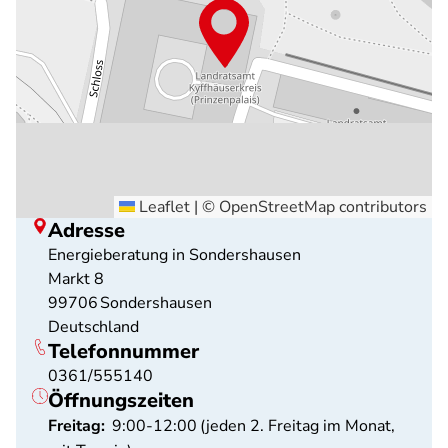
Leaflet
|
©
OpenStreetMap
contributors
Adresse
Energieberatung in Sondershausen
Markt 8
99706
Sondershausen
Deutschland
Telefonnummer
0361/555140
Öffnungszeiten
Freitag:
9:00-12:00
(jeden 2. Freitag im Monat,