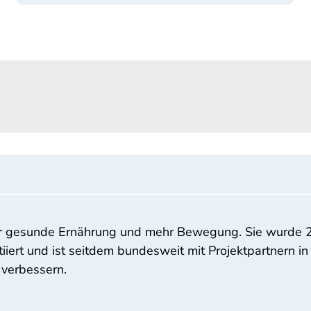
 für gesunde Ernährung und mehr Bewegung. Sie wurde
ert und ist seitdem bundesweit mit Projektpartnern in a
verbessern.