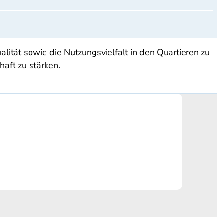
ität sowie die Nutzungsvielfalt in den Quartieren zu
aft zu stärken.