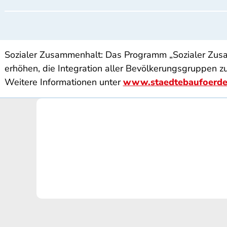
Sozialer Zusammenhalt: Das Programm „Sozialer Zusam
erhöhen, die Integration aller Bevölkerungsgruppen z
Weitere Informationen unter
www.staedtebaufoerde