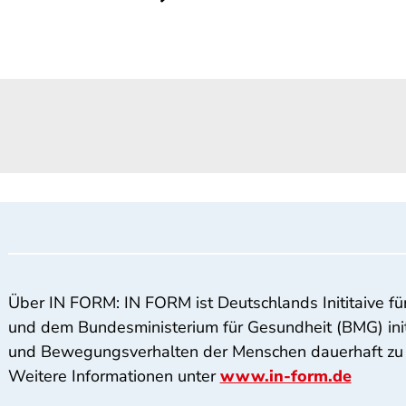
Über IN FORM: IN FORM ist Deutschlands Inititaive
und dem Bundesministerium für Gesundheit (BMG) initii
und Bewegungsverhalten der Menschen dauerhaft zu 
Weitere Informationen unter
www.in-form.de