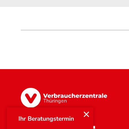
Thüringen
Ihr Beratungstermin