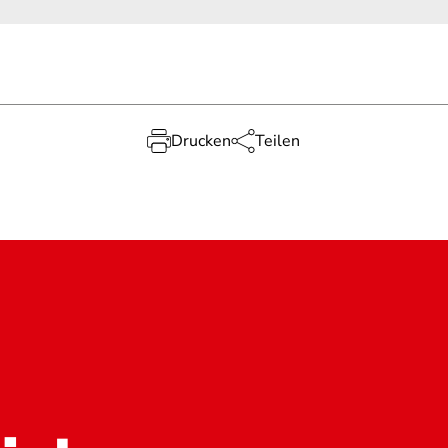
Drucken
Teilen