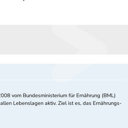
 2008 vom Bundesministerium für Ernährung (BML)
llen Lebenslagen aktiv. Ziel ist es, das Ernährungs-