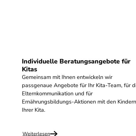
Individuelle Beratungsangebote für
Kitas
Gemeinsam mit Ihnen entwickeln wir
passgenaue Angebote für Ihr Kita-Team, für d
Elternkommunikation und für
Ernährungsbildungs-Aktionen mit den Kindern
Ihrer Kita.
Weiterlesen