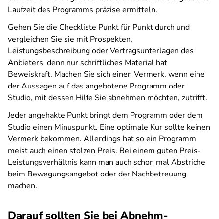
Laufzeit des Programms präzise ermitteln.
Gehen Sie die Checkliste Punkt für Punkt durch und
vergleichen Sie sie mit Prospekten,
Leistungsbeschreibung oder Vertragsunterlagen des
Anbieters, denn nur schriftliches Material hat
Beweiskraft. Machen Sie sich einen Vermerk, wenn eine
der Aussagen auf das angebotene Programm oder
Studio, mit dessen Hilfe Sie abnehmen möchten, zutrifft.
Jeder angehakte Punkt bringt dem Programm oder dem
Studio einen Minuspunkt. Eine optimale Kur sollte keinen
Vermerk bekommen. Allerdings hat so ein Programm
meist auch einen stolzen Preis. Bei einem guten Preis-
Leistungsverhältnis kann man auch schon mal Abstriche
beim Bewegungsangebot oder der Nachbetreuung
machen.
Darauf sollten Sie bei Abnehm-