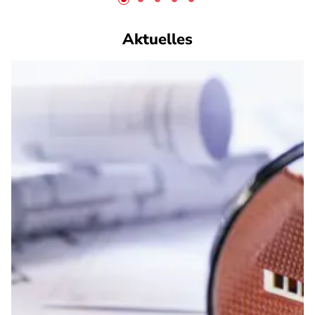
Aktuelles