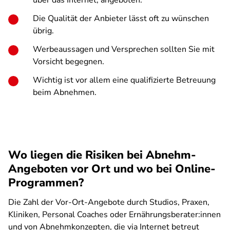
über das Internet, angeboten.
Die Qualität der Anbieter lässt oft zu wünschen
übrig.
Werbeaussagen und Versprechen sollten Sie mit
Vorsicht begegnen.
Wichtig ist vor allem eine qualifizierte Betreuung
beim Abnehmen.
Wo liegen die Risiken bei Abnehm-
Angeboten vor Ort und wo bei Online-
Programmen?
Die Zahl der Vor-Ort-Angebote durch Studios, Praxen,
Kliniken, Personal Coaches oder Ernährungsberater:innen
und von Abnehmkonzepten, die via Internet betreut