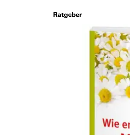
Ratgeber