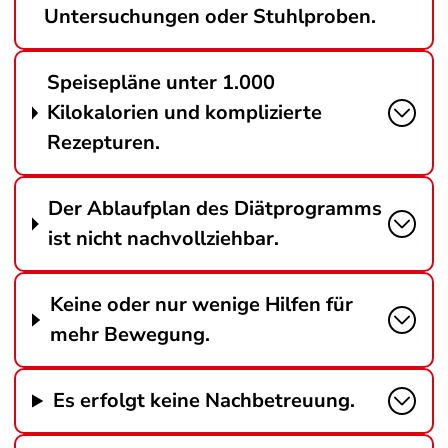
Untersuchungen oder Stuhlproben.
Speisepläne unter 1.000
Kilokalorien und komplizierte
Rezepturen.
Der Ablaufplan des Diätprogramms
ist nicht nachvollziehbar.
Keine oder nur wenige Hilfen für
mehr Bewegung.
Es erfolgt keine Nachbetreuung.