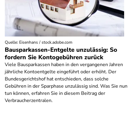
Quelle
:
Eisenhans / stock.adobe.com
Bausparkassen-Entgelte unzulässig: So
fordern Sie Kontogebühren zurück
Viele Bausparkassen haben in den vergangenen Jahren
jährliche Kontoentgelte eingeführt oder erhöht. Der
Bundesgerichtshof hat entschieden, dass solche
Gebühren in der Sparphase unzulässig sind. Was Sie nun
tun können, erfahren Sie in diesem Beitrag der
Verbraucherzentralen.