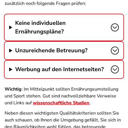
zusätzlich noch folgende Fragen prüfen:
Keine individuellen
Ernährungspläne?
Unzureichende Betreuung?
Werbung auf den Internetseiten?
Wichtig
: Im Mittelpunkt sollten Ernährungsumstellung
und Sport stehen. Gut sind nachvollziehbare Verweise
und Links auf
wissenschaftliche Studien
.
Neben diesen wichtigsten Qualitätskriterien sollten Sie
auch schauen, ob Ihnen die Umgebung gefällt, Sie sich in
den Räumlichkeiten wohl fühlen, das betreuende