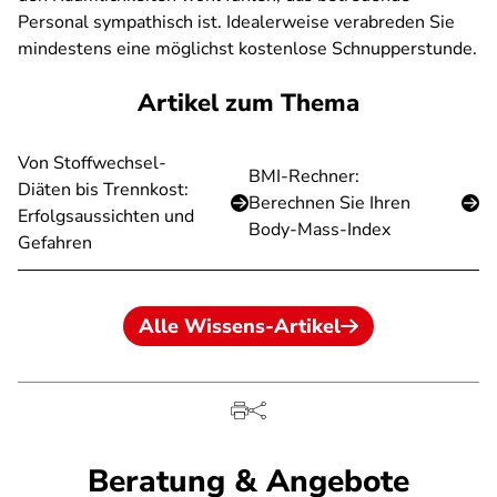
Personal sympathisch ist. Idealerweise verabreden Sie
mindestens eine möglichst kostenlose Schnupperstunde.
Artikel zum Thema
Von Stoffwechsel-
BMI-Rechner:
Diäten bis Trennkost:
Berechnen Sie Ihren
Erfolgsaussichten und
Body-Mass-Index
Gefahren
Alle Wissens-Artikel
Beratung & Angebote