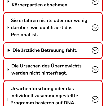
Körperpartien abnehmen.
Sie erfahren nichts oder nur wenig
darüber, wie qualifiziert das
Personal ist.
Die ärztliche Betreuung fehlt.
Die Ursachen des Übergewichts
werden nicht hinterfragt.
Ursachenforschung oder das
individuell zusammengestellte
Programm basieren auf DNA-