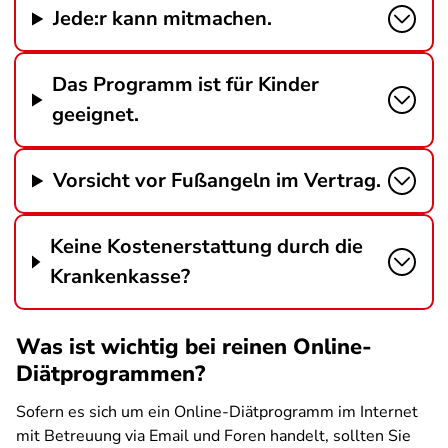
Jede:r kann mitmachen.
Das Programm ist für Kinder
geeignet.
Vorsicht vor Fußangeln im Vertrag.
Keine Kostenerstattung durch die
Krankenkasse?
Was ist wichtig bei reinen Online-
Diätprogrammen?
Sofern es sich um ein Online-Diätprogramm im Internet
mit Betreuung via Email und Foren handelt, sollten Sie