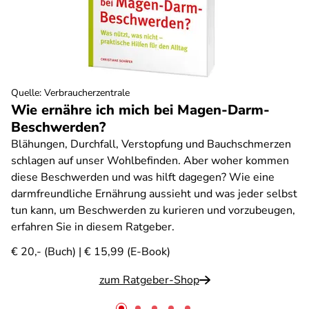
Quelle
:
Verbraucherzentrale
Wie ernähre ich mich bei Magen-Darm-
Beschwerden?
Blähungen, Durchfall, Verstopfung und Bauchschmerzen
schlagen auf unser Wohlbefinden. Aber woher kommen
diese Beschwerden und was hilft dagegen? Wie eine
darmfreundliche Ernährung aussieht und was jeder selbst
tun kann, um Beschwerden zu kurieren und vorzubeugen,
erfahren Sie in diesem Ratgeber.
€ 20,- (Buch) | € 15,99 (E-Book)
zum Ratgeber-Shop