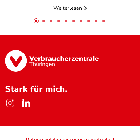
Weiterlesen
Thüringen
Stark für mich.
Datenschutz
Impressum
Barrierefreiheit