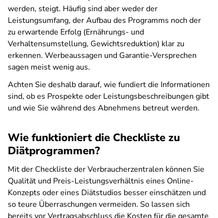
werden, steigt. Häufig sind aber weder der
Leistungsumfang, der Aufbau des Programms noch der
zu erwartende Erfolg (Ernährungs- und
Verhaltensumstellung, Gewichtsreduktion) klar zu
erkennen. Werbeaussagen und Garantie-Versprechen
sagen meist wenig aus.
Achten Sie deshalb darauf, wie fundiert die Informationen
sind, ob es Prospekte oder Leistungsbeschreibungen gibt
und wie Sie während des Abnehmens betreut werden.
Wie funktioniert die Checkliste zu
Diätprogrammen?
Mit der Checkliste der Verbraucherzentralen können Sie
Qualität und Preis-Leistungsverhältnis eines Online-
Konzepts oder eines Diätstudios besser einschätzen und
so teure Überraschungen vermeiden. So lassen sich
bereits vor Vertragsabschluss die Kosten für die gesamte