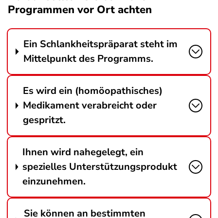
Programmen vor Ort achten
Ein Schlankheitspräparat steht im
Mittelpunkt des Programms.
Es wird ein (homöopathisches)
Medikament verabreicht oder
gespritzt.
Ihnen wird nahegelegt, ein
spezielles Unterstützungsprodukt
einzunehmen.
Sie können an bestimmten