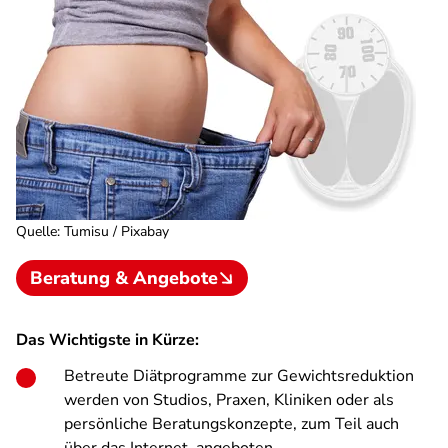
Quelle
:
Tumisu / Pixabay
Beratung & Angebote
Das Wichtigste in Kürze:
Betreute Diätprogramme zur Gewichtsreduktion
werden von Studios, Praxen, Kliniken oder als
persönliche Beratungskonzepte, zum Teil auch