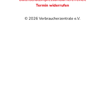
Termin widerrufen
© 2026
Verbraucherzentrale e.V.
@
@