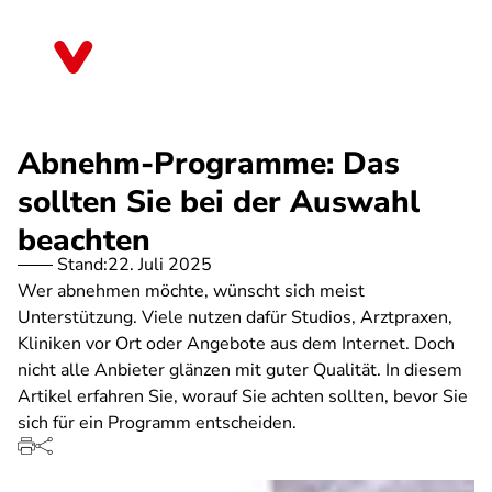
Direkt
zum
Thüringen
Inhalt
Abnehm-Programme: Das
sollten Sie bei der Auswahl
beachten
Stand:
22. Juli 2025
Wer abnehmen möchte, wünscht sich meist
Unterstützung. Viele nutzen dafür Studios, Arztpraxen,
Kliniken vor Ort oder Angebote aus dem Internet. Doch
nicht alle Anbieter glänzen mit guter Qualität. In diesem
Artikel erfahren Sie, worauf Sie achten sollten, bevor Sie
sich für ein Programm entscheiden.