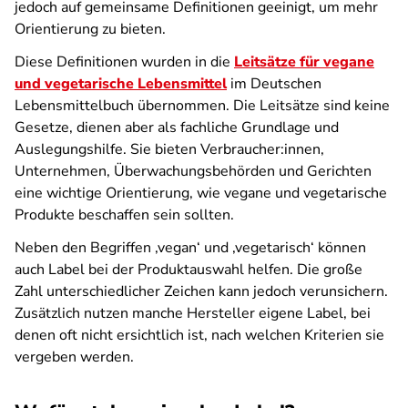
jedoch auf gemeinsame Definitionen geeinigt, um mehr
Orientierung zu bieten.
Diese Definitionen wurden in die
Leitsätze für vegane
und vegetarische Lebensmittel
im Deutschen
Lebensmittelbuch übernommen. Die Leitsätze sind keine
Gesetze, dienen aber als fachliche Grundlage und
Auslegungshilfe. Sie bieten Verbraucher:innen,
Unternehmen, Überwachungsbehörden und Gerichten
eine wichtige Orientierung, wie vegane und vegetarische
Produkte beschaffen sein sollten.
Neben den Begriffen ‚vegan‘ und ‚vegetarisch‘ können
auch Label bei der Produktauswahl helfen. Die große
Zahl unterschiedlicher Zeichen kann jedoch verunsichern.
Zusätzlich nutzen manche Hersteller eigene Label, bei
denen oft nicht ersichtlich ist, nach welchen Kriterien sie
vergeben werden.