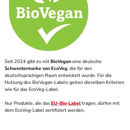
Seit 2024 gibt es mit
BioVegan
eine deutsche
Schwestermarke von EcoVeg
, die für den
deutschsprachigen Raum entwickelt wurde. Für die
Nutzung des BioVegan-Labels gelten dieselben Kriterien
wie für das EcoVeg-Label.
Nur Produkte, die das
EU-Bio-Label
tragen, dürfen mit
dem EcoVeg-Label zertifiziert werden.