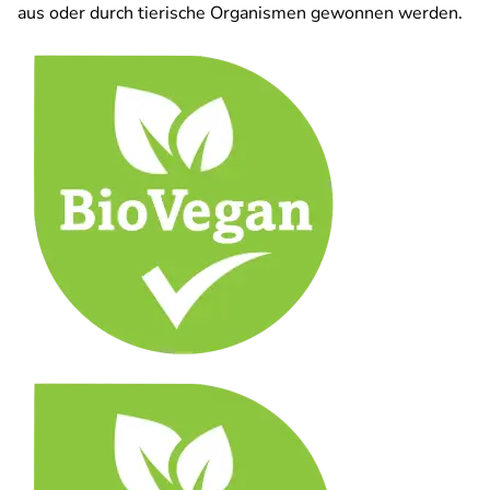
aus oder durch tierische Organismen gewonnen werden.