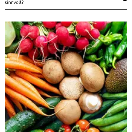
sinnvoll?