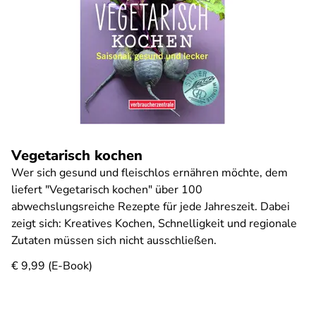
Vegetarisch kochen
Wer sich gesund und fleischlos ernähren möchte, dem
liefert "Vegetarisch kochen" über 100
abwechslungsreiche Rezepte für jede Jahreszeit. Dabei
zeigt sich: Kreatives Kochen, Schnelligkeit und regionale
Zutaten müssen sich nicht ausschließen.
€ 9,99 (E-Book)