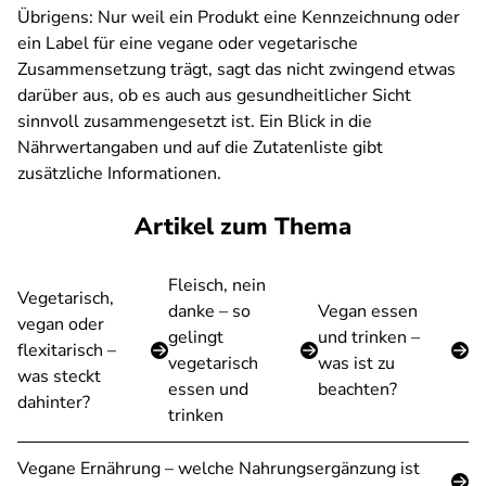
Übrigens: Nur weil ein Produkt eine Kennzeichnung oder
ein Label für eine vegane oder vegetarische
Zusammensetzung trägt, sagt das nicht zwingend etwas
darüber aus, ob es auch aus gesundheitlicher Sicht
sinnvoll zusammengesetzt ist. Ein Blick in die
Nährwertangaben und auf die Zutatenliste gibt
zusätzliche Informationen.
Artikel zum Thema
Fleisch, nein
Vegetarisch,
danke – so
Vegan essen
vegan oder
gelingt
und trinken –
flexitarisch –
vegetarisch
was ist zu
was steckt
essen und
beachten?
dahinter?
trinken
Vegane Ernährung – welche Nahrungsergänzung ist