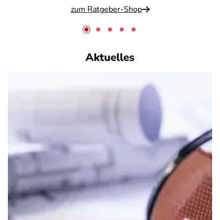
zum Ratgeber-Shop
Aktuelles