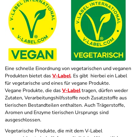
Eine schnelle Einordnung von vegetarischen und veganen
Produkten bietet das
V-Label
. Es gibt hierbei ein Label
für vegetarische und eines für vegane Produkte.
Vegane Produkte, die das
V-Label
tragen, dürfen weder
Zutaten, Verarbeitungshilfsstoffe noch Zusatzstoffe aus
tierischen Bestandteilen enthalten. Auch Trägerstoffe,
Aromen und Enzyme tierischen Ursprungs sind
ausgeschlossen.
Vegetarische Produkte, die mit dem V-Label