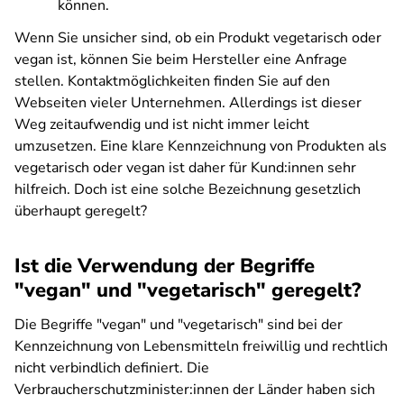
können.
Wenn Sie unsicher sind, ob ein Produkt vegetarisch oder
vegan ist, können Sie beim Hersteller eine Anfrage
stellen. Kontaktmöglichkeiten finden Sie auf den
Webseiten vieler Unternehmen. Allerdings ist dieser
Weg zeitaufwendig und ist nicht immer leicht
umzusetzen. Eine klare Kennzeichnung von Produkten als
vegetarisch oder vegan ist daher für Kund:innen sehr
hilfreich. Doch ist eine solche Bezeichnung gesetzlich
überhaupt geregelt?
Ist die Verwendung der Begriffe
"vegan" und "vegetarisch" geregelt?
Die Begriffe "vegan" und "vegetarisch" sind bei der
Kennzeichnung von Lebensmitteln freiwillig und rechtlich
nicht verbindlich definiert. Die
Verbraucherschutzminister:innen der Länder haben sich