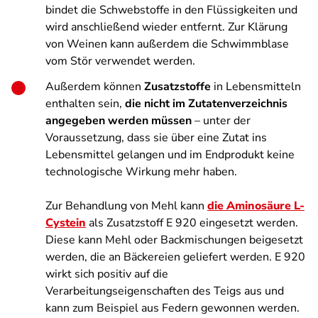
bindet die Schwebstoffe in den Flüssigkeiten und
wird anschließend wieder entfernt. Zur Klärung
von Weinen kann außerdem die Schwimmblase
vom Stör verwendet werden.
Außerdem können
Zusatzstoffe
in Lebensmitteln
enthalten sein,
die nicht im Zutatenverzeichnis
angegeben werden müssen
– unter der
Voraussetzung, dass sie über eine Zutat ins
Lebensmittel gelangen und im Endprodukt keine
technologische Wirkung mehr haben.
Zur Behandlung von Mehl kann
die Aminosäure L-
Cystein
als Zusatzstoff E 920 eingesetzt werden.
Diese kann Mehl oder Backmischungen beigesetzt
werden, die an Bäckereien geliefert werden. E 920
wirkt sich positiv auf die
Verarbeitungseigenschaften des Teigs aus und
kann zum Beispiel aus Federn gewonnen werden.