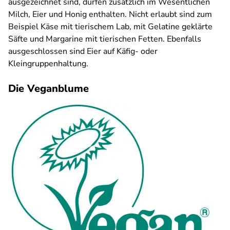
ausgezeichnet sind, dürfen zusätzlich im Wesentlichen
Milch, Eier und Honig enthalten. Nicht erlaubt sind zum
Beispiel Käse mit tierischem Lab, mit Gelatine geklärte
Säfte und Margarine mit tierischen Fetten. Ebenfalls
ausgeschlossen sind Eier auf Käfig- oder
Kleingruppenhaltung.
Die Veganblume