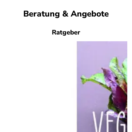
Beratung & Angebote
Ratgeber