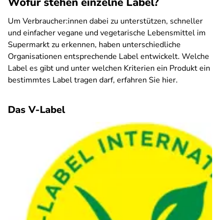
Wofür stehen einzelne Label?
Um Verbraucher:innen dabei zu unterstützen, schneller
und einfacher vegane und vegetarische Lebensmittel im
Supermarkt zu erkennen, haben unterschiedliche
Organisationen entsprechende Label entwickelt. Welche
Label es gibt und unter welchen Kriterien ein Produkt ein
bestimmtes Label tragen darf, erfahren Sie hier.
Das V-Label