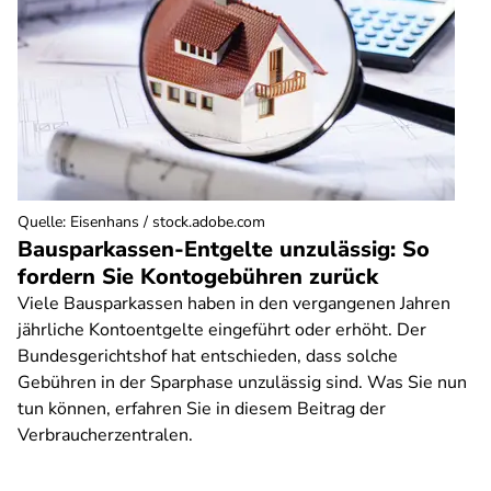
Quelle
:
Eisenhans / stock.adobe.com
Bausparkassen-Entgelte unzulässig: So
fordern Sie Kontogebühren zurück
Viele Bausparkassen haben in den vergangenen Jahren
jährliche Kontoentgelte eingeführt oder erhöht. Der
Bundesgerichtshof hat entschieden, dass solche
Gebühren in der Sparphase unzulässig sind. Was Sie nun
tun können, erfahren Sie in diesem Beitrag der
Verbraucherzentralen.