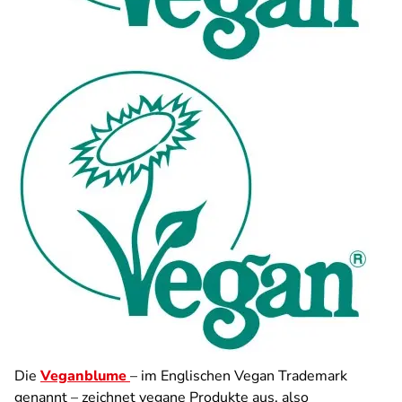
Die
Veganblume
– im Englischen Vegan Trademark
genannt – zeichnet vegane Produkte aus, also