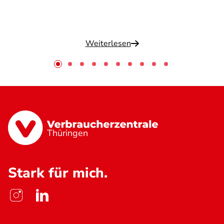
Weiterlesen
Thüringen
Stark für mich.