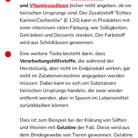
und
Vitaminzusätzen
bisher nicht angeben, ob sie
tierischen Ursprungs sind. Der Zusatzstoff "Echtes
Karmin/Cochenille" (E 120) kann in Produkten mit
einer intensiven roten Färbung, wie Süßigkeiten,
Getränken und Desserts stecken. Der Farbstoff
wird aus Schildläusen gewonnen.
Eine weitere Tücke besteht darin, dass
Verarbeitungshilfsstoffe
, die während der
Herstellung, aber nicht im Endprodukt wirken, gar
nicht im Zutatenverzeichnis angegeben werden
müssen. Dabei kann es sich um Substanzen
tierischen Ursprungs handeln, die zwar wieder
entfernt werden, aber in Spuren im Lebensmittel
zurückbleiben können.
Dies ist zum Beispiel bei der Klärung von Säften
und Weinen mit
Gelatine
der Fall. Diese wird aus
dem Bindegewebe von Tieren gewonnen. Gelatine