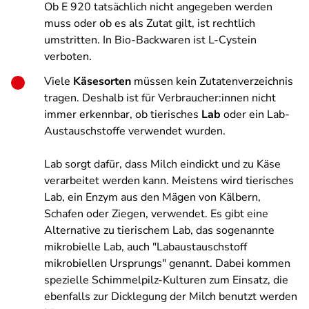
Ob E 920 tatsächlich nicht angegeben werden
muss oder ob es als Zutat gilt, ist rechtlich
umstritten. In Bio-Backwaren ist L-Cystein
verboten.
Viele
Käsesorten
müssen kein Zutatenverzeichnis
tragen. Deshalb ist für Verbraucher:innen nicht
immer erkennbar, ob tierisches
Lab
oder ein Lab-
Austauschstoffe verwendet wurden.
Lab sorgt dafür, dass Milch eindickt und zu Käse
verarbeitet werden kann. Meistens wird tierisches
Lab, ein Enzym aus den Mägen von Kälbern,
Schafen oder Ziegen, verwendet. Es gibt eine
Alternative zu tierischem Lab, das sogenannte
mikrobielle Lab, auch "Labaustauschstoff
mikrobiellen Ursprungs" genannt. Dabei kommen
spezielle Schimmelpilz-Kulturen zum Einsatz, die
ebenfalls zur Dicklegung der Milch benutzt werden