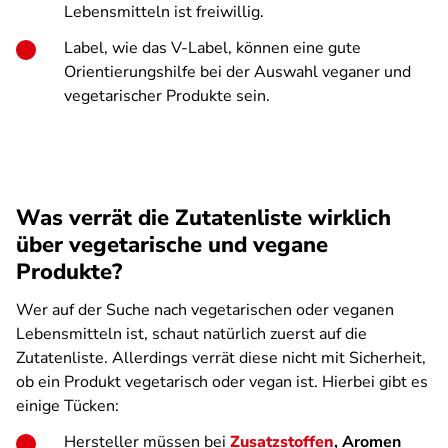
Lebensmitteln ist freiwillig.
Label, wie das V-Label, können eine gute
Orientierungshilfe bei der Auswahl veganer und
vegetarischer Produkte sein.
Was verrät die Zutatenliste wirklich
über vegetarische und vegane
Produkte?
Wer auf der Suche nach vegetarischen oder veganen
Lebensmitteln ist, schaut natürlich zuerst auf die
Zutatenliste. Allerdings verrät diese nicht mit Sicherheit,
ob ein Produkt vegetarisch oder vegan ist. Hierbei gibt es
einige Tücken:
Hersteller müssen bei
Zusatzstoffen
, Aromen