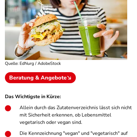
Quelle
:
EdNurg / AdobeStock
Beratung & Angebote
Das Wichtigste in Kürze:
Allein durch das Zutatenverzeichnis lässt sich nicht
mit Sicherheit erkennen, ob Lebensmittel
vegetarisch oder vegan sind.
Die Kennzeichnung "vegan" und "vegetarisch" auf