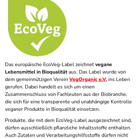
Das europäische EcoVeg-Label zeichnet
vegane
Lebensmittel in Bioqualität
aus. Das Label wurde von
dem gemeinnützigen Verein
VegOrganic e.V.
ins Leben
gerufen. Dabei handelt es sich um einen
Zusammenschluss von Fachleuten aus der Biobranche,
die sich für eine transparente und unabhängige Kontrolle
veganer Produkte in Bioqualität einsetzen.
Produkte, die mit dem EcoVeg-Label ausgezeichnet sind,
dürfen ausschließlich pflanzliche Inhaltsstoffe enthalten.
Auch Zutaten und Verarbeitungshilfsstoffe dürfen nicht