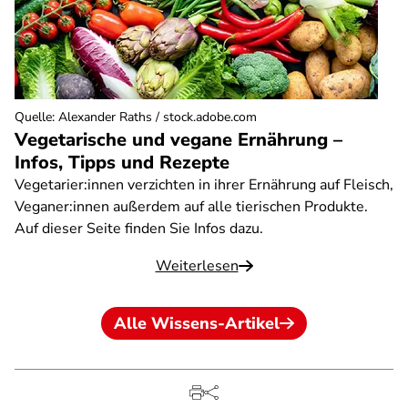
Quelle
:
Alexander Raths / stock.adobe.com
Vegetarische und vegane Ernährung –
Infos, Tipps und Rezepte
Vegetarier:innen verzichten in ihrer Ernährung auf Fleisch,
Veganer:innen außerdem auf alle tierischen Produkte.
Auf dieser Seite finden Sie Infos dazu.
Weiterlesen
Alle Wissens-Artikel