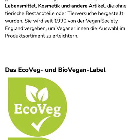
Lebensmittel, Kosmetik und andere Artikel
, die ohne
tierische Bestandteile oder Tierversuche hergestellt
wurden. Sie wird seit 1990 von der Vegan Society
England vergeben, um Veganer:innen die Auswahl im
Produktsortiment zu erleichtern.
Das EcoVeg- und BioVegan-Label