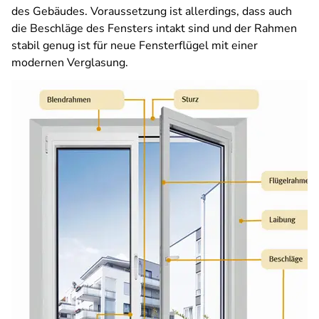
des Gebäudes. Voraussetzung ist allerdings, dass auch
die Beschläge des Fensters intakt sind und der Rahmen
stabil genug ist für neue Fensterflügel mit einer
modernen Verglasung.