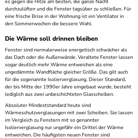
es gegen die Hitze am besten, die ganze Nacht
durchzulüften und die Fenster tagsüber zu schließen. Für
eine frische Brise in der Wohnung ist ein Ventilator in
den Sommerwochen die bessere Wahl.
Die Wärme soll drinnen bleiben
Fenster sind normalerweise energetisch schwächer als
das Dach oder die Außenwände. Veraltete Fenster lassen
sogar deutlich mehr Wärme entweichen als eine
ungedämmte Wandfläche gleicher Größe. Das gilt auch
für die sogenannte Isolierverglasung. Dieser Standard,
der bis Mitte der 1990er Jahre eingebaut wurde, besteht
lediglich aus zwei unbeschichteten Glasscheiben.
Absoluter Mindeststandard heute sind
Wärmeschutzverglasungen mit zwei Scheiben. Sie lassen
im Vergleich zu Fenstern mit so genannter
Isolierverglasung nur ungefähr ein Drittel der Wärme
entweichen. Die häufigsten neuen Fenster sind