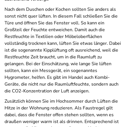
Nach dem Duschen oder Kochen sollten Sie anders als
sonst nicht quer lüften. In diesem Fall schließen Sie die
Türe und öffnen Sie das Fenster voll. So kann ein
Großteil der Feuchte entweichen. Damit auch die
Restfeuchte in Textilien oder Möbeloberflächen
vollständig trocknen kann, lüften Sie etwas länger. Dabei
ist die sogenannte Kipplüftung oft ausreichend, weil die
Restfeuchte Zeit braucht, um in die Raumluft zu
gelangen. Bei der Einschätzung, wie lange Sie lüften
sollten, kann ein Messgerät, ein sogenanntes
Hygrometer, helfen. Es gibt im Handel auch Kombi-
Geräte, die nicht nur die Raumluftfeuchte, sondern auch
die CO2-Konzentration der Luft anzeigen.
Zusätzlich können Sie im Hochsommer durch Lüften die
Hitze in der Wohnung reduzieren. Als Faustregel gilt
dabei, dass die Fenster offen stehen sollten, wenn es
draußen weniger warm ist als drinnen. Entsprechend ist