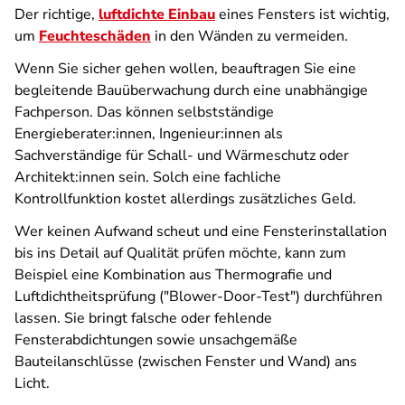
Der richtige,
luftdichte Einbau
eines Fensters ist wichtig,
um
Feuchteschäden
in den Wänden zu vermeiden.
Wenn Sie sicher gehen wollen, beauftragen Sie eine
begleitende Bauüberwachung durch eine unabhängige
Fachperson. Das können selbstständige
Energieberater:innen, Ingenieur:innen als
Sachverständige für Schall- und Wärmeschutz oder
Architekt:innen sein. Solch eine fachliche
Kontrollfunktion kostet allerdings zusätzliches Geld.
Wer keinen Aufwand scheut und eine Fensterinstallation
bis ins Detail auf Qualität prüfen möchte, kann zum
Beispiel eine Kombination aus Thermografie und
Luftdichtheitsprüfung ("Blower-Door-Test") durchführen
lassen. Sie bringt falsche oder fehlende
Fensterabdichtungen sowie unsachgemäße
Bauteilanschlüsse (zwischen Fenster und Wand) ans
Licht.