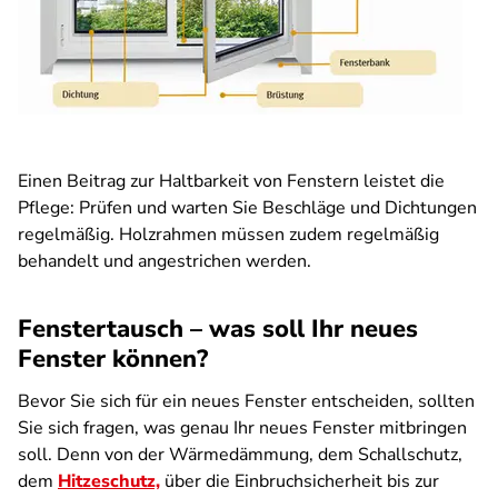
Einen Beitrag zur Haltbarkeit von Fenstern leistet die
Pflege: Prüfen und warten Sie Beschläge und Dichtungen
regelmäßig. Holzrahmen müssen zudem regelmäßig
behandelt und angestrichen werden.
Fenstertausch – was soll Ihr neues
Fenster können?
Bevor Sie sich für ein neues Fenster entscheiden, sollten
Sie sich fragen, was genau Ihr neues Fenster mitbringen
soll. Denn von der Wärmedämmung, dem Schallschutz,
dem
Hitzeschutz,
über die Einbruchsicherheit bis zur