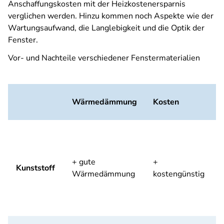
Anschaffungskosten mit der Heizkostenersparnis
verglichen werden. Hinzu kommen noch Aspekte wie der
Wartungsaufwand, die Langlebigkeit und die Optik der
Fenster.
Vor- und Nachteile verschiedener Fenstermaterialien
Wärmedämmung
Kosten
+ gute
+
Kunststoff
Wärmedämmung
kostengünstig