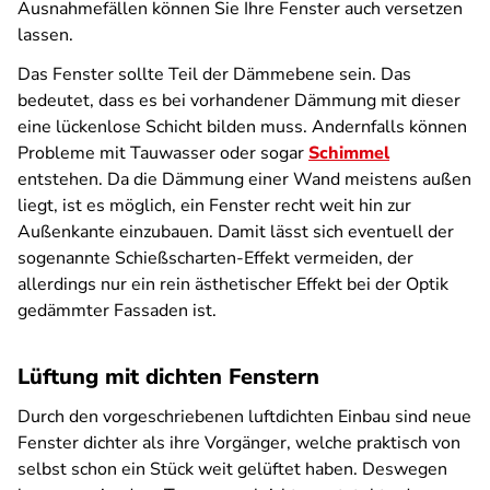
Ausnahmefällen können Sie Ihre Fenster auch versetzen
lassen.
Das Fenster sollte Teil der Dämmebene sein. Das
bedeutet, dass es bei vorhandener Dämmung mit dieser
eine lückenlose Schicht bilden muss. Andernfalls können
Probleme mit Tauwasser oder sogar
Schimmel
entstehen. Da die Dämmung einer Wand meistens außen
liegt, ist es möglich, ein Fenster recht weit hin zur
Außenkante einzubauen. Damit lässt sich eventuell der
sogenannte Schießscharten-Effekt vermeiden, der
allerdings nur ein rein ästhetischer Effekt bei der Optik
gedämmter Fassaden ist.
Lüftung mit dichten Fenstern
Durch den vorgeschriebenen luftdichten Einbau sind neue
Fenster dichter als ihre Vorgänger, welche praktisch von
selbst schon ein Stück weit gelüftet haben. Deswegen