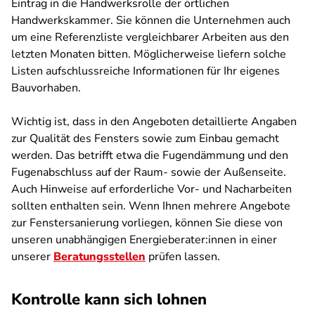
Eintrag in die Handwerksrolle der örtlichen
Handwerkskammer. Sie können die Unternehmen auch
um eine Referenzliste vergleichbarer Arbeiten aus den
letzten Monaten bitten. Möglicherweise liefern solche
Listen aufschlussreiche Informationen für Ihr eigenes
Bauvorhaben.
Wichtig ist, dass in den Angeboten detaillierte Angaben
zur Qualität des Fensters sowie zum Einbau gemacht
werden. Das betrifft etwa die Fugendämmung und den
Fugenabschluss auf der Raum- sowie der Außenseite.
Auch Hinweise auf erforderliche Vor- und Nacharbeiten
sollten enthalten sein. Wenn Ihnen mehrere Angebote
zur Fenstersanierung vorliegen, können Sie diese von
unseren unabhängigen Energieberater:innen in einer
unserer
Beratungsstellen
prüfen lassen.
Kontrolle kann sich lohnen