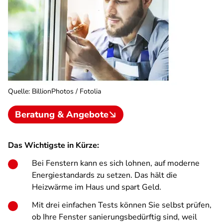
Quelle
:
BillionPhotos / Fotolia
Beratung & Angebote
Das Wichtigste in Kürze:
Bei Fenstern kann es sich lohnen, auf moderne
Energiestandards zu setzen. Das hält die
Heizwärme im Haus und spart Geld.
Mit drei einfachen Tests können Sie selbst prüfen,
ob Ihre Fenster sanierungsbedürftig sind, weil