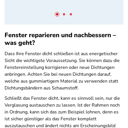
Fenster reparieren und nachbessern –
was geht?
Dass Ihre Fenster dicht schließen ist aus energetischer
Sicht die wichtigste Voraussetzung. Sie können dazu die
Fenstereinstellung korrigieren oder neue Dichtungen
anbringen. Achten Sie bei neuen Dichtungen darauf,
welche aus gummiartigem Material zu verwenden statt
Dichtungsbändern aus Schaumstoff.
Schließt das Fenster dicht, kann es sinnvoll sein, nur die
Verglasung austauschen zu lassen.
Ist der Rahmen noch
in Ordnung, kann sich das zum Beispiel lohnen, denn es
ist sicher günstiger als das Fenster komplett
auszutauschen und ändert nichts am Erscheinungsbild