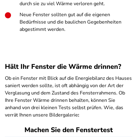
durch sie zu viel Wärme verloren geht.
Neue Fenster sollten gut auf die eigenen
Bedürfnisse und die baulichen Gegebenheiten
abgestimmt werden.
Hält Ihr Fenster die Wärme drinnen?
Ob ein Fenster mit Blick auf die Energiebilanz des Hauses
saniert werden sollte, ist oft abhängig von der Art der
Verglasung und dem Zustand des Fensterrahmens. Ob
Ihre Fenster Wärme drinnen behalten, können Sie
anhand von drei kleinen Tests selbst prüfen. Wie, das
verrät Ihnen unsere Bildergalerie
:
Machen Sie den Fenstertest