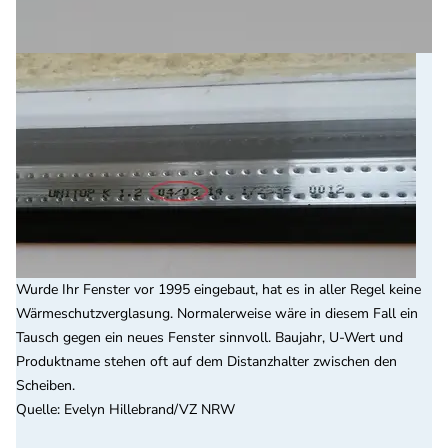
Wurde Ihr Fenster vor 1995 eingebaut, hat es in aller Regel keine
Wärmeschutzverglasung. Normalerweise wäre in diesem Fall ein
Tausch gegen ein neues Fenster sinnvoll. Baujahr, U-Wert und
Produktname stehen oft auf dem Distanzhalter zwischen den
Scheiben.
Quelle
:
Evelyn Hillebrand/VZ NRW