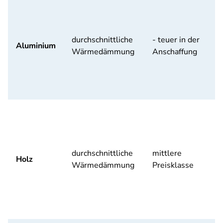
durchschnittliche
- teuer in der
Aluminium
Wärmedämmung
Anschaffung
durchschnittliche
mittlere
Holz
Wärmedämmung
Preisklasse