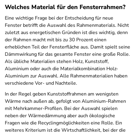
Welches Material für den Fensterrahmen?
Eine wichtige Frage bei der Entscheidung für neue
Fenster betrifft die Auswahl des Rahmenmaterials. Nicht
zuletzt aus energetischen Gründen ist dies wichtig, denn
der Rahmen macht mit bis zu 30 Prozent einen
erheblichen Teil der Fensterfläche aus. Damit spielt seine
Dämmwirkung für das gesamte Fenster eine große Rolle.
Als übliche Materialien stehen Holz, Kunststoff,
Aluminium oder auch die Materialkombination Holz-
Aluminium zur Auswahl. Alle Rahmenmaterialien haben
verschiedene Vor- und Nachteile.
In der Regel geben Kunststoffrahmen am wenigsten
Wärme nach außen ab, gefolgt von Aluminium-Rahmen
mit Mehrkammer-Profilen. Bei der Auswahl spielen
neben der Wärmedämmung aber auch ökologische
Fragen wie die Recyclingmöglichkeiten eine Rolle. Ein
weiteres Kriterium ist die Wirtschaftlichkeit, bei der die