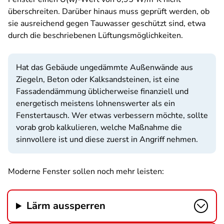
überschreiten. Darüber hinaus muss geprüft werden, ob
sie ausreichend gegen Tauwasser geschützt sind, etwa
durch die beschriebenen Lüftungsmöglichkeiten.
Hat das Gebäude ungedämmte Außenwände aus
Ziegeln, Beton oder Kalksandsteinen, ist eine
Fassadendämmung üblicherweise finanziell und
energetisch meistens lohnenswerter als ein
Fenstertausch. Wer etwas verbessern möchte, sollte
vorab grob kalkulieren, welche Maßnahme die
sinnvollere ist und diese zuerst in Angriff nehmen.
Moderne Fenster sollen noch mehr leisten:
Lärm aussperren