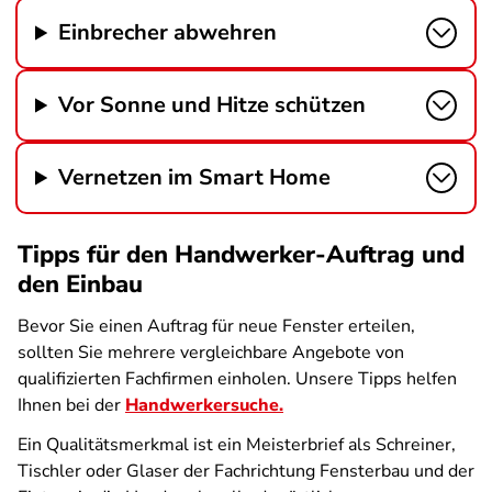
Einbrecher abwehren
Vor Sonne und Hitze schützen
Vernetzen im Smart Home
Tipps für den Handwerker-Auftrag und
den Einbau
Bevor Sie einen Auftrag für neue Fenster erteilen,
sollten Sie mehrere vergleichbare Angebote von
qualifizierten Fachfirmen einholen. Unsere Tipps helfen
Ihnen bei der
Handwerkersuche.
Ein Qualitätsmerkmal ist ein Meisterbrief als Schreiner,
Tischler oder Glaser der Fachrichtung Fensterbau und der