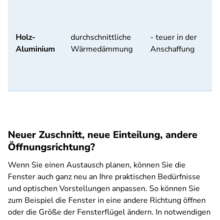
Holz-
durchschnittliche
- teuer in der
Aluminium
Wärmedämmung
Anschaffung
Neuer Zuschnitt, neue Einteilung, andere
Öffnungsrichtung?
Wenn Sie einen Austausch planen, können Sie die
Fenster auch ganz neu an Ihre praktischen Bedürfnisse
und optischen Vorstellungen anpassen. So können Sie
zum Beispiel die Fenster in eine andere Richtung öffnen
oder die Größe der Fensterflügel ändern. In notwendigen