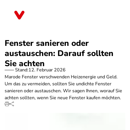
Direkt
zum
Thüringen
Inhalt
Fenster sanieren oder
austauschen: Darauf sollten
Sie achten
Stand:
12. Februar 2026
Marode Fenster verschwenden Heizenergie und Geld.
Um das zu vermeiden, sollten Sie undichte Fenster
sanieren oder austauschen. Wir sagen Ihnen, worauf Sie
achten sollten, wenn Sie neue Fenster kaufen möchten.