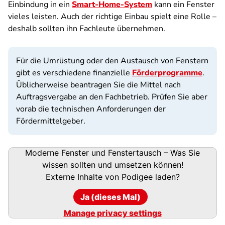
Einbindung in ein
Smart-Home-System
kann ein Fenster
vieles leisten. Auch der richtige Einbau spielt eine Rolle –
deshalb sollten ihn Fachleute übernehmen.
Für die Umrüstung oder den Austausch von Fenstern
gibt es verschiedene finanzielle
Förderprogramme
.
Üblicherweise beantragen Sie die Mittel nach
Auftragsvergabe an den Fachbetrieb. Prüfen Sie aber
vorab die technischen Anforderungen der
Fördermittelgeber.
Podigee-
Moderne Fenster und Fenstertausch – Was Sie
URL
wissen sollten und umsetzen können!
Externe Inhalte von
Podigee
laden?
Ja (dieses Mal)
Manage privacy settings