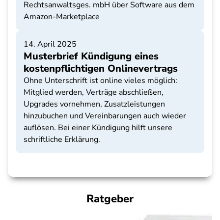
Rechtsanwaltsges. mbH über Software aus dem
Amazon-Marketplace
14. April 2025
Musterbrief Kündigung eines
kostenpflichtigen Onlinevertrags
Ohne Unterschrift ist online vieles möglich:
Mitglied werden, Verträge abschließen,
Upgrades vornehmen, Zusatzleistungen
hinzubuchen und Vereinbarungen auch wieder
auflösen. Bei einer Kündigung hilft unsere
schriftliche Erklärung.
Ratgeber