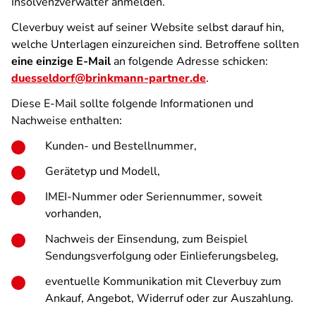
Insolvenzverwalter anmelden.
Cleverbuy weist auf seiner Website selbst darauf hin,
welche Unterlagen einzureichen sind. Betroffene sollten
eine einzige E-Mail
an folgende Adresse schicken:
duesseldorf@brinkmann-partner.de
.
Diese E-Mail sollte folgende Informationen und
Nachweise enthalten:
Kunden- und Bestellnummer,
Gerätetyp und Modell,
IMEI-Nummer oder Seriennummer, soweit
vorhanden,
Nachweis der Einsendung, zum Beispiel
Sendungsverfolgung oder Einlieferungsbeleg,
eventuelle Kommunikation mit Cleverbuy zum
Ankauf, Angebot, Widerruf oder zur Auszahlung.