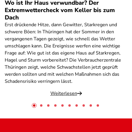
Wo ist Ihr Haus verwundbar? Der
Extremwettercheck vom Keller bis zum
Dach
Erst drückende Hitze, dann Gewitter, Starkregen und
schwere Böen: In Thüringen hat der Sommer in den
vergangenen Tagen gezeigt, wie schnell das Wetter
umschlagen kann. Die Ereignisse werfen eine wichtige
Frage auf: Wie gut ist das eigene Haus auf Starkregen,
Hagel und Sturm vorbereitet? Die Verbraucherzentrale
Thüringen zeigt, welche Schwachstellen jetzt geprüft
werden sollten und mit welchen Maßnahmen sich das
Schadensrisiko verringern lässt.
Weiterlesen