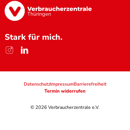
Thüringen
Stark für mich.
Datenschutz
Impressum
Barrierefreiheit
Termin widerrufen
© 2026
Verbraucherzentrale e.V.