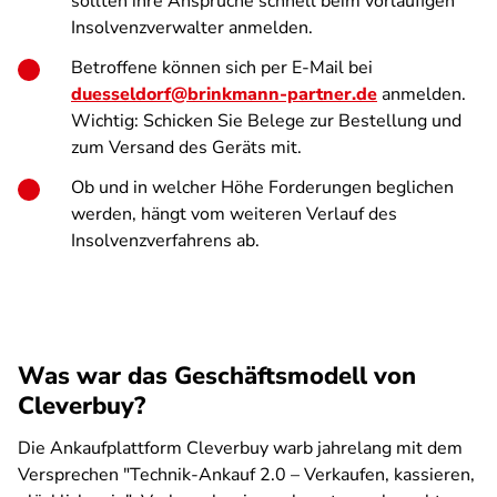
sollten ihre Ansprüche schnell beim vorläufigen
Insolvenzverwalter anmelden.
Betroffene können sich per E-Mail bei
duesseldorf@brinkmann-partner.de
anmelden.
Wichtig: Schicken Sie Belege zur Bestellung und
zum Versand des Geräts mit.
Ob und in welcher Höhe Forderungen beglichen
werden, hängt vom weiteren Verlauf des
Insolvenzverfahrens ab.
Was war das Geschäftsmodell von
Cleverbuy?
Die Ankaufplattform Cleverbuy warb jahrelang mit dem
Versprechen "Technik-Ankauf 2.0 – Verkaufen, kassieren,