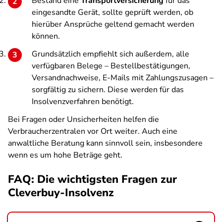
Bestand eine
Transportversicherung
für das
eingesandte Gerät, sollte geprüft werden, ob
hierüber Ansprüche geltend gemacht werden
können.
Grundsätzlich empfiehlt sich außerdem, alle
verfügbaren Belege – Bestellbestätigungen,
Versandnachweise, E-Mails mit Zahlungszusagen –
sorgfältig zu sichern. Diese werden für das
Insolvenzverfahren benötigt.
Bei Fragen oder Unsicherheiten helfen die
Verbraucherzentralen vor Ort weiter. Auch eine
anwaltliche Beratung kann sinnvoll sein, insbesondere
wenn es um hohe Beträge geht.
FAQ: Die wichtigsten Fragen zur
Cleverbuy-Insolvenz