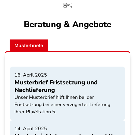
Beratung & Angebote
Musterbriefe
16. April 2025
Musterbrief Fristsetzung und
Nachlieferung
Unser Musterbrief hilft Ihnen bei der
Fristsetzung bei einer verzögerter Lieferung
Ihrer PlayStation 5.
14. April 2025