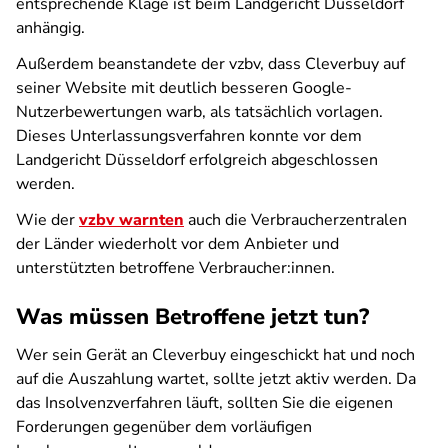
entsprechende Klage ist beim Landgericht Düsseldorf
anhängig.
Außerdem beanstandete der vzbv, dass Cleverbuy auf
seiner Website mit deutlich besseren Google-
Nutzerbewertungen warb, als tatsächlich vorlagen.
Dieses Unterlassungsverfahren konnte vor dem
Landgericht Düsseldorf erfolgreich abgeschlossen
werden.
Wie der
vzbv warnten
auch die Verbraucherzentralen
der Länder wiederholt vor dem Anbieter und
unterstützten betroffene Verbraucher:innen.
Was müssen Betroffene jetzt tun?
Wer sein Gerät an Cleverbuy eingeschickt hat und noch
auf die Auszahlung wartet, sollte jetzt aktiv werden. Da
das Insolvenzverfahren läuft, sollten Sie die eigenen
Forderungen gegenüber dem vorläufigen