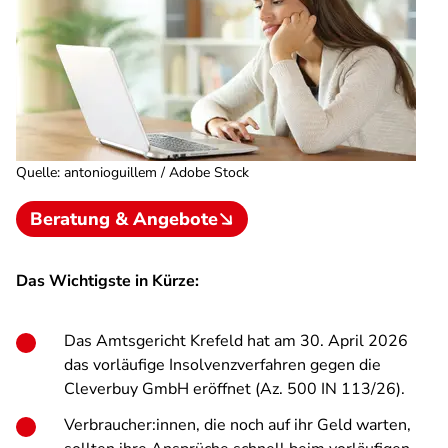
Quelle
:
antonioguillem / Adobe Stock
Beratung & Angebote
Das Wichtigste in Kürze:
Das Amtsgericht Krefeld hat am 30. April 2026
das vorläufige Insolvenzverfahren gegen die
Cleverbuy GmbH eröffnet (Az. 500 IN 113/26).
Verbraucher:innen, die noch auf ihr Geld warten,