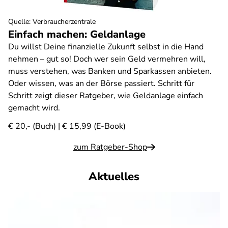
Quelle
:
Verbraucherzentrale
Einfach machen: Geldanlage
Du willst Deine finanzielle Zukunft selbst in die Hand
nehmen – gut so! Doch wer sein Geld vermehren will,
muss verstehen, was Banken und Sparkassen anbieten.
Oder wissen, was an der Börse passiert. Schritt für
Schritt zeigt dieser Ratgeber, wie Geldanlage einfach
gemacht wird.
€ 20,- (Buch) | € 15,99 (E-Book)
zum Ratgeber-Shop
Aktuelles