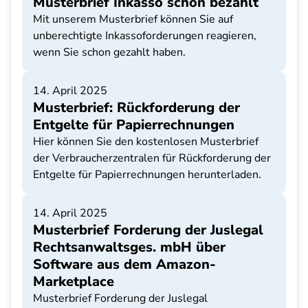
Musterbrief Inkasso schon bezahlt
Mit unserem Musterbrief können Sie auf
unberechtigte Inkassoforderungen reagieren,
wenn Sie schon gezahlt haben.
14. April 2025
Musterbrief: Rückforderung der
Entgelte für Papierrechnungen
Hier können Sie den kostenlosen Musterbrief
der Verbraucherzentralen für Rückforderung der
Entgelte für Papierrechnungen herunterladen.
14. April 2025
Musterbrief Forderung der Juslegal
Rechtsanwaltsges. mbH über
Software aus dem Amazon-
Marketplace
Musterbrief Forderung der Juslegal