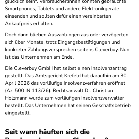
glücklich sein". Verbraucher:innen konnten gebrauchte
Smartphones, Tablets und andere Elektronikgeräte
einsenden und sollten dafür einen vereinbarten
Ankaufpreis erhalten.
Doch dann blieben Auszahlungen aus oder verzögerten
sich über Monate, trotz Eingangsbestätigungen und
konkreter Zahlungsversprechen seitens Cleverbuy. Nun
ist das Unternehmen am Ende.
Die Cleverbuy GmbH hat selbst einen Insolvenzantrag
gestellt. Das Amtsgericht Krefeld hat daraufhin am 30.
April 2026 das vorläufige Insolvenzverfahren eröffnet
(Az. 500 IN 113/26). Rechtsanwalt Dr. Christian
Holzmann wurde zum vorläufigen Insolvenzverwalter
bestellt. Das Unternehmen hat seinen Geschäftsbetrieb
eingestellt.
Seit wann häuften sich die