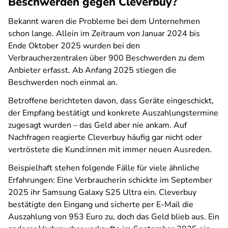
Beschwerden gegen Cleverbuy?
Bekannt waren die Probleme bei dem Unternehmen
schon lange. Allein im Zeitraum von Januar 2024 bis
Ende Oktober 2025 wurden bei den
Verbraucherzentralen über 900 Beschwerden zu dem
Anbieter erfasst. Ab Anfang 2025 stiegen die
Beschwerden noch einmal an.
Betroffene berichteten davon, dass Geräte eingeschickt,
der Empfang bestätigt und konkrete Auszahlungstermine
zugesagt wurden – das Geld aber nie ankam. Auf
Nachfragen reagierte Cleverbuy häufig gar nicht oder
vertröstete die Kund:innen mit immer neuen Ausreden.
Beispielhaft stehen folgende Fälle für viele ähnliche
Erfahrungen: Eine Verbraucherin schickte im September
2025 ihr Samsung Galaxy S25 Ultra ein. Cleverbuy
bestätigte den Eingang und sicherte per E-Mail die
Auszahlung von 953 Euro zu, doch das Geld blieb aus. Ein