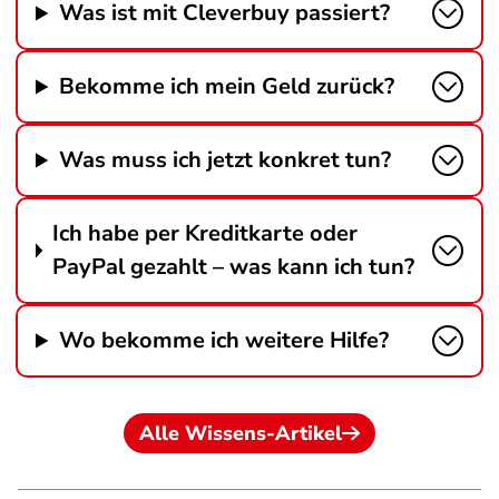
Was ist mit Cleverbuy passiert?
Bekomme ich mein Geld zurück?
Was muss ich jetzt konkret tun?
Ich habe per Kreditkarte oder
PayPal gezahlt – was kann ich tun?
Wo bekomme ich weitere Hilfe?
Alle Wissens-Artikel