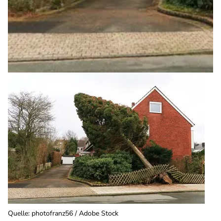
Quelle
:
photofranz56 / Adobe Stock