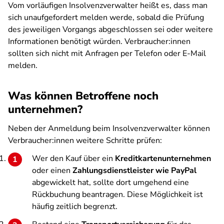
Vom vorläufigen Insolvenzverwalter heißt es, dass man
sich unaufgefordert melden werde, sobald die Prüfung
des jeweiligen Vorgangs abgeschlossen sei oder weitere
Informationen benötigt würden. Verbraucher:innen
sollten sich nicht mit Anfragen per Telefon oder E-Mail
melden.
Was können Betroffene noch
unternehmen?
Neben der Anmeldung beim Insolvenzverwalter können
Verbraucher:innen weitere Schritte prüfen:
Wer den Kauf über ein
Kreditkartenunternehmen
oder einen
Zahlungsdienstleister wie PayPal
abgewickelt hat, sollte dort umgehend eine
Rückbuchung beantragen. Diese Möglichkeit ist
häufig zeitlich begrenzt.