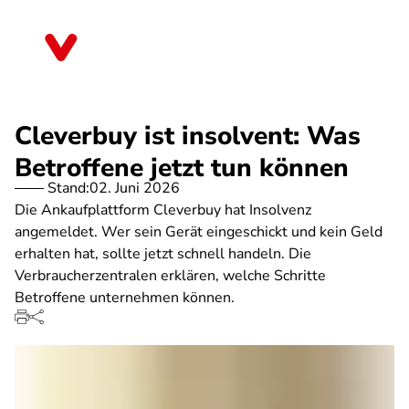
Direkt
zum
Thüringen
Inhalt
Cleverbuy ist insolvent: Was
Betroffene jetzt tun können
Stand:
02. Juni 2026
Die Ankaufplattform Cleverbuy hat Insolvenz
angemeldet. Wer sein Gerät eingeschickt und kein Geld
erhalten hat, sollte jetzt schnell handeln. Die
Verbraucherzentralen erklären, welche Schritte
Betroffene unternehmen können.