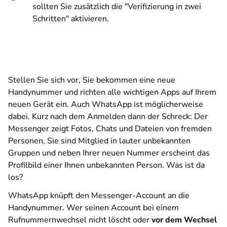
sollten Sie zusätzlich die "Verifizierung in zwei
Schritten" aktivieren.
Stellen Sie sich vor, Sie bekommen eine neue
Handynummer und richten alle wichtigen Apps auf Ihrem
neuen Gerät ein. Auch WhatsApp ist möglicherweise
dabei. Kurz nach dem Anmelden dann der Schreck: Der
Messenger zeigt Fotos, Chats und Dateien von fremden
Personen, Sie sind Mitglied in lauter unbekannten
Gruppen und neben Ihrer neuen Nummer erscheint das
Profilbild einer Ihnen unbekannten Person. Was ist da
los?
WhatsApp knüpft den Messenger-Account an die
Handynummer. Wer seinen Account bei einem
Rufnummernwechsel nicht löscht oder
vor dem Wechsel