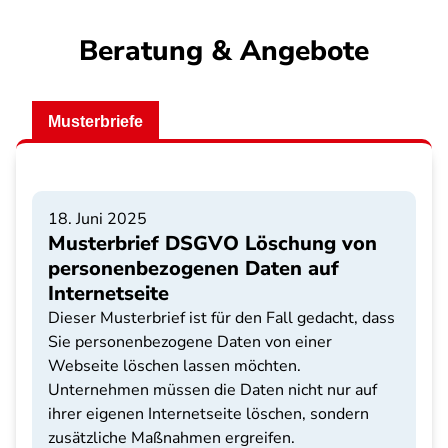
Beratung & Angebote
Musterbriefe
18. Juni 2025
Musterbrief DSGVO Löschung von
personenbezogenen Daten auf
Internetseite
Dieser Musterbrief ist für den Fall gedacht, dass
Sie personenbezogene Daten von einer
Webseite löschen lassen möchten.
Unternehmen müssen die Daten nicht nur auf
ihrer eigenen Internetseite löschen, sondern
zusätzliche Maßnahmen ergreifen.