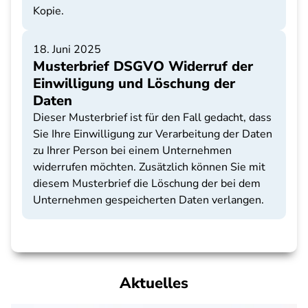
Kopie.
18. Juni 2025
Musterbrief DSGVO Widerruf der
Einwilligung und Löschung der
Daten
Dieser Musterbrief ist für den Fall gedacht, dass
Sie Ihre Einwilligung zur Verarbeitung der Daten
zu Ihrer Person bei einem Unternehmen
widerrufen möchten. Zusätzlich können Sie mit
diesem Musterbrief die Löschung der bei dem
Unternehmen gespeicherten Daten verlangen.
Aktuelles