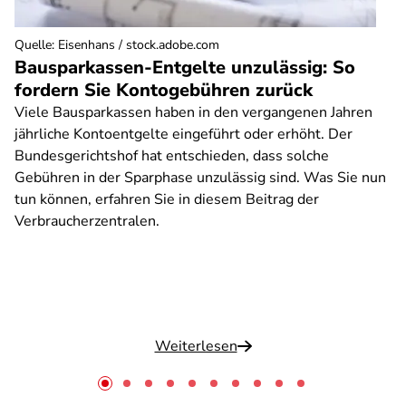
Quelle
:
Eisenhans / stock.adobe.com
Bausparkassen-Entgelte unzulässig: So
fordern Sie Kontogebühren zurück
Viele Bausparkassen haben in den vergangenen Jahren
jährliche Kontoentgelte eingeführt oder erhöht. Der
Bundesgerichtshof hat entschieden, dass solche
Gebühren in der Sparphase unzulässig sind. Was Sie nun
tun können, erfahren Sie in diesem Beitrag der
Verbraucherzentralen.
Weiterlesen