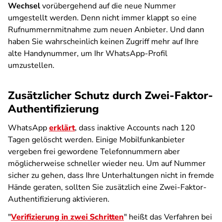
Wechsel
vorübergehend auf die neue Nummer
umgestellt werden. Denn nicht immer klappt so eine
Rufnummernmitnahme zum neuen Anbieter. Und dann
haben Sie wahrscheinlich keinen Zugriff mehr auf Ihre
alte Handynummer, um Ihr WhatsApp-Profil
umzustellen.
Zusätzlicher Schutz durch Zwei-Faktor-
Authentifizierung
WhatsApp
erklärt
, dass inaktive Accounts nach 120
Tagen gelöscht werden. Einige Mobilfunkanbieter
vergeben frei gewordene Telefonnummern aber
möglicherweise schneller wieder neu. Um auf Nummer
sicher zu gehen, dass Ihre Unterhaltungen nicht in fremde
Hände geraten, sollten Sie zusätzlich eine Zwei-Faktor-
Authentifizierung aktivieren.
"
Verifizierung in zwei Schritten
" heißt das Verfahren bei