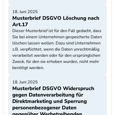
18. Juni 2025
Musterbrief DSGVO Löschung nach
Art.17
Dieser Musterbrief ist für den Fall gedacht, dass
Sie bei einem Unternehmen gespeicherte Daten
löschen lassen wollen. Dazu sind Unternehmen
z.B. verpflichtet, wenn die Daten unrechtmäßig
verarbeitet werden oder für den ursprünglichen
Zweck, für den sie erhoben wurden, nicht mehr
benötigt werden.
18. Juni 2025
Musterbrief DSGVO Widerspruch
gegen Datenverarbeitung für
Direktmarketing und Sperrung
personenbezogener Daten
gegenüber Werbetreibenden