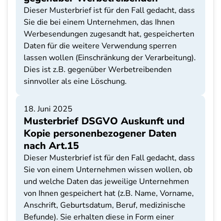
Dieser Musterbrief ist für den Fall gedacht, dass
Sie die bei einem Unternehmen, das Ihnen
Werbesendungen zugesandt hat, gespeicherten
Daten für die weitere Verwendung sperren
lassen wollen (Einschränkung der Verarbeitung).
Dies ist z.B. gegenüber Werbetreibenden
sinnvoller als eine Löschung.
18. Juni 2025
Musterbrief DSGVO Auskunft und
Kopie personenbezogener Daten
nach Art.15
Dieser Musterbrief ist für den Fall gedacht, dass
Sie von einem Unternehmen wissen wollen, ob
und welche Daten das jeweilige Unternehmen
von Ihnen gespeichert hat (z.B. Name, Vorname,
Anschrift, Geburtsdatum, Beruf, medizinische
Befunde). Sie erhalten diese in Form einer