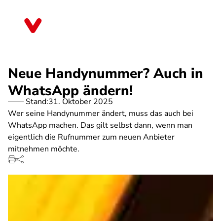
Direkt
zum
Thüringen
Inhalt
Neue Handynummer? Auch in
WhatsApp ändern!
Stand:
31. Oktober 2025
Wer seine Handynummer ändert, muss das auch bei
WhatsApp machen. Das gilt selbst dann, wenn man
eigentlich die Rufnummer zum neuen Anbieter
mitnehmen möchte.