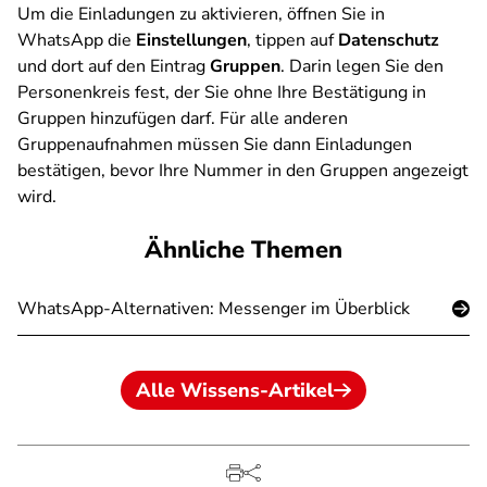
Um die Einladungen zu aktivieren, öffnen Sie in
WhatsApp die
Einstellungen
, tippen auf
Datenschutz
und dort auf den Eintrag
Gruppen
. Darin legen Sie den
Personenkreis fest, der Sie ohne Ihre Bestätigung in
Gruppen hinzufügen darf. Für alle anderen
Gruppenaufnahmen müssen Sie dann Einladungen
bestätigen, bevor Ihre Nummer in den Gruppen angezeigt
wird.
Ähnliche Themen
WhatsApp-Alternativen: Messenger im Überblick
Alle Wissens-Artikel