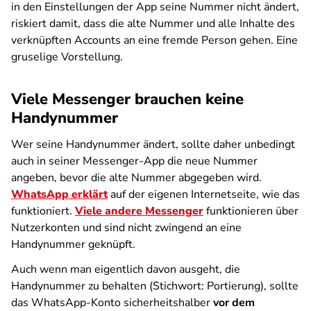
in den Einstellungen der App seine Nummer nicht ändert,
riskiert damit, dass die alte Nummer und alle Inhalte des
verknüpften Accounts an eine fremde Person gehen. Eine
gruselige Vorstellung.
Viele Messenger brauchen keine
Handynummer
Wer seine Handynummer ändert, sollte daher unbedingt
auch in seiner Messenger-App die neue Nummer
angeben, bevor die alte Nummer abgegeben wird.
WhatsApp erklärt
auf der eigenen Internetseite, wie das
funktioniert.
Viele andere Messenger
funktionieren über
Nutzerkonten und sind nicht zwingend an eine
Handynummer geknüpft.
Auch wenn man eigentlich davon ausgeht, die
Handynummer zu behalten (Stichwort: Portierung), sollte
das WhatsApp-Konto sicherheitshalber
vor dem