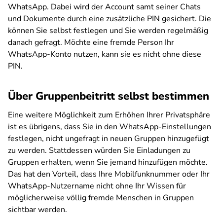
WhatsApp. Dabei wird der Account samt seiner Chats
und Dokumente durch eine zusätzliche PIN gesichert. Die
können Sie selbst festlegen und Sie werden regelmäßig
danach gefragt. Möchte eine fremde Person Ihr
WhatsApp-Konto nutzen, kann sie es nicht ohne diese
PIN.
Über Gruppenbeitritt selbst bestimmen
Eine weitere Möglichkeit zum Erhöhen Ihrer Privatsphäre
ist es übrigens, dass Sie in den WhatsApp-Einstellungen
festlegen, nicht ungefragt in neuen Gruppen hinzugefügt
zu werden. Stattdessen würden Sie Einladungen zu
Gruppen erhalten, wenn Sie jemand hinzufügen möchte.
Das hat den Vorteil, dass Ihre Mobilfunknummer oder Ihr
WhatsApp-Nutzername nicht ohne Ihr Wissen für
möglicherweise völlig fremde Menschen in Gruppen
sichtbar werden.