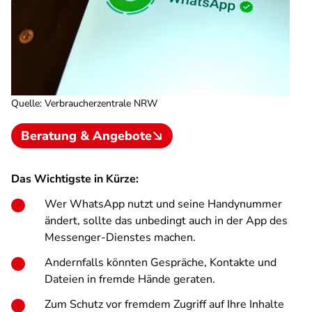
Quelle
:
Verbraucherzentrale NRW
Beratung & Angebote
Das Wichtigste in Kürze:
Wer WhatsApp nutzt und seine Handynummer
ändert, sollte das unbedingt auch in der App des
Messenger-Dienstes machen.
Andernfalls könnten Gespräche, Kontakte und
Dateien in fremde Hände geraten.
Zum Schutz vor fremdem Zugriff auf Ihre Inhalte