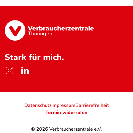
Thüringen
Stark für mich.
Datenschutz
Impressum
Barrierefreiheit
Termin widerrufen
© 2026
Verbraucherzentrale e.V.