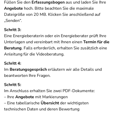
Füllen Sie den
Erfassungsbogen
aus und laden Sie Ihre
Angebote
hoch. Bitte beachten Sie die maximale
Dateigröße von 20 MB. Klicken Sie anschließend auf
„Senden“.
Schritt 3:
Eine Energieberaterin oder ein Energieberater prüft Ihre
Unterlagen und vereinbart mit Ihnen einen
Termin für die
Beratung
. Falls erforderlich, erhalten Sie zusätzlich eine
Anleitung für die Videoberatung.
Schritt 4:
Im
Beratungsgespräch
erläutern wir alle Details und
beantworten Ihre Fragen.
Schritt 5:
Im Anschluss erhalten Sie zwei PDF-Dokumente:
– Ihre
Angebote
mit Markierungen
– Eine tabellarische
Übersicht
der wichtigsten
technischen Daten und deren Bewertung