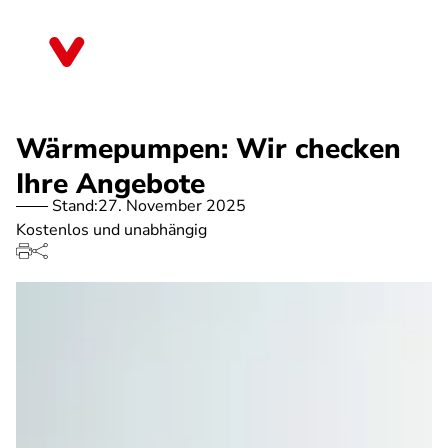
Direkt
zum
Thüringen
Inhalt
Wärmepumpen: Wir checken
Ihre Angebote
Stand:
27. November 2025
Kostenlos und unabhängig