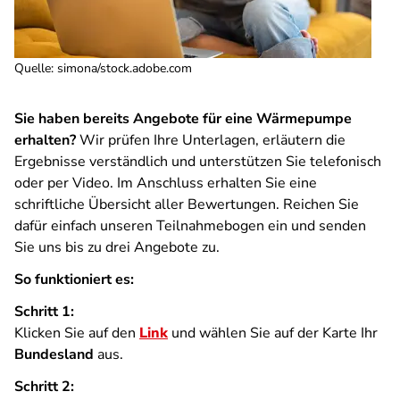
Quelle
:
simona/stock.adobe.com
Sie haben bereits Angebote für eine Wärmepumpe
erhalten?
Wir prüfen Ihre Unterlagen, erläutern die
Ergebnisse verständlich und unterstützen Sie telefonisch
oder per Video. Im Anschluss erhalten Sie eine
schriftliche Übersicht aller Bewertungen. Reichen Sie
dafür einfach unseren Teilnahmebogen ein und senden
Sie uns bis zu drei Angebote zu.
So funktioniert es:
Schritt 1:
Klicken Sie auf den
Link
und wählen Sie auf der Karte Ihr
Bundesland
aus.
Schritt 2: