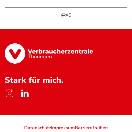
Thüringen
Stark für mich.
Datenschutz
Impressum
Barrierefreiheit