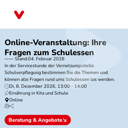
Direkt
zum
Thüringen
Inhalt
Online-Veranstaltung: Ihre
Fragen zum Schulessen
Stand:
04. Februar 2026
In der Servicestunde der Vernetzungsstelle
Schulverpflegung bestimmen Sie die Themen und
können alle Fragen rund ums Schulessen los werden.
Di, 8. Dezember 2026, 13:00 - 14:00
Ernährung in Kita und Schule
Online
Beratung & Angebote