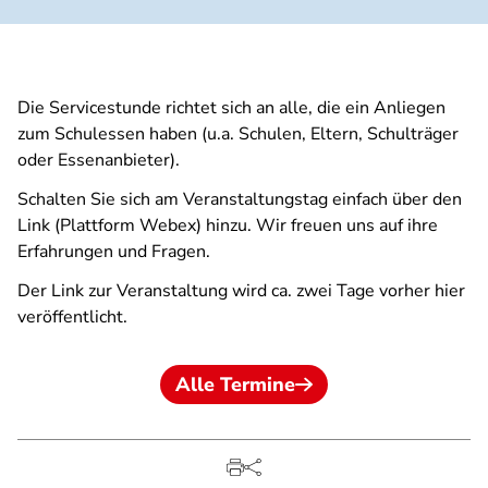
Die Servicestunde richtet sich an alle, die ein Anliegen
zum Schulessen haben (u.a. Schulen, Eltern, Schulträger
oder Essenanbieter).
Schalten Sie sich am Veranstaltungstag einfach über den
Link (Plattform Webex) hinzu. Wir freuen uns auf ihre
Erfahrungen und Fragen.
Der Link zur Veranstaltung wird ca. zwei Tage vorher hier
veröffentlicht.
Alle Termine