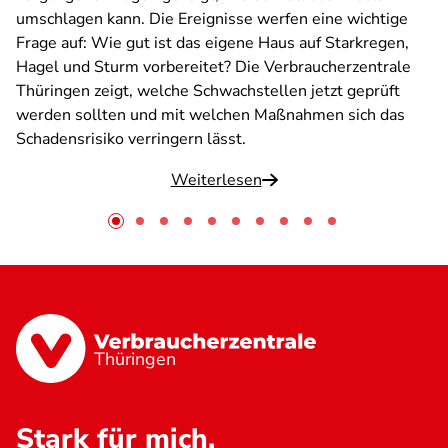
umschlagen kann. Die Ereignisse werfen eine wichtige
Frage auf: Wie gut ist das eigene Haus auf Starkregen,
Hagel und Sturm vorbereitet? Die Verbraucherzentrale
Thüringen zeigt, welche Schwachstellen jetzt geprüft
werden sollten und mit welchen Maßnahmen sich das
Schadensrisiko verringern lässt.
Weiterlesen
Thüringen
Stark für mich.