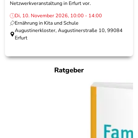
Netzwerkveranstaltung in Erfurt vor.
Di, 10. November 2026, 10:00 - 14:00
Ernährung in Kita und Schule
Augustinerkloster, Augustinerstraße 10, 99084
Erfurt
Ratgeber