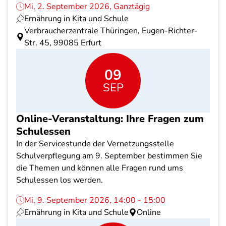
Mi, 2. September 2026, Ganztägig
Ernährung in Kita und Schule
Verbraucherzentrale Thüringen, Eugen-Richter-
Str. 45, 99085 Erfurt
09
SEP
Online-Veranstaltung: Ihre Fragen zum
Schulessen
In der Servicestunde der Vernetzungsstelle
Schulverpflegung am 9. September bestimmen Sie
die Themen und können alle Fragen rund ums
Schulessen los werden.
Mi, 9. September 2026, 14:00 - 15:00
Ernährung in Kita und Schule
Online