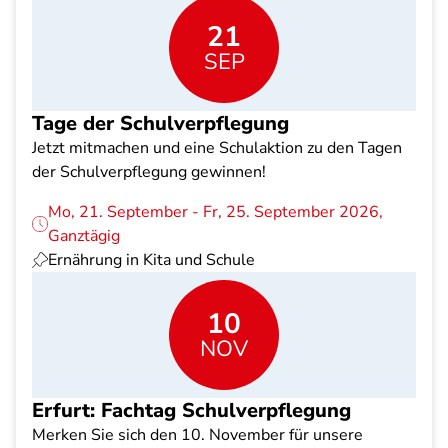
21
SEP
Tage der Schulverpflegung
Jetzt mitmachen und eine Schulaktion zu den Tagen
der Schulverpflegung gewinnen!
Mo, 21. September - Fr, 25. September 2026,
Ganztägig
Ernährung in Kita und Schule
10
NOV
Erfurt: Fachtag Schulverpflegung
Merken Sie sich den 10. November für unsere