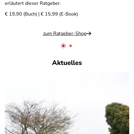
erläutert dieser Ratgeber.
€ 19,90 (Buch) | € 15,99 (E-Book)
zum Ratgeber-Shop
Aktuelles