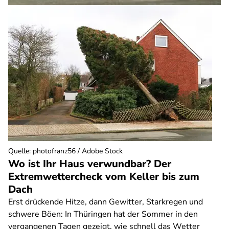
Quelle
:
photofranz56 / Adobe Stock
Wo ist Ihr Haus verwundbar? Der
Extremwettercheck vom Keller bis zum
Dach
Erst drückende Hitze, dann Gewitter, Starkregen und
schwere Böen: In Thüringen hat der Sommer in den
vergangenen Tagen gezeigt, wie schnell das Wetter