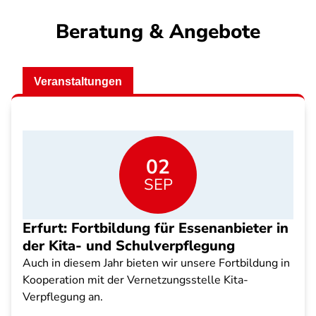
Beratung & Angebote
Veranstaltungen
02
SEP
Erfurt: Fortbildung für Essenanbieter in
der Kita- und Schulverpflegung
Auch in diesem Jahr bieten wir unsere Fortbildung in
Kooperation mit der Vernetzungsstelle Kita-
Verpflegung an.