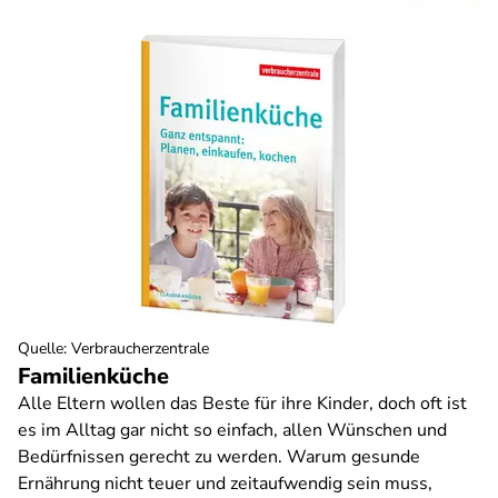
Quelle
:
Verbraucherzentrale
Familienküche
Alle Eltern wollen das Beste für ihre Kinder, doch oft ist
es im Alltag gar nicht so einfach, allen Wünschen und
Bedürfnissen gerecht zu werden. Warum gesunde
Ernährung nicht teuer und zeitaufwendig sein muss,