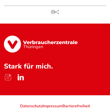
Thüringen
Stark für mich.
Datenschutz
Impressum
Barrierefreiheit