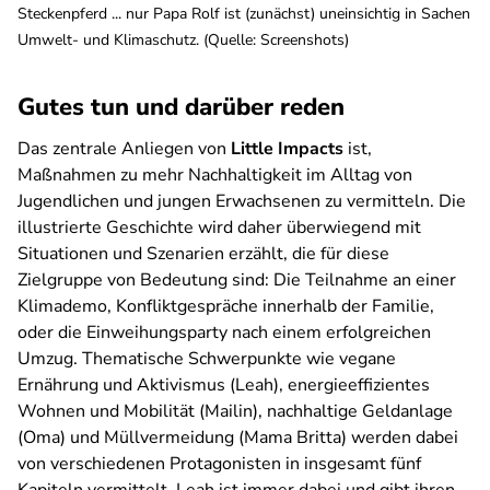
Steckenpferd ... nur Papa Rolf ist (zunächst) uneinsichtig in Sachen
Umwelt- und Klimaschutz. (Quelle: Screenshots)
Gutes tun und darüber reden
Das zentrale Anliegen von
Little Impacts
ist,
Maßnahmen zu mehr Nachhaltigkeit im Alltag von
Jugendlichen und jungen Erwachsenen zu vermitteln. Die
illustrierte Geschichte wird daher überwiegend mit
Situationen und Szenarien erzählt, die für diese
Zielgruppe von Bedeutung sind: Die Teilnahme an einer
Klimademo, Konfliktgespräche innerhalb der Familie,
oder die Einweihungsparty nach einem erfolgreichen
Umzug. Thematische Schwerpunkte wie vegane
Ernährung und Aktivismus (Leah), energieeffizientes
Wohnen und Mobilität (Mailin), nachhaltige Geldanlage
(Oma) und Müllvermeidung (Mama Britta) werden dabei
von verschiedenen Protagonisten in insgesamt fünf