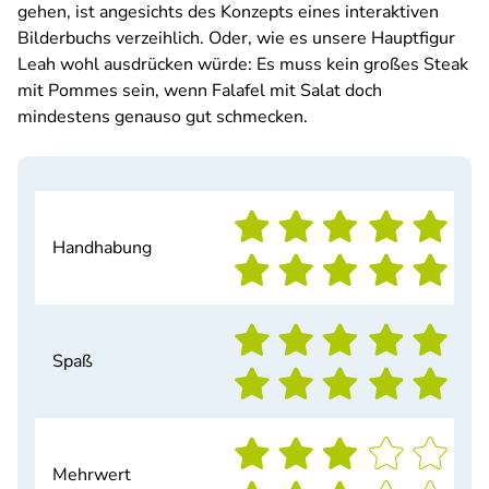
gehen, ist angesichts des Konzepts eines interaktiven
Bilderbuchs verzeihlich. Oder, wie es unsere Hauptfigur
Leah wohl ausdrücken würde: Es muss kein großes Steak
mit Pommes sein, wenn Falafel mit Salat doch
mindestens genauso gut schmecken.
Handhabung
Spaß
Mehrwert