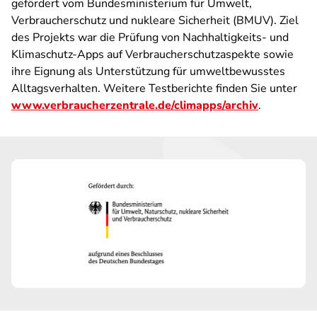
gefördert vom Bundesministerium für Umwelt,
Verbraucherschutz und nukleare Sicherheit (BMUV). Ziel
des Projekts war die Prüfung von Nachhaltigkeits- und
Klimaschutz-Apps auf Verbraucherschutzaspekte sowie
ihre Eignung als Unterstützung für umweltbewusstes
Alltagsverhalten. Weitere Testberichte finden Sie unter
www.verbraucherzentrale.de/climapps/archiv
.