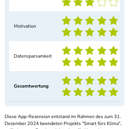
Motivation
Datensparsamkeit
Gesamtwertung
Diese App-Rezension entstand im Rahmen des zum 31.
Dezember 2024 beendeten Projekts "Smart fürs Klima",