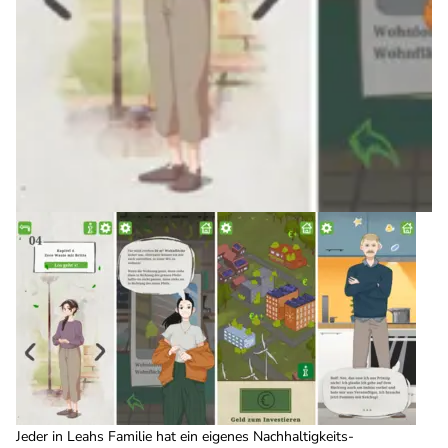
Jeder in Leahs Familie hat ein eigenes Nachhaltigkeits-