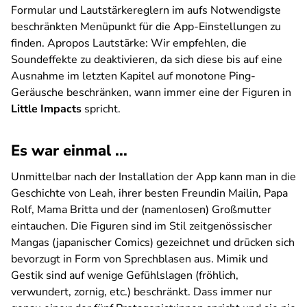
Formular und Lautstärkereglern im aufs Notwendigste
beschränkten Menüpunkt für die App-Einstellungen zu
finden. Apropos Lautstärke: Wir empfehlen, die
Soundeffekte zu deaktivieren, da sich diese bis auf eine
Ausnahme im letzten Kapitel auf monotone Ping-
Geräusche beschränken, wann immer eine der Figuren in
Little Impacts
spricht.
Es war einmal ...
Unmittelbar nach der Installation der App kann man in die
Geschichte von Leah, ihrer besten Freundin Mailin, Papa
Rolf, Mama Britta und der (namenlosen) Großmutter
eintauchen. Die Figuren sind im Stil zeitgenössischer
Mangas (japanischer Comics) gezeichnet und drücken sich
bevorzugt in Form von Sprechblasen aus. Mimik und
Gestik sind auf wenige Gefühlslagen (fröhlich,
verwundert, zornig, etc.) beschränkt. Dass immer nur