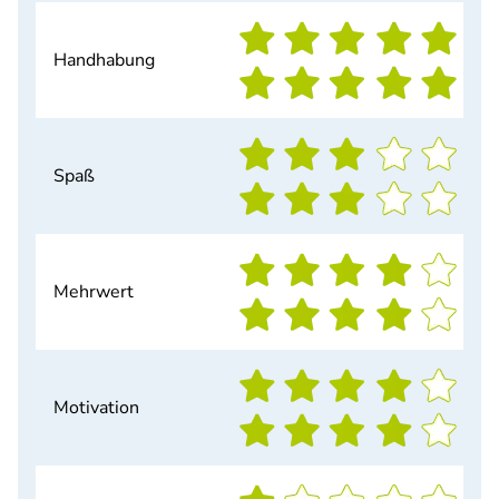
Handhabung
Spaß
Mehrwert
Motivation