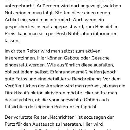
untergebracht. Außerdem wird dort angezeigt, welchen
Nutzer:innen man folgt. Stellen diese einen neuen
Artikel ein, wird man informiert. Auch wenn ein
gespeichertes Inserat angepasst wird, zum Beispiel im
Preis, kann man sich per Push Notification informieren
lassen.
Im dritten Reiter wird man selbst zum aktiven
Inserent:innen. Hier können Gebote oder Gesuche
eingestellt werden. Wie ausführlich diese ausfallen,
obliegt jedem selbst. Erfahrungsgemäß helfen jedoch
gute Fotos und eine detaillierte Beschreibung. Vor dem
Veröffentlichen der Anzeige wird man gefragt, ob man die
Direktkauffunktion aktivieren möchte. Hier sollte man
darauf achten, ob die vorausgewählte Option auch
tatsächlich der eigenen Präferenz entspricht.
Der vorletzte Reiter „Nachrichten“ ist sozusagen der
Platz für den Austausch zu Inseraten. Hier wird