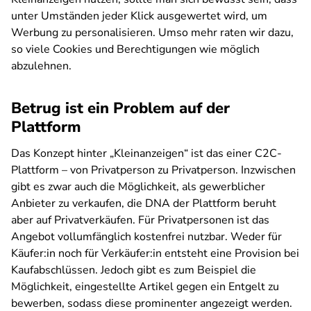
unter Umständen jeder Klick ausgewertet wird, um
Werbung zu personalisieren. Umso mehr raten wir dazu,
so viele Cookies und Berechtigungen wie möglich
abzulehnen.
Betrug ist ein Problem auf der
Plattform
Das Konzept hinter „Kleinanzeigen“ ist das einer C2C-
Plattform – von Privatperson zu Privatperson. Inzwischen
gibt es zwar auch die Möglichkeit, als gewerblicher
Anbieter zu verkaufen, die DNA der Plattform beruht
aber auf Privatverkäufen. Für Privatpersonen ist das
Angebot vollumfänglich kostenfrei nutzbar. Weder für
Käufer:in noch für Verkäufer:in entsteht eine Provision bei
Kaufabschlüssen. Jedoch gibt es zum Beispiel die
Möglichkeit, eingestellte Artikel gegen ein Entgelt zu
bewerben, sodass diese prominenter angezeigt werden.