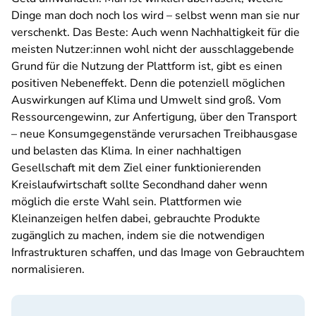
Dinge man doch noch los wird – selbst wenn man sie nur
verschenkt. Das Beste: Auch wenn Nachhaltigkeit für die
meisten Nutzer:innen wohl nicht der ausschlaggebende
Grund für die Nutzung der Plattform ist, gibt es einen
positiven Nebeneffekt. Denn die potenziell möglichen
Auswirkungen auf Klima und Umwelt sind groß. Vom
Ressourcengewinn, zur Anfertigung, über den Transport
– neue Konsumgegenstände verursachen Treibhausgase
und belasten das Klima. In einer nachhaltigen
Gesellschaft mit dem Ziel einer funktionierenden
Kreislaufwirtschaft sollte Secondhand daher wenn
möglich die erste Wahl sein. Plattformen wie
Kleinanzeigen helfen dabei, gebrauchte Produkte
zugänglich zu machen, indem sie die notwendigen
Infrastrukturen schaffen, und das Image von Gebrauchtem
normalisieren.