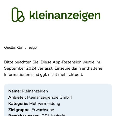
Quelle
:
Kleinanzeigen
Bitte beachten Sie: Diese App-Rezension wurde im
September 2024 verfasst. Einzelne darin enthaltene
Informationen sind ggf. nicht mehr aktuell.
Name:
Kleinanzeigen
Anbieter:
kleinanzeigen.de GmbH
Kategorie:
Müllvermeidung
Zielgruppe:
Erwachsene