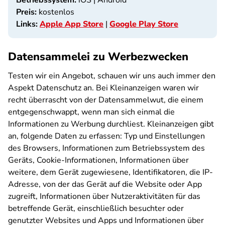
Betriebssystem:
iOS | Android
Preis:
kostenlos
Links:
Apple App Store
|
Google Play Store
Datensammelei zu Werbezwecken
Testen wir ein Angebot, schauen wir uns auch immer den
Aspekt Datenschutz an. Bei Kleinanzeigen waren wir
recht überrascht von der Datensammelwut, die einem
entgegenschwappt, wenn man sich einmal die
Informationen zu Werbung durchliest. Kleinanzeigen gibt
an, folgende Daten zu erfassen: Typ und Einstellungen
des Browsers, Informationen zum Betriebssystem des
Geräts, Cookie-Informationen, Informationen über
weitere, dem Gerät zugewiesene, Identifikatoren, die IP-
Adresse, von der das Gerät auf die Website oder App
zugreift, Informationen über Nutzeraktivitäten für das
betreffende Gerät, einschließlich besuchter oder
genutzter Websites und Apps und Informationen über