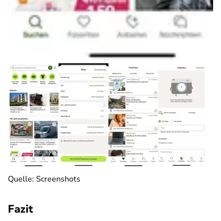
Quelle: Screenshots
Fazit