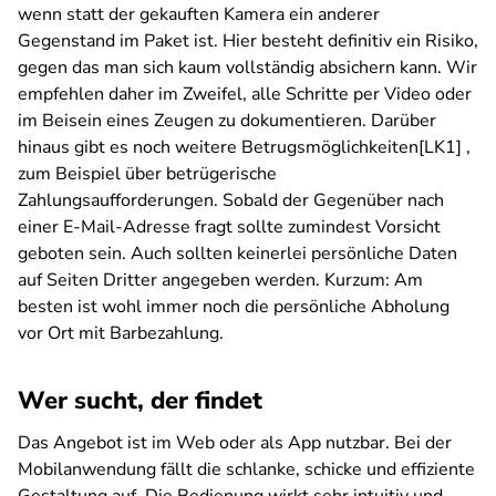
wenn statt der gekauften Kamera ein anderer
Gegenstand im Paket ist. Hier besteht definitiv ein Risiko,
gegen das man sich kaum vollständig absichern kann. Wir
empfehlen daher im Zweifel, alle Schritte per Video oder
im Beisein eines Zeugen zu dokumentieren. Darüber
hinaus gibt es noch weitere Betrugsmöglichkeiten[LK1] ,
zum Beispiel über betrügerische
Zahlungsaufforderungen. Sobald der Gegenüber nach
einer E-Mail-Adresse fragt sollte zumindest Vorsicht
geboten sein. Auch sollten keinerlei persönliche Daten
auf Seiten Dritter angegeben werden. Kurzum: Am
besten ist wohl immer noch die persönliche Abholung
vor Ort mit Barbezahlung.
Wer sucht, der findet
Das Angebot ist im Web oder als App nutzbar. Bei der
Mobilanwendung fällt die schlanke, schicke und effiziente