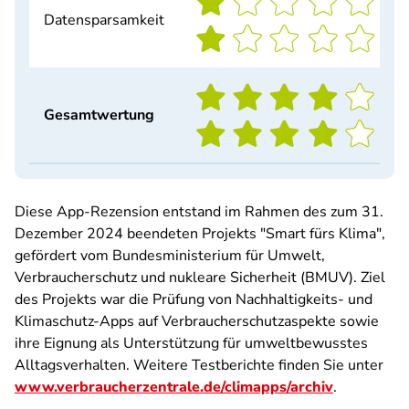
Datensparsamkeit
Gesamtwertung
Diese App-Rezension entstand im Rahmen des zum 31.
Dezember 2024 beendeten Projekts "Smart fürs Klima",
gefördert vom Bundesministerium für Umwelt,
Verbraucherschutz und nukleare Sicherheit (BMUV). Ziel
des Projekts war die Prüfung von Nachhaltigkeits- und
Klimaschutz-Apps auf Verbraucherschutzaspekte sowie
ihre Eignung als Unterstützung für umweltbewusstes
Alltagsverhalten. Weitere Testberichte finden Sie unter
www.verbraucherzentrale.de/climapps/archiv
.