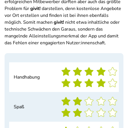
erfolgreichen Mitbewerber dürften aber auch das größte
Problem für
givit!
darstellen, denn kostenlose Angebote
vor Ort erstellen und finden ist bei ihnen ebenfalls
möglich. Somit machen
givit!
nicht etwa inhaltliche oder
technische Schwächen den Garaus, sondern das
mangelnde Alleinstellungsmerkmal der App und damit
das Fehlen einer engagierten Nutzer:innenschaft.
Handhabung
Spaß