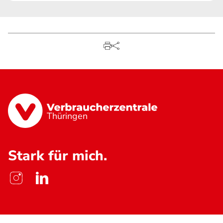
Thüringen
Stark für mich.