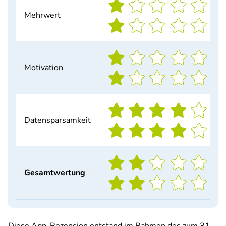
Mehrwert
Motivation
Datensparsamkeit
Gesamtwertung