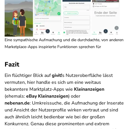
Eine sympathische Aufmachung und die durchdachte, von anderen
Marketplace-Apps inspirierte Funktionen sprechen für
Fazit
Ein flüchtiger Blick auf
givit!
s Nutzeroberfläche lässt
vermuten, hier handle es sich um eine weitaus
bekanntere Marktplatz-Apps wie
Kleinanzeigen
(ehemals:
eBay Kleinanzeigen
) oder
nebenan.de
: Umkreissuche, die Aufmachung der Inserate
und Ansicht der Nutzerprofile wirken vertraut und sind
auch ähnlich leicht bedienbar wie bei der großen
Konkurrenz. Genau diese prominenten und extrem