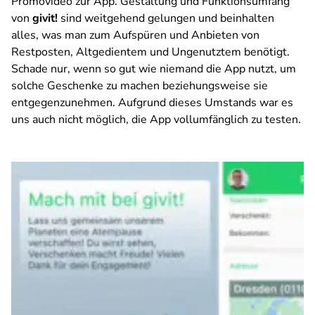
Promovideo zur App. Gestaltung und Funktionsumfang
von
givit!
sind weitgehend gelungen und beinhalten
alles, was man zum Aufspüren und Anbieten von
Restposten, Altgedientem und Ungenutztem benötigt.
Schade nur, wenn so gut wie niemand die App nutzt, um
solche Geschenke zu machen beziehungsweise sie
entgegenzunehmen. Aufgrund dieses Umstands war es
uns auch nicht möglich, die App vollumfänglich zu testen.